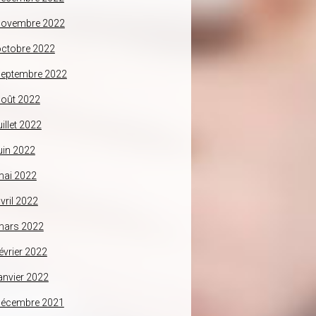
novembre 2022
ctobre 2022
septembre 2022
oût 2022
uillet 2022
uin 2022
mai 2022
vril 2022
mars 2022
évrier 2022
anvier 2022
décembre 2021