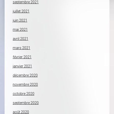
septembre 2021
juillet 2021
juin 2021
mai 2021
avril 2021
mars 2021
février 2021
janvier 2021
décembre 2020
novembre 2020
octobre 2020
septembre 2020
août 2020