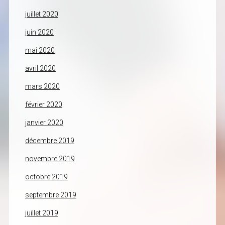
juillet 2020
juin 2020
mai 2020
avril 2020
mars 2020
février 2020
janvier 2020
décembre 2019
novembre 2019
octobre 2019
septembre 2019
juillet 2019