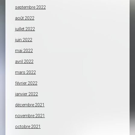
septembre 2022
août 2022
juillet 2022
juin 2022
mai 2022
avril 2022
mars 2022
février 2022
janvier 2022
décembre 2021
novembre 2021
octobre 2021