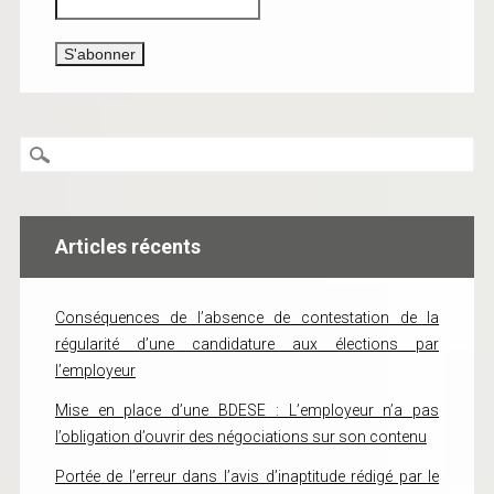
Articles récents
Conséquences de l’absence de contestation de la
régularité d’une candidature aux élections par
l’employeur
Mise en place d’une BDESE : L’employeur n’a pas
l’obligation d’ouvrir des négociations sur son contenu
Portée de l’erreur dans l’avis d’inaptitude rédigé par le