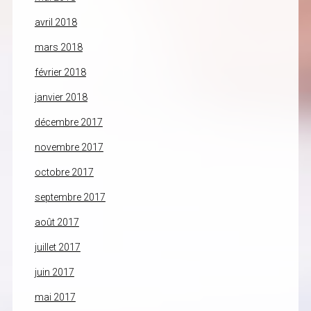
avril 2018
mars 2018
février 2018
janvier 2018
décembre 2017
novembre 2017
octobre 2017
septembre 2017
août 2017
juillet 2017
juin 2017
mai 2017