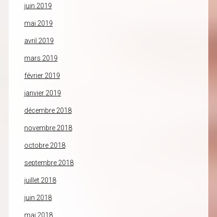
juin 2019
mai 2019
avril 2019
mars 2019
février 2019
janvier 2019
décembre 2018
novembre 2018
octobre 2018
septembre 2018
juillet 2018
juin 2018
mai 2018