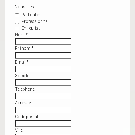
Vous êtes :
Particulier
Professionnel
Entreprise
Nom
*
Prénom
*
Email
*
Société
Téléphone
Adresse
Code postal
Ville