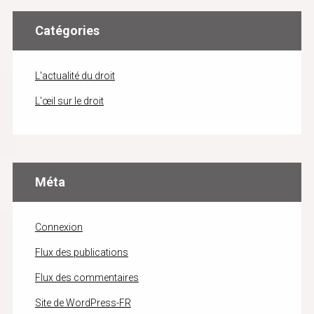
Catégories
L'actualité du droit
L'œil sur le droit
Méta
Connexion
Flux des publications
Flux des commentaires
Site de WordPress-FR