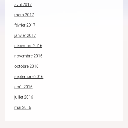
avril 2017
mars 2017
février 2017
janvier 2017
décembre 2016
novembre 2016
octobre 2016
septembre 2016
août 2016
juillet 2016
mai 2016