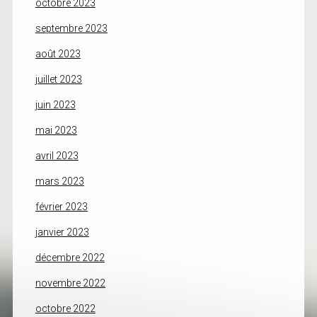
octobre 2023
septembre 2023
août 2023
juillet 2023
juin 2023
mai 2023
avril 2023
mars 2023
février 2023
janvier 2023
décembre 2022
novembre 2022
octobre 2022