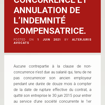
ANNULATION DE
L’INDEMNITÉ
COMPENSATRICE.
POSTED ON
1 JUIN 2021
BY
ALTERJURIS
AVOCATS
Aucune contrepartie à la clause de non-
concurrence n’est due au salarié qui, tenu de ne
pas concurrencer son ancien employeur
pendant une durée de douze mois à compter
de la date de rupture effective du contrat, a
quitté son entreprise le 30 juin 2015 pour entrer
au service d’une société concurrente le 1er