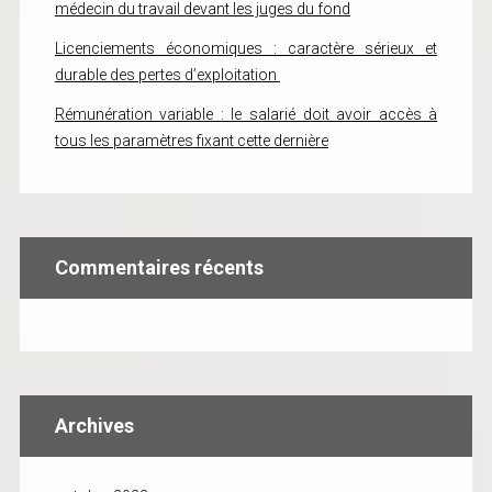
médecin du travail devant les juges du fond
Licenciements économiques : caractère sérieux et
durable des pertes d’exploitation
Rémunération variable : le salarié doit avoir accès à
tous les paramètres fixant cette dernière
Commentaires récents
Archives