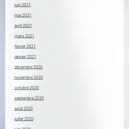
juin 2021
mai 2021
avril 2021
mars 2021
février 2021
janvier 2021
décembre 2020
novembre 2020
octobre 2020
septembre 2020
août 2020
juillet 2020