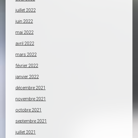
juillet 2022
juin 2022
mai 2022
avril 2022
mars 2022
février 2022
janvier 2022
décembre 2021
novembre 2021
octobre 2021
septembre 2021
juillet 2021