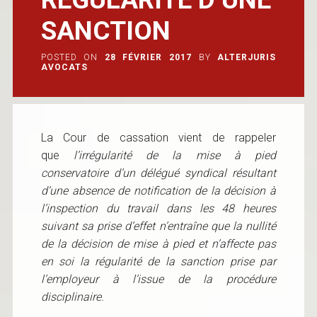
SANCTION
POSTED ON
28 FÉVRIER 2017
BY
ALTERJURIS
AVOCATS
La Cour de cassation vient de rappeler
que
l’irrégularité de la mise à pied
conservatoire d’un délégué syndical résultant
d’une absence de notification de la décision à
l’inspection du travail dans les 48 heures
suivant sa prise d’effet n’entraîne que la nullité
de la décision de mise à pied et n’affecte pas
en soi la régularité de la sanction prise par
l’employeur à l’issue de la procédure
disciplinaire.