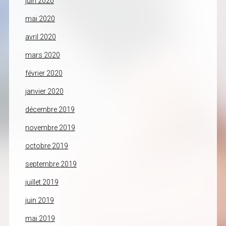
juin 2020
mai 2020
avril 2020
mars 2020
février 2020
janvier 2020
décembre 2019
novembre 2019
octobre 2019
septembre 2019
juillet 2019
juin 2019
mai 2019