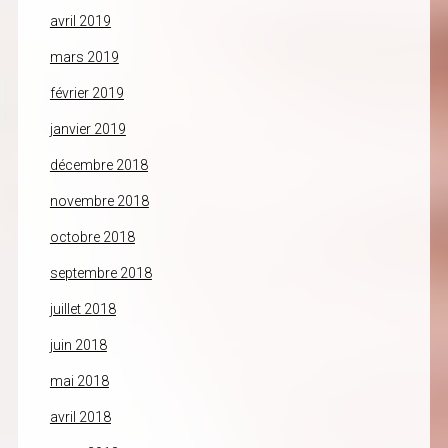
avril 2019
mars 2019
février 2019
janvier 2019
décembre 2018
novembre 2018
octobre 2018
septembre 2018
juillet 2018
juin 2018
mai 2018
avril 2018