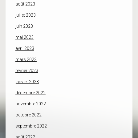
août 2023
juillet 2023
juin 2023
mai 2023
avril 2023
mars 2023
février 2023
janvier 2023
décembre 2022
novembre 2022
octobre 2022
septembre 2022
août 2022