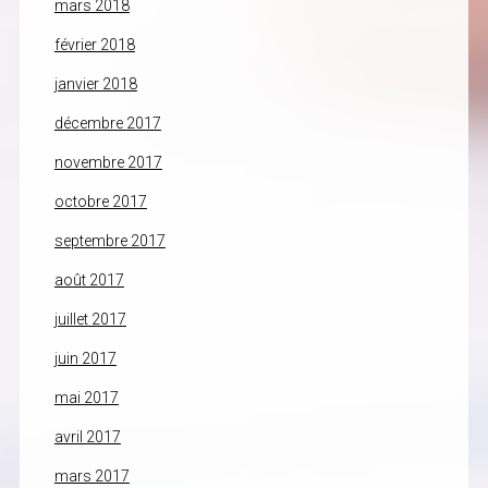
mars 2018
février 2018
janvier 2018
décembre 2017
novembre 2017
octobre 2017
septembre 2017
août 2017
juillet 2017
juin 2017
mai 2017
avril 2017
mars 2017