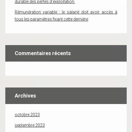
durable des pertes d’exploitation
Rémunération variable : le salarié doit avoir accès à
tous les paramètres fixant cette dernière
Commentaires récents
Archives
octobre 2023
septembre 2023