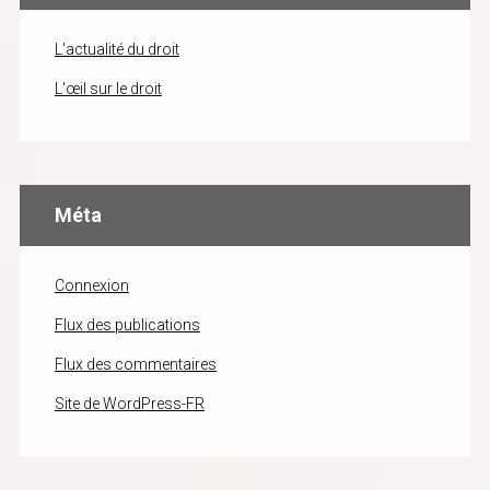
L'actualité du droit
L'œil sur le droit
Méta
Connexion
Flux des publications
Flux des commentaires
Site de WordPress-FR