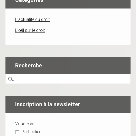
L'actualité du droit
L'œil sur le droit
Recherche
Inscription à la newsletter
Vous êtes :
Particulier