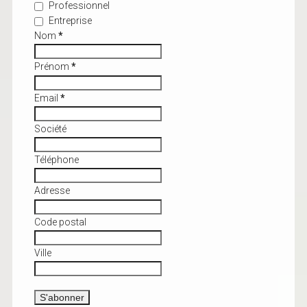
Professionnel
Entreprise
Nom
*
Prénom
*
Email
*
Société
Téléphone
Adresse
Code postal
Ville