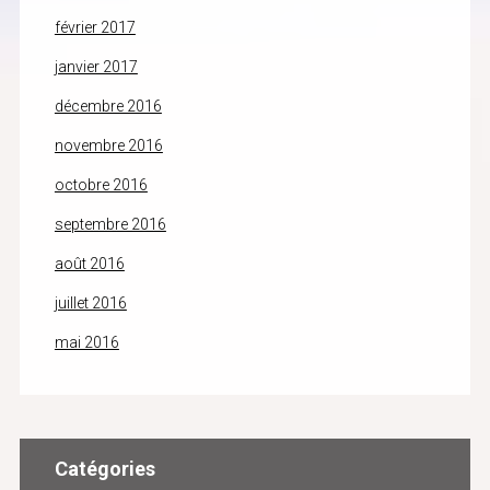
février 2017
janvier 2017
décembre 2016
novembre 2016
octobre 2016
septembre 2016
août 2016
juillet 2016
mai 2016
Catégories