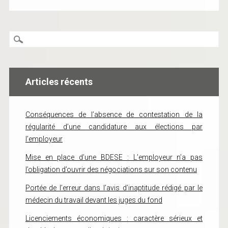
Articles récents
Conséquences de l’absence de contestation de la
régularité d’une candidature aux élections par
l’employeur
Mise en place d’une BDESE : L’employeur n’a pas
l’obligation d’ouvrir des négociations sur son contenu
Portée de l’erreur dans l’avis d’inaptitude rédigé par le
médecin du travail devant les juges du fond
Licenciements économiques : caractère sérieux et