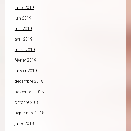
juillet 2019
juin 2019
mai 2019
avril 2019
mars 2019
février 2019
janvier 2019
décembre 2018
novembre 2018
octobre 2018
septembre 2018
juillet 2018