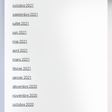
octobre 2021
septembre 2021
juillet 2021
juin 2021
mai 2021
avril 2021
mars 2021
février 2021
janvier 2021
décembre 2020
novembre 2020
octobre 2020