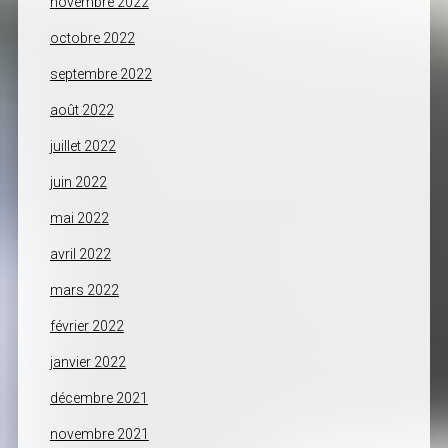
novembre 2022
octobre 2022
septembre 2022
août 2022
juillet 2022
juin 2022
mai 2022
avril 2022
mars 2022
février 2022
janvier 2022
décembre 2021
novembre 2021