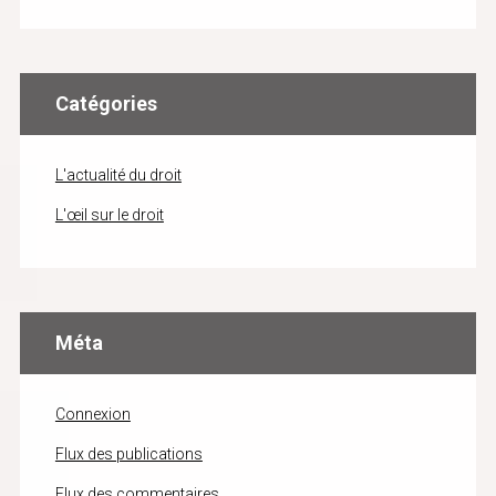
Catégories
L'actualité du droit
L'œil sur le droit
Méta
Connexion
Flux des publications
Flux des commentaires