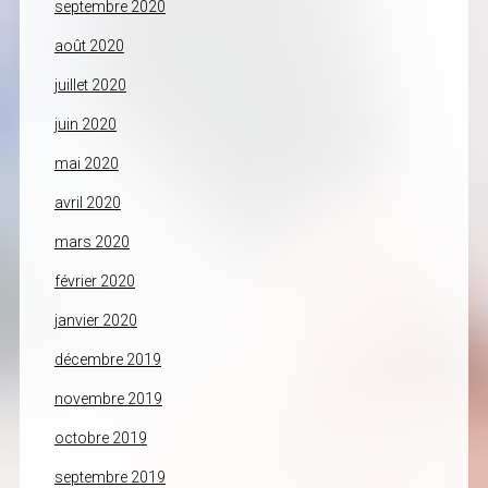
septembre 2020
août 2020
juillet 2020
juin 2020
mai 2020
avril 2020
mars 2020
février 2020
janvier 2020
décembre 2019
novembre 2019
octobre 2019
septembre 2019