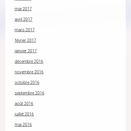
mai 2017
avril 2017
mars 2017
février 2017
janvier 2017
décembre 2016
novembre 2016
octobre 2016
septembre 2016
août 2016
juillet 2016
mai 2016