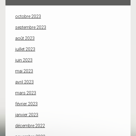
octobre 2023
septembre 2023
août 2023
juillet 2023
juin 2023
mai 2023
avril 2023
mars 2023
février 2023
janvier 2023
décembre 2022