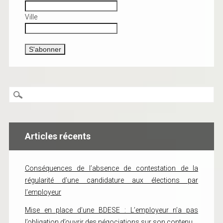
Ville
Articles récents
Conséquences de l’absence de contestation de la
régularité d’une candidature aux élections par
l’employeur
Mise en place d’une BDESE : L’employeur n’a pas
l’obligation d’ouvrir des négociations sur son contenu