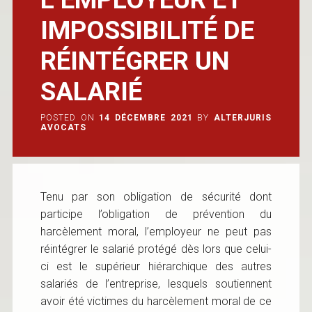
IMPOSSIBILITÉ DE
RÉINTÉGRER UN
SALARIÉ
POSTED ON
14 DÉCEMBRE 2021
BY
ALTERJURIS
AVOCATS
Tenu par son obligation de sécurité dont
participe l’obligation de prévention du
harcèlement moral, l’employeur ne peut pas
réintégrer le salarié protégé dès lors que celui-
ci est le supérieur hiérarchique des autres
salariés de l’entreprise, lesquels soutiennent
avoir été victimes du harcèlement moral de ce