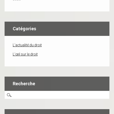
Catégories
L'actualité du droit
L'œil sur le droit
Recherche