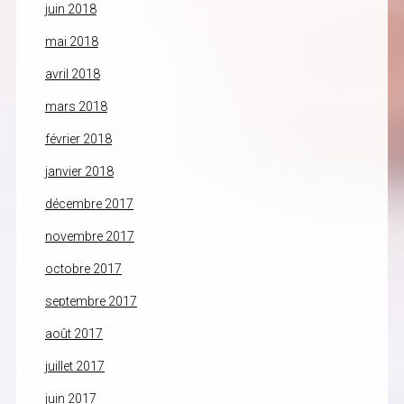
juin 2018
mai 2018
avril 2018
mars 2018
février 2018
janvier 2018
décembre 2017
novembre 2017
octobre 2017
septembre 2017
août 2017
juillet 2017
juin 2017