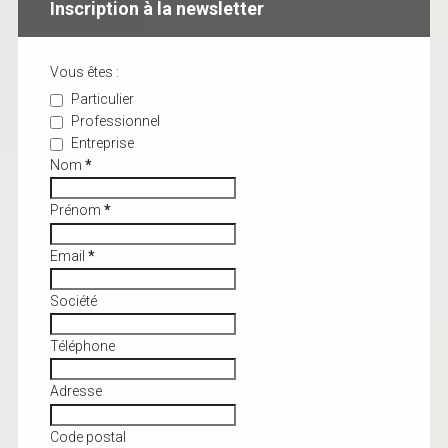
Inscription à la newsletter
Vous êtes :
Particulier
Professionnel
Entreprise
Nom
*
Prénom
*
Email
*
Société
Téléphone
Adresse
Code postal