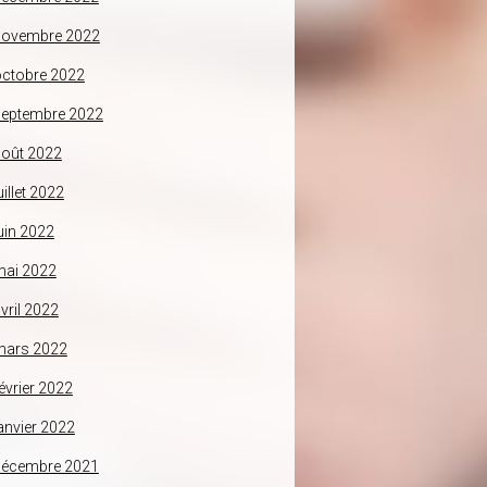
novembre 2022
ctobre 2022
septembre 2022
oût 2022
uillet 2022
uin 2022
mai 2022
vril 2022
mars 2022
évrier 2022
anvier 2022
décembre 2021