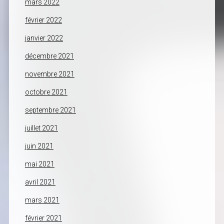
mars 2022
février 2022
janvier 2022
décembre 2021
novembre 2021
octobre 2021
septembre 2021
juillet 2021
juin 2021
mai 2021
avril 2021
mars 2021
février 2021