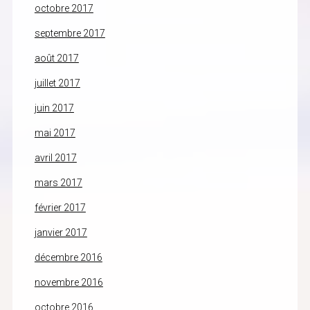
octobre 2017
septembre 2017
août 2017
juillet 2017
juin 2017
mai 2017
avril 2017
mars 2017
février 2017
janvier 2017
décembre 2016
novembre 2016
octobre 2016