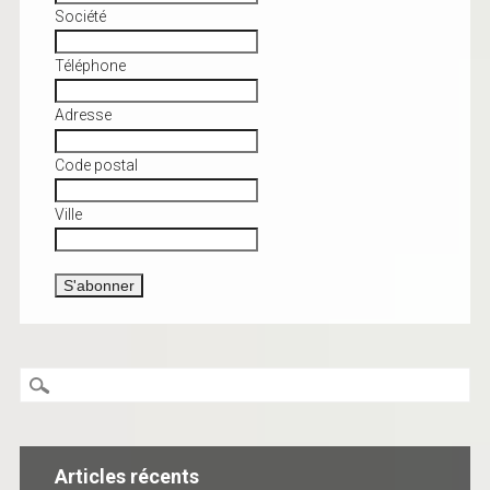
Société
Téléphone
Adresse
Code postal
Ville
Articles récents