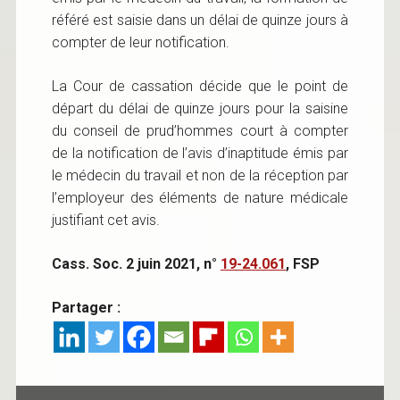
référé est saisie dans un délai de quinze jours à
compter de leur notification.
La Cour de cassation décide que le point de
départ du délai de quinze jours pour la saisine
du conseil de prud’hommes court à compter
de la notification de l’avis d’inaptitude émis par
le médecin du travail et non de la réception par
l’employeur des éléments de nature médicale
justifiant cet avis.
Cass. Soc. 2 juin 2021, n°
19-24.061
, FSP
Partager :