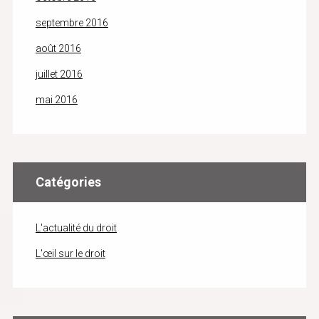
septembre 2016
août 2016
juillet 2016
mai 2016
Catégories
L'actualité du droit
L'œil sur le droit