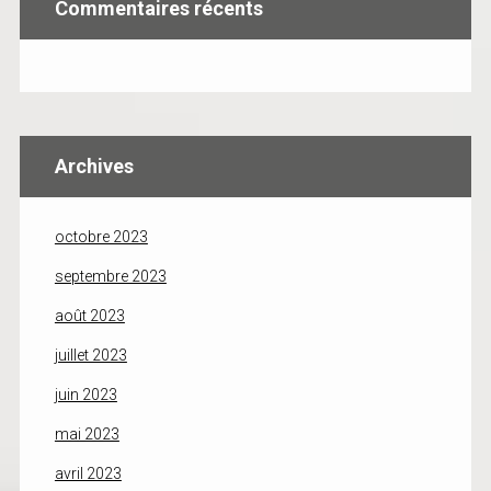
Commentaires récents
Archives
octobre 2023
septembre 2023
août 2023
juillet 2023
juin 2023
mai 2023
avril 2023