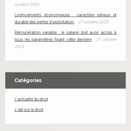
octobre 2023
Licenciements économiques : caractère sérieux et
durable des pertes d’exploitation
27 octobre 2023
Rémunération variable : le salarié doit avoir accès à
tous les paramètres fixant cette dernière
27 octobre
2023
Catégories
L'actualité du droit
L'œil sur le droit