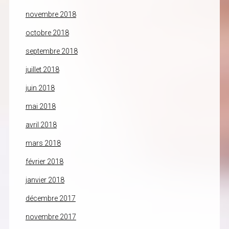
novembre 2018
octobre 2018
septembre 2018
juillet 2018
juin 2018
mai 2018
avril 2018
mars 2018
février 2018
janvier 2018
décembre 2017
novembre 2017