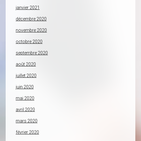
janvier 2021
décembre 2020
novembre 2020
octobre 2020
septembre 2020
août 2020
juillet 2020
juin 2020
mai 2020
avril 2020
mars 2020
février 2020