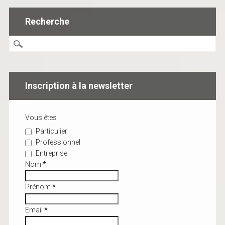
Recherche
Inscription à la newsletter
Vous êtes :
Particulier
Professionnel
Entreprise
Nom
*
Prénom
*
Email
*