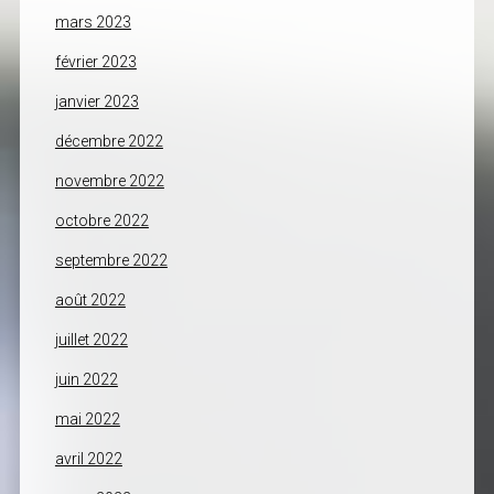
mars 2023
février 2023
janvier 2023
décembre 2022
novembre 2022
octobre 2022
septembre 2022
août 2022
juillet 2022
juin 2022
mai 2022
avril 2022