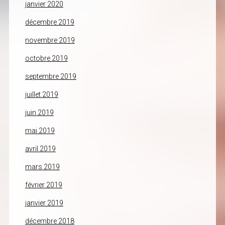
janvier 2020
décembre 2019
novembre 2019
octobre 2019
septembre 2019
juillet 2019
juin 2019
mai 2019
avril 2019
mars 2019
février 2019
janvier 2019
décembre 2018