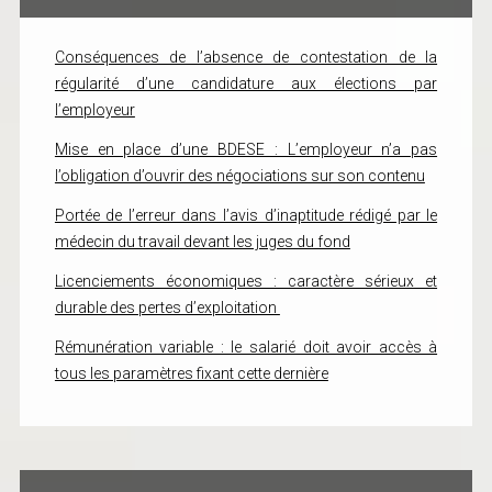
Conséquences de l’absence de contestation de la
régularité d’une candidature aux élections par
l’employeur
Mise en place d’une BDESE : L’employeur n’a pas
l’obligation d’ouvrir des négociations sur son contenu
Portée de l’erreur dans l’avis d’inaptitude rédigé par le
médecin du travail devant les juges du fond
Licenciements économiques : caractère sérieux et
durable des pertes d’exploitation
Rémunération variable : le salarié doit avoir accès à
tous les paramètres fixant cette dernière