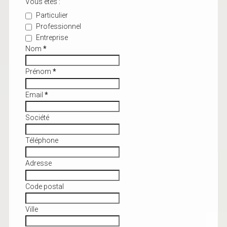
Vous êtes :
Particulier
Professionnel
Entreprise
Nom
*
Prénom
*
Email
*
Société
Téléphone
Adresse
Code postal
Ville