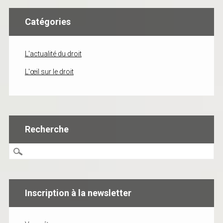
Catégories
L'actualité du droit
L'œil sur le droit
Recherche
Inscription à la newsletter