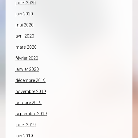
juillet 2020
juin 2020
mai 2020
avril 2020
mars 2020
février 2020
janvier 2020
décembre 2019
novembre 2019
octobre 2019
septembre 2019
juillet 2019
juin 2019