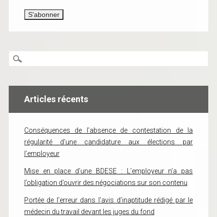
Articles récents
Conséquences de l’absence de contestation de la
régularité d’une candidature aux élections par
l’employeur
Mise en place d’une BDESE : L’employeur n’a pas
l’obligation d’ouvrir des négociations sur son contenu
Portée de l’erreur dans l’avis d’inaptitude rédigé par le
médecin du travail devant les juges du fond