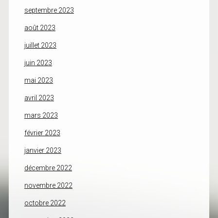
septembre 2023
août 2023
juillet 2023
juin 2023
mai 2023
avril 2023
mars 2023
février 2023
janvier 2023
décembre 2022
novembre 2022
octobre 2022