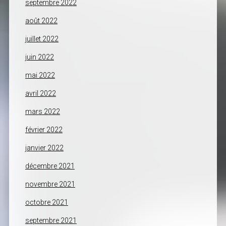
septembre 2022
août 2022
juillet 2022
juin 2022
mai 2022
avril 2022
mars 2022
février 2022
janvier 2022
décembre 2021
novembre 2021
octobre 2021
septembre 2021