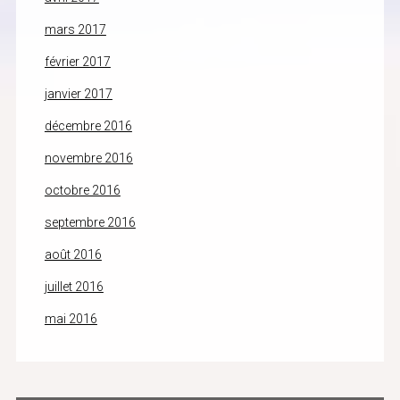
mars 2017
février 2017
janvier 2017
décembre 2016
novembre 2016
octobre 2016
septembre 2016
août 2016
juillet 2016
mai 2016