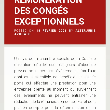
DES CONGÉS
EXCEPTIONNELS
POSTED ON
18 FÉVRIER 2021
BY
ALTERJURIS
AVOCATS
Un avis de la chambre sociale de la Cour de
cassation décide que les jours d’absence
prévus pour certains événements familiaux
dont est susceptible de bénéficier un salarié
porté qui effectue une prestation pour une
entreprise cliente au moment où surviennent
ces événements ne peuvent entraîner une
réduction de la rémunération de celui-ci et sont
pris en compte pour la détermination de la