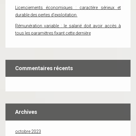
Licenciements économiques : caractère sérieux et
durable des pertes d’exploitation
Rémunération variable : le salarié doit avoir accès à
tous les paramètres fixant cette dernière
Commentaires récents
Archives
octobre 2023