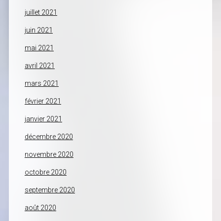
juillet 2021
juin 2021
mai 2021
avril 2021
mars 2021
février 2021
janvier 2021
décembre 2020
novembre 2020
octobre 2020
septembre 2020
août 2020