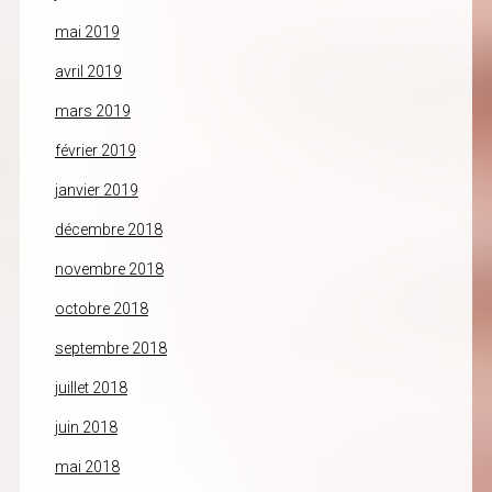
mai 2019
avril 2019
mars 2019
février 2019
janvier 2019
décembre 2018
novembre 2018
octobre 2018
septembre 2018
juillet 2018
juin 2018
mai 2018