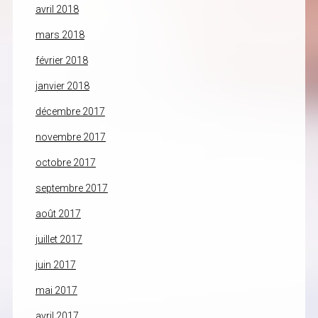
avril 2018
mars 2018
février 2018
janvier 2018
décembre 2017
novembre 2017
octobre 2017
septembre 2017
août 2017
juillet 2017
juin 2017
mai 2017
avril 2017