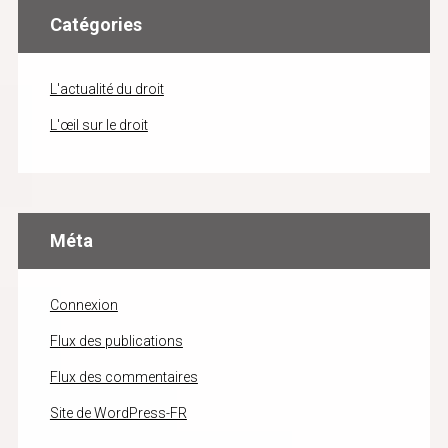
Catégories
L'actualité du droit
L'œil sur le droit
Méta
Connexion
Flux des publications
Flux des commentaires
Site de WordPress-FR