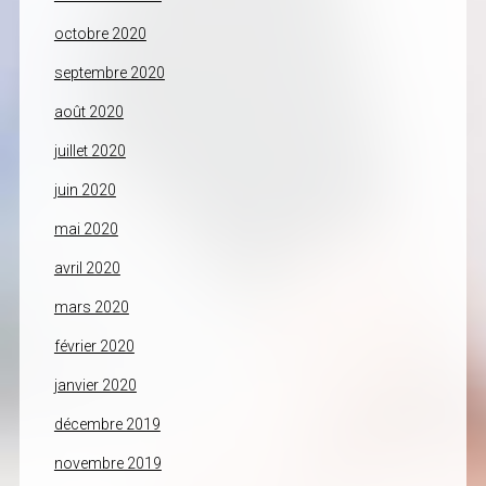
octobre 2020
septembre 2020
août 2020
juillet 2020
juin 2020
mai 2020
avril 2020
mars 2020
février 2020
janvier 2020
décembre 2019
novembre 2019