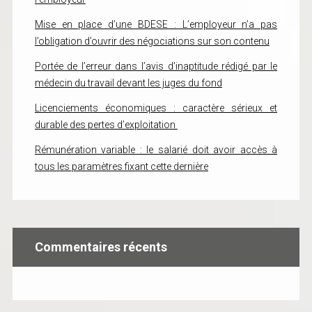
Mise en place d’une BDESE : L’employeur n’a pas
l’obligation d’ouvrir des négociations sur son contenu
Portée de l’erreur dans l’avis d’inaptitude rédigé par le
médecin du travail devant les juges du fond
Licenciements économiques : caractère sérieux et
durable des pertes d’exploitation
Rémunération variable : le salarié doit avoir accès à
tous les paramètres fixant cette dernière
Commentaires récents