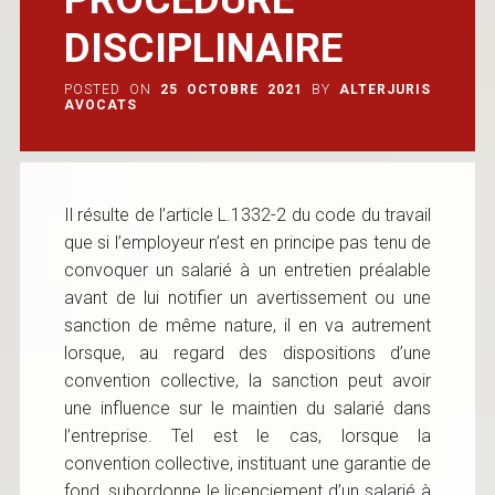
DISCIPLINAIRE
POSTED ON
25 OCTOBRE 2021
BY
ALTERJURIS
AVOCATS
Il résulte de l’article L.1332-2 du code du travail
que si l’employeur n’est en principe pas tenu de
convoquer un salarié à un entretien préalable
avant de lui notifier un avertissement ou une
sanction de même nature, il en va autrement
lorsque, au regard des dispositions d’une
convention collective, la sanction peut avoir
une influence sur le maintien du salarié dans
l’entreprise. Tel est le cas, lorsque la
convention collective, instituant une garantie de
fond, subordonne le licenciement d’un salarié à