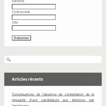
Adresse
Code postal
Ville
Articles récents
Conséquences de l’absence de contestation de la
régularité d’une candidature aux élections par
l’employeur