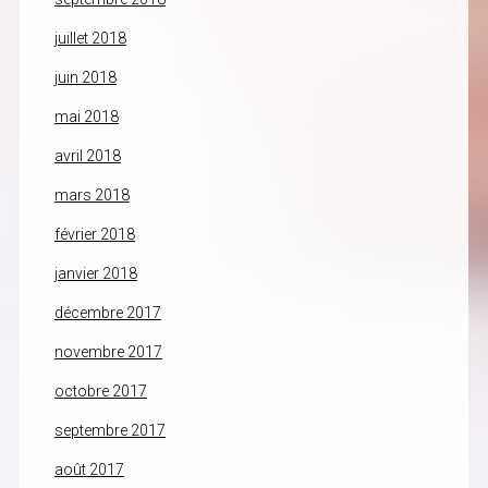
juillet 2018
juin 2018
mai 2018
avril 2018
mars 2018
février 2018
janvier 2018
décembre 2017
novembre 2017
octobre 2017
septembre 2017
août 2017