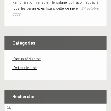
Rémunération variable : le salarié doit avoir accès à
tous les paramètres fixant cette dernière
27 octobre
2023
Catégories
L'actualité du droit
L'œil sur le droit
Recherche