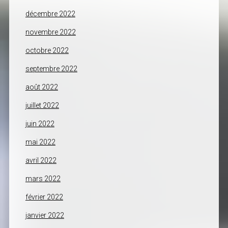
décembre 2022
novembre 2022
octobre 2022
septembre 2022
août 2022
juillet 2022
juin 2022
mai 2022
avril 2022
mars 2022
février 2022
janvier 2022