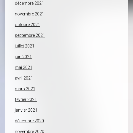
décembre 2021
novembre 2021
octobre 2021
septembre 2021
juillet 2021
juin 2021
mai 2021
avril 2021
mars 2021
février 2021
janvier 2021
décembre 2020
novembre 2020