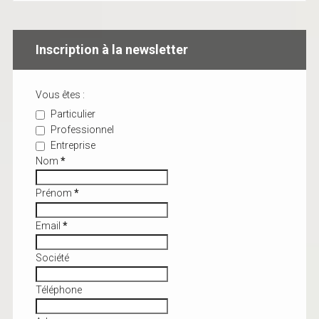
Inscription à la newsletter
Vous êtes :
Particulier
Professionnel
Entreprise
Nom
*
Prénom
*
Email
*
Société
Téléphone