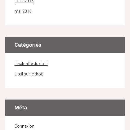
juillet 2016
mai 2016
Catégories
L'actualité du droit
L'œil sur le droit
Méta
Connexion