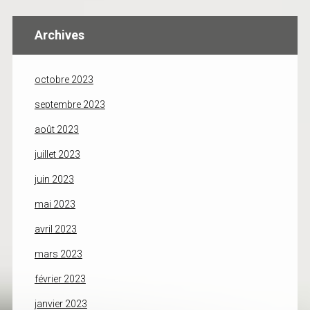
Archives
octobre 2023
septembre 2023
août 2023
juillet 2023
juin 2023
mai 2023
avril 2023
mars 2023
février 2023
janvier 2023