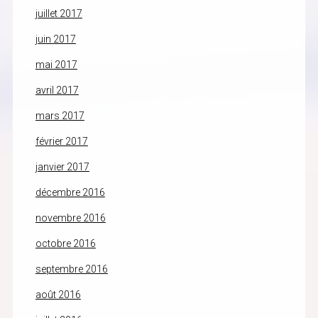
juillet 2017
juin 2017
mai 2017
avril 2017
mars 2017
février 2017
janvier 2017
décembre 2016
novembre 2016
octobre 2016
septembre 2016
août 2016