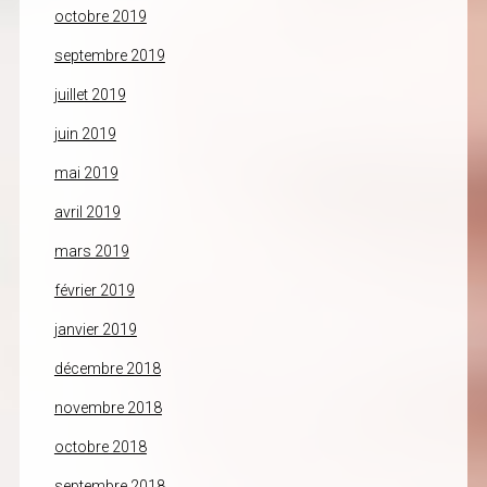
octobre 2019
septembre 2019
juillet 2019
juin 2019
mai 2019
avril 2019
mars 2019
février 2019
janvier 2019
décembre 2018
novembre 2018
octobre 2018
septembre 2018