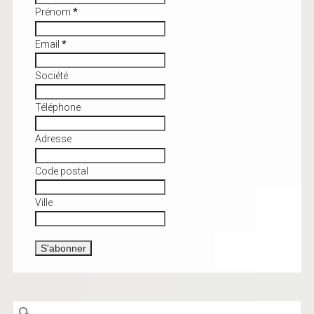
Prénom
*
Email
*
Société
Téléphone
Adresse
Code postal
Ville