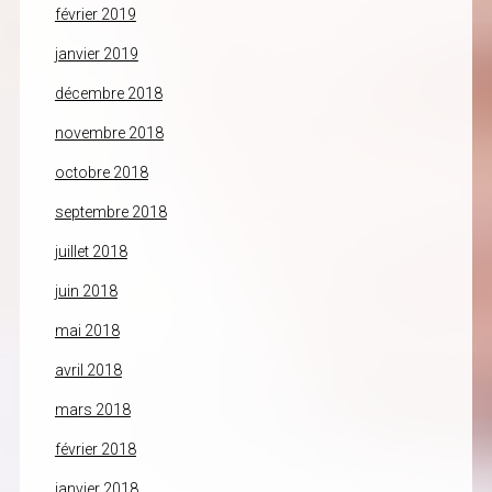
février 2019
janvier 2019
décembre 2018
novembre 2018
octobre 2018
septembre 2018
juillet 2018
juin 2018
mai 2018
avril 2018
mars 2018
février 2018
janvier 2018