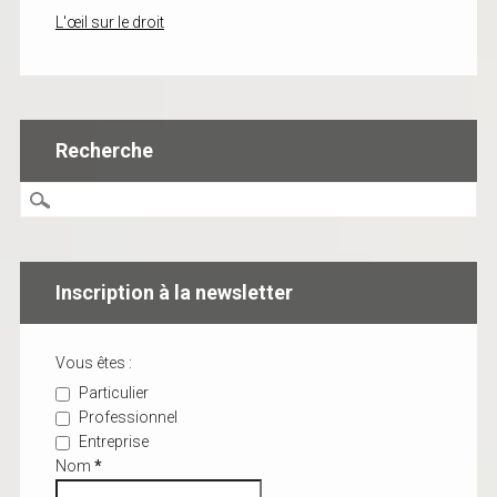
L'œil sur le droit
Recherche
Inscription à la newsletter
Vous êtes :
Particulier
Professionnel
Entreprise
Nom
*