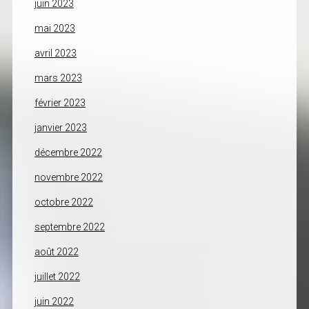
juin 2023
mai 2023
avril 2023
mars 2023
février 2023
janvier 2023
décembre 2022
novembre 2022
octobre 2022
septembre 2022
août 2022
juillet 2022
juin 2022