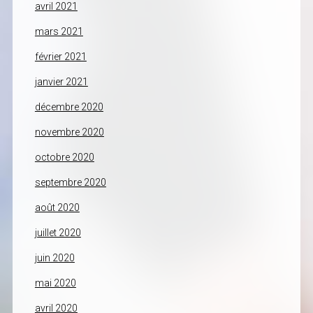
avril 2021
mars 2021
février 2021
janvier 2021
décembre 2020
novembre 2020
octobre 2020
septembre 2020
août 2020
juillet 2020
juin 2020
mai 2020
avril 2020