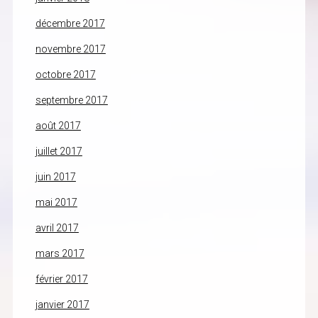
décembre 2017
novembre 2017
octobre 2017
septembre 2017
août 2017
juillet 2017
juin 2017
mai 2017
avril 2017
mars 2017
février 2017
janvier 2017