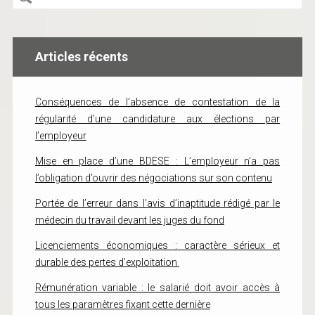
Articles récents
Conséquences de l’absence de contestation de la
régularité d’une candidature aux élections par
l’employeur
Mise en place d’une BDESE : L’employeur n’a pas
l’obligation d’ouvrir des négociations sur son contenu
Portée de l’erreur dans l’avis d’inaptitude rédigé par le
médecin du travail devant les juges du fond
Licenciements économiques : caractère sérieux et
durable des pertes d’exploitation
Rémunération variable : le salarié doit avoir accès à
tous les paramètres fixant cette dernière