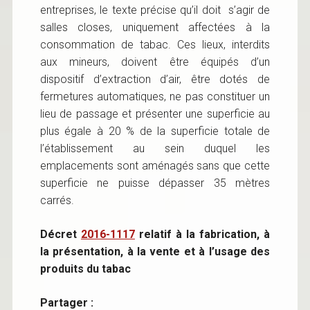
entreprises, le texte précise qu’il doit s’agir de
salles closes, uniquement affectées à la
consommation de tabac. Ces lieux, interdits
aux mineurs, doivent être équipés d’un
dispositif d’extraction d’air, être dotés de
fermetures automatiques, ne pas constituer un
lieu de passage et présenter une superficie au
plus égale à 20 % de la superficie totale de
l’établissement au sein duquel les
emplacements sont aménagés sans que cette
superficie ne puisse dépasser 35 mètres
carrés.
Décret
2016-1117
relatif à la fabrication, à
la présentation, à la vente et à l’usage des
produits du tabac
Partager :