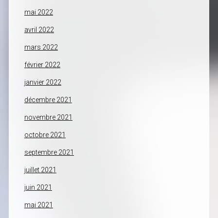
mai 2022
avril 2022
mars 2022
février 2022
janvier 2022
décembre 2021
novembre 2021
octobre 2021
septembre 2021
juillet 2021
juin 2021
mai 2021