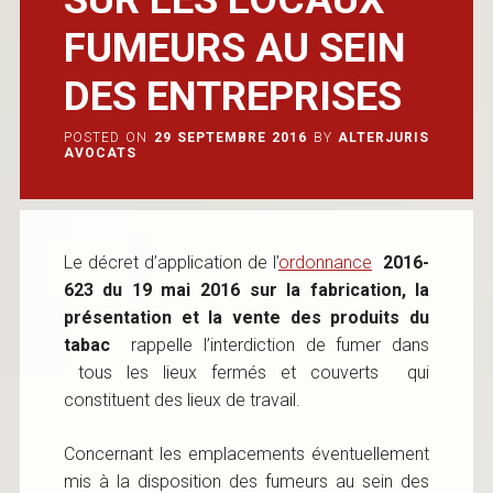
FUMEURS AU SEIN
DES ENTREPRISES
POSTED ON
29 SEPTEMBRE 2016
BY
ALTERJURIS
AVOCATS
Le décret d’application de l’
ordonnance
2016-
623 du 19 mai 2016 sur la fabrication, la
présentation et la vente des produits du
tabac
rappelle l’interdiction de fumer dans
tous les lieux fermés et couverts qui
constituent des lieux de travail.
Concernant les emplacements éventuellement
mis à la disposition des fumeurs au sein des