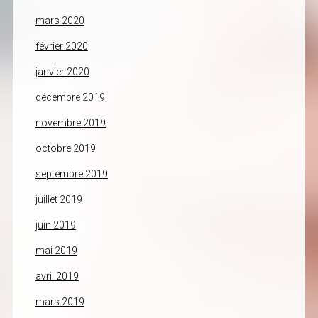
mars 2020
février 2020
janvier 2020
décembre 2019
novembre 2019
octobre 2019
septembre 2019
juillet 2019
juin 2019
mai 2019
avril 2019
mars 2019