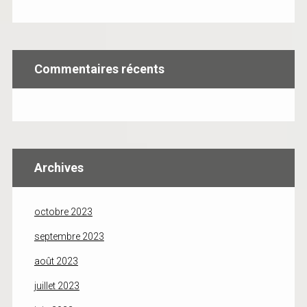
Commentaires récents
Archives
octobre 2023
septembre 2023
août 2023
juillet 2023