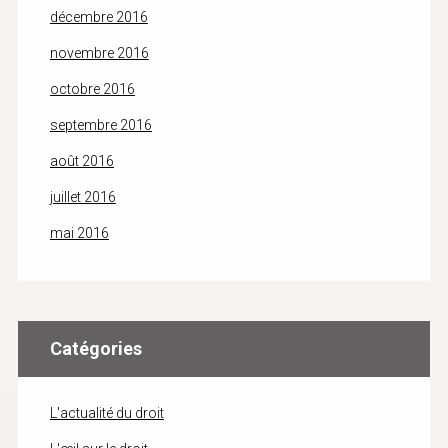
décembre 2016
novembre 2016
octobre 2016
septembre 2016
août 2016
juillet 2016
mai 2016
Catégories
L'actualité du droit