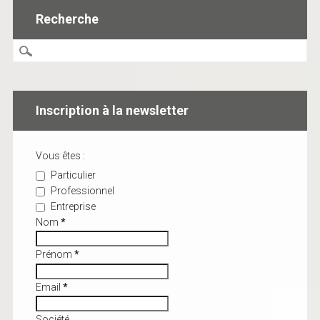
Recherche
Inscription à la newsletter
Vous êtes :
Particulier
Professionnel
Entreprise
Nom
*
Prénom
*
Email
*
Société