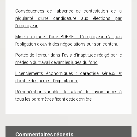
Conséquences de l’absence de contestation de la
régularité d’une candidature aux élections par
l’employeur
Mise en place d’une BDESE : L’employeur n’a pas
l’obligation d’ouvrir des négociations sur son contenu
Portée de l’erreur dans l’avis d’inaptitude rédigé par le
médecin du travail devant les juges du fond
Licenciements économiques : caractère sérieux et
durable des pertes d’exploitation
Rémunération variable : le salarié doit avoir accès à
tous les paramètres fixant cette dernière
Commentaires récents