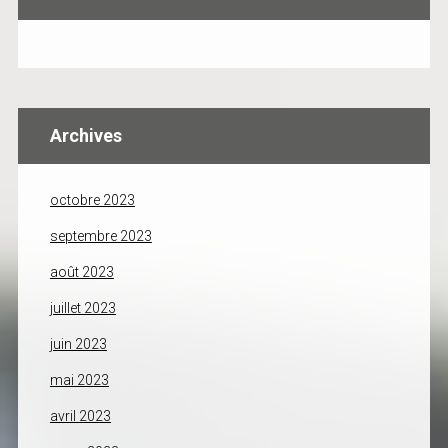
Archives
octobre 2023
septembre 2023
août 2023
juillet 2023
juin 2023
mai 2023
avril 2023