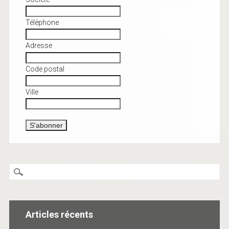
Téléphone
Adresse
Code postal
Ville
Articles récents