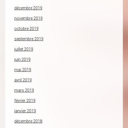
décembre 2019
novembre 2019
octobre 2019
septembre 2019
juillet 2019
juin 2019
mai 2019
avril 2019
mars 2019
février 2019
janvier 2019
décembre 2018