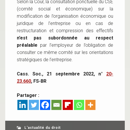
Selon la Cour, la consultation ponctuelle du CSE
(comité social et économique) sur la
modification de l’organisation économique ou
juridique de l’entreprise ou en cas de
restructuration et compression des effectifs
n’est pas subordonnée au respect
préalable
par l’employeur de l’obligation de
consulter ce même comité sur les orientations
stratégiques de l’entreprise.
Cass. Soc., 21 septembre 2022, n°
20-
23.660
, FS-BR
Partager :
L'actualité du droit