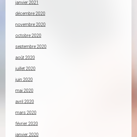
janvier 2021
décembre 2020
novembre 2020
octobre 2020
septembre 2020
août 2020
juillet 2020
juin 2020
mai 2020
avril 2020
mars 2020
février 2020
janvier 2020