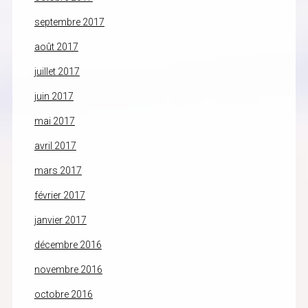
septembre 2017
août 2017
juillet 2017
juin 2017
mai 2017
avril 2017
mars 2017
février 2017
janvier 2017
décembre 2016
novembre 2016
octobre 2016