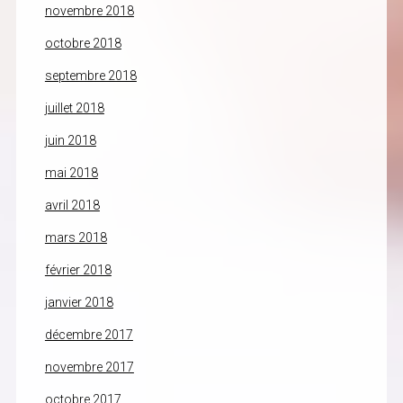
novembre 2018
octobre 2018
septembre 2018
juillet 2018
juin 2018
mai 2018
avril 2018
mars 2018
février 2018
janvier 2018
décembre 2017
novembre 2017
octobre 2017