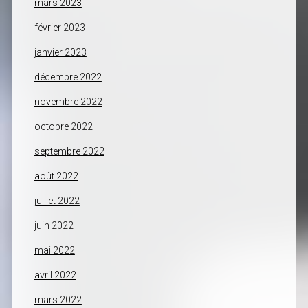
mars 2023
février 2023
janvier 2023
décembre 2022
novembre 2022
octobre 2022
septembre 2022
août 2022
juillet 2022
juin 2022
mai 2022
avril 2022
mars 2022