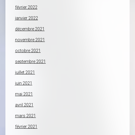
février 2022
janvier 2022
décembre 2021
novembre 2021
octobre 2021
septembre 2021
juillet 2021
juin 2021
mai 2021
avril 2021
mars 2021
février 2021