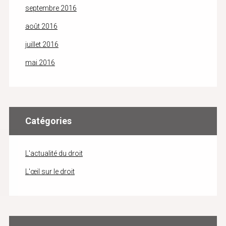
septembre 2016
août 2016
juillet 2016
mai 2016
Catégories
L'actualité du droit
L'œil sur le droit