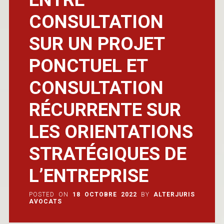
CONSULTATION
SUR UN PROJET
PONCTUEL ET
CONSULTATION
RÉCURRENTE SUR
LES ORIENTATIONS
STRATÉGIQUES DE
L’ENTREPRISE
POSTED ON
18 OCTOBRE 2022
BY
ALTERJURIS
AVOCATS