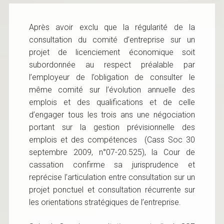
Après avoir exclu que la régularité de la
consultation du comité d’entreprise sur un
projet de licenciement économique soit
subordonnée au respect préalable par
l’employeur de l’obligation de consulter le
même comité sur l’évolution annuelle des
emplois et des qualifications et de celle
d’engager tous les trois ans une négociation
portant sur la gestion prévisionnelle des
emplois et des compétences (Cass Soc 30
septembre 2009, n°07-20.525), la Cour de
cassation confirme sa jurisprudence et
reprécise l’articulation entre consultation sur un
projet ponctuel et consultation récurrente sur
les orientations stratégiques de l’entreprise.