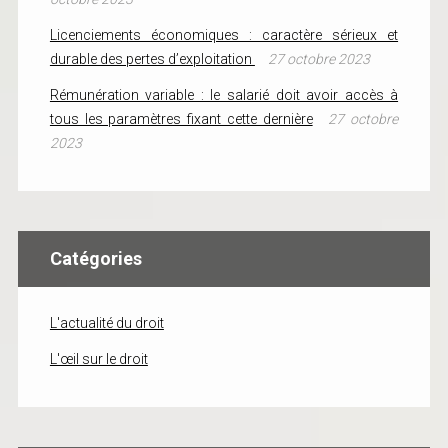
Licenciements économiques : caractère sérieux et
durable des pertes d’exploitation
27 octobre 2023
Rémunération variable : le salarié doit avoir accès à
tous les paramètres fixant cette dernière
27 octobre
2023
Catégories
L'actualité du droit
L'œil sur le droit