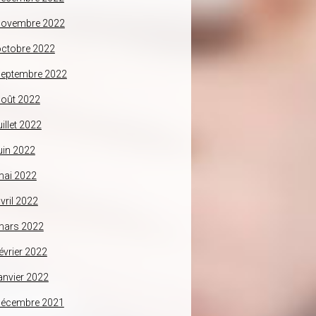
novembre 2022
ctobre 2022
septembre 2022
oût 2022
uillet 2022
uin 2022
mai 2022
vril 2022
mars 2022
évrier 2022
anvier 2022
décembre 2021