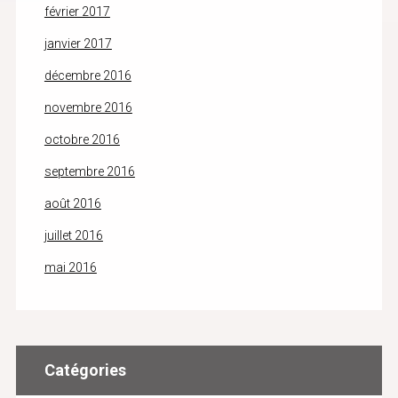
février 2017
janvier 2017
décembre 2016
novembre 2016
octobre 2016
septembre 2016
août 2016
juillet 2016
mai 2016
Catégories