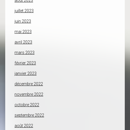
août 2023
juillet 2023
juin 2023
mai 2023
avril 2023
mars 2023
février 2023
janvier 2023
décembre 2022
novembre 2022
octobre 2022
septembre 2022
août 2022