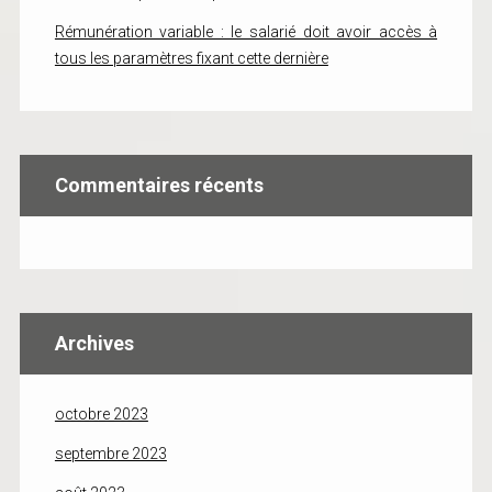
Rémunération variable : le salarié doit avoir accès à
tous les paramètres fixant cette dernière
Commentaires récents
Archives
octobre 2023
septembre 2023