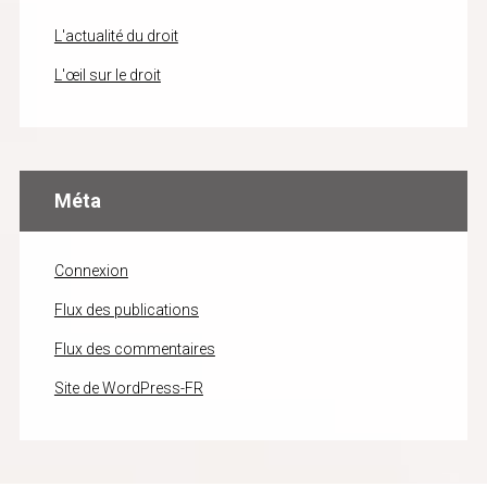
L'actualité du droit
L'œil sur le droit
Méta
Connexion
Flux des publications
Flux des commentaires
Site de WordPress-FR