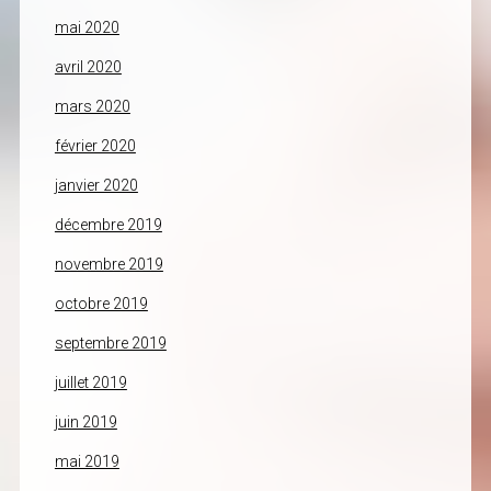
mai 2020
avril 2020
mars 2020
février 2020
janvier 2020
décembre 2019
novembre 2019
octobre 2019
septembre 2019
juillet 2019
juin 2019
mai 2019