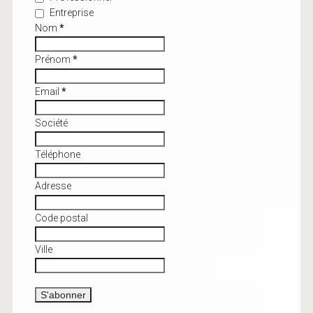
Entreprise
Nom
*
Prénom
*
Email
*
Société
Téléphone
Adresse
Code postal
Ville