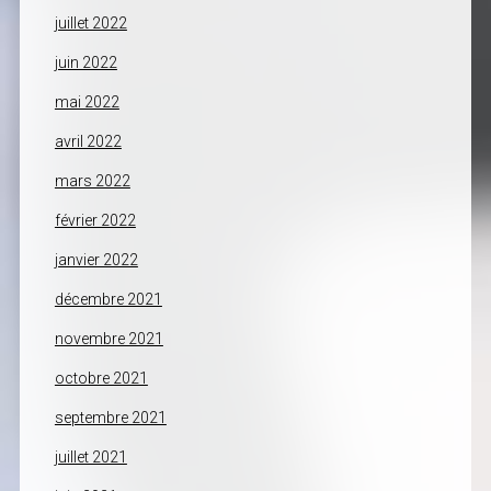
juillet 2022
juin 2022
mai 2022
avril 2022
mars 2022
février 2022
janvier 2022
décembre 2021
novembre 2021
octobre 2021
septembre 2021
juillet 2021