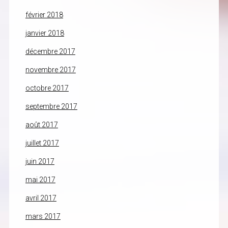
février 2018
janvier 2018
décembre 2017
novembre 2017
octobre 2017
septembre 2017
août 2017
juillet 2017
juin 2017
mai 2017
avril 2017
mars 2017