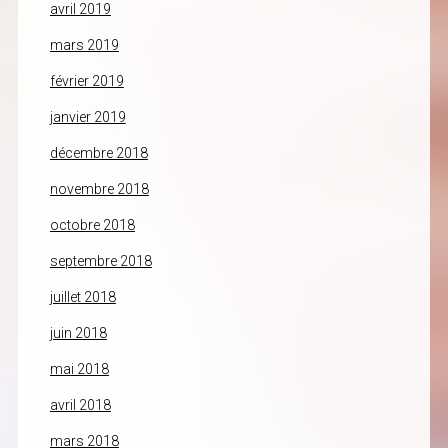
avril 2019
mars 2019
février 2019
janvier 2019
décembre 2018
novembre 2018
octobre 2018
septembre 2018
juillet 2018
juin 2018
mai 2018
avril 2018
mars 2018