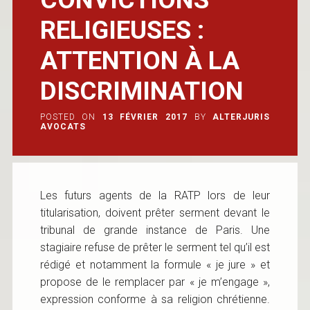
RELIGIEUSES :
ATTENTION À LA
DISCRIMINATION
POSTED ON
13 FÉVRIER 2017
BY
ALTERJURIS
AVOCATS
Les futurs agents de la RATP lors de leur
titularisation, doivent prêter serment devant le
tribunal de grande instance de Paris. Une
stagiaire refuse de prêter le serment tel qu’il est
rédigé et notamment la formule « je jure » et
propose de le remplacer par « je m’engage »,
expression conforme à sa religion chrétienne.