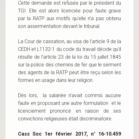
Cette demande est refusée par le président du
TGI. Elle est alors licenciée pour faute grave
par la RATP aux motifs qu’elle n’a pas obtenu
son assermentation devant le tribunal.
La Cour de cassation, au visa de l’article 9 de la
CEDH et L1132-1 du code du travail décide qu’il
résulte de l’article 23 de la loi du 15 juillet 1845
sur la police des chemins de fer que le serment
des agents de la RATP peut être reçu selon les
formes en usage dans leur religion.
Dès lors, la salariée n’avait commis aucune
faute en proposant une autre formulation et le
licenciement prononcé en raison de ses
convictions religieuses était discriminatoire.
Cass Soc 1er février 2017, n° 16-10.459