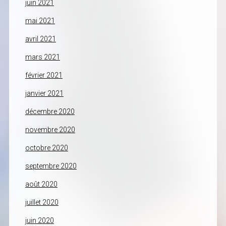
juin 2021
mai 2021
avril 2021
mars 2021
février 2021
janvier 2021
décembre 2020
novembre 2020
octobre 2020
septembre 2020
août 2020
juillet 2020
juin 2020