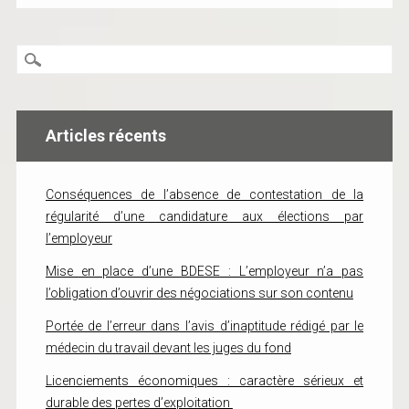
Articles récents
Conséquences de l’absence de contestation de la
régularité d’une candidature aux élections par
l’employeur
Mise en place d’une BDESE : L’employeur n’a pas
l’obligation d’ouvrir des négociations sur son contenu
Portée de l’erreur dans l’avis d’inaptitude rédigé par le
médecin du travail devant les juges du fond
Licenciements économiques : caractère sérieux et
durable des pertes d’exploitation