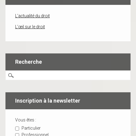
L'actualité du droit
L'œil sur le droit
Recherche
Inscription à la newsletter
Vous êtes :
Particulier
Professionnel