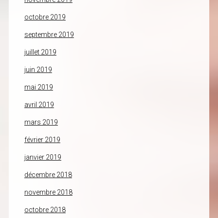
octobre 2019
septembre 2019
juillet 2019
juin 2019
mai 2019
avril 2019
mars 2019
février 2019
janvier 2019
décembre 2018
novembre 2018
octobre 2018