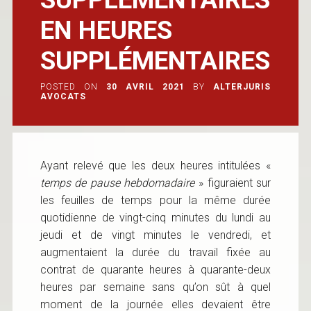
EN HEURES
SUPPLÉMENTAIRES
POSTED ON
30 AVRIL 2021
BY
ALTERJURIS
AVOCATS
Ayant relevé que les deux heures intitulées «
temps de pause hebdomadaire
» figuraient sur
les feuilles de temps pour la même durée
quotidienne de vingt-cinq minutes du lundi au
jeudi et de vingt minutes le vendredi, et
augmentaient la durée du travail fixée au
contrat de quarante heures à quarante-deux
heures par semaine sans qu’on sût à quel
moment de la journée elles devaient être