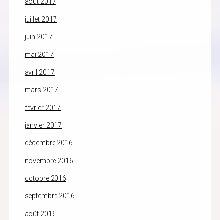
août 2017
juillet 2017
juin 2017
mai 2017
avril 2017
mars 2017
février 2017
janvier 2017
décembre 2016
novembre 2016
octobre 2016
septembre 2016
août 2016