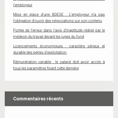
l’employeur
Mise en place d’une BDESE : L’employeur n’a pas
l’obligation d’ouvrir des négociations sur son contenu
Portée de l’erreur dans l’avis d’inaptitude rédigé par le
médecin du travail devant les juges du fond
Licenciements économiques : caractère sérieux et
durable des pertes d’exploitation
Rémunération variable : le salarié doit avoir accès à
tous les paramètres fixant cette dernière
Commentaires récents