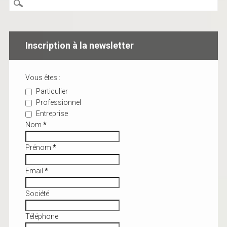
Inscription à la newsletter
Vous êtes :
Particulier
Professionnel
Entreprise
Nom
*
Prénom
*
Email
*
Société
Téléphone