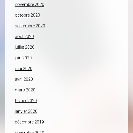
novembre 2020
octobre 2020
septembre 2020
août 2020
juillet 2020
juin 2020
mai 2020
avril 2020
mars 2020
février 2020
janvier 2020
décembre 2019
novembre 2019