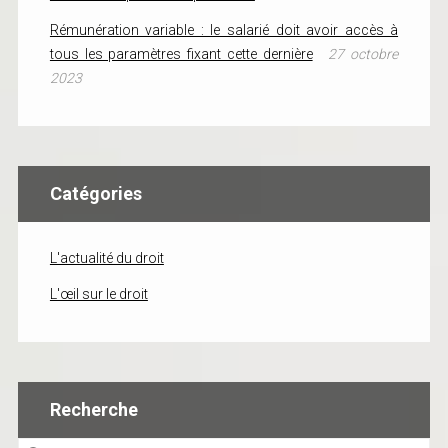
Rémunération variable : le salarié doit avoir accès à
tous les paramètres fixant cette dernière
27 octobre
2023
Catégories
L'actualité du droit
L'œil sur le droit
Recherche