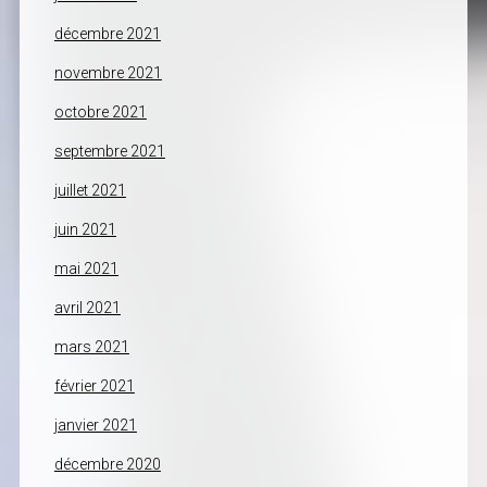
décembre 2021
novembre 2021
octobre 2021
septembre 2021
juillet 2021
juin 2021
mai 2021
avril 2021
mars 2021
février 2021
janvier 2021
décembre 2020