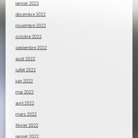
janvier 2023
décembre 2022
novembre 2022
octobre 2022
septembre 2022
août 2022
juillet 2022
juin 2022
mai 2022
avril 2022
mars 2022
février 2022
janvier 2022