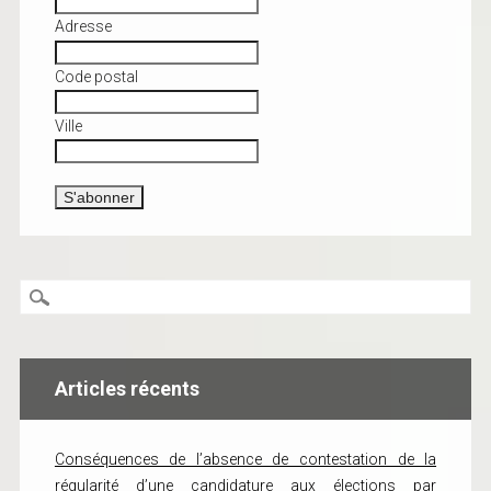
Adresse
Code postal
Ville
Articles récents
Conséquences de l’absence de contestation de la
régularité d’une candidature aux élections par