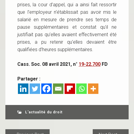
prises, la cour d’appel, qui a ainsi fait ressortir
que l’employeur n’établissait pas avoir mis le
salarié en mesure de prendre ses temps de
pause supplémentaires et constat qu’il ne
justifiait pas qu’elles avaient effectivement été
prises, a pu retenir qu’elles devaient être
qualifiées d’heures supplémentaires.
Cass. Soc. 08 avril 2021, n°
19-22.700
FD
Partager :
L'actualité du droit