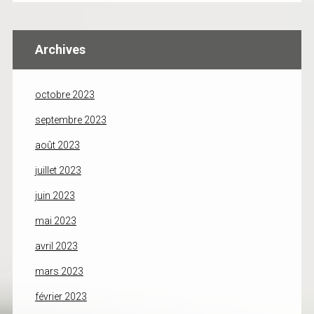
Archives
octobre 2023
septembre 2023
août 2023
juillet 2023
juin 2023
mai 2023
avril 2023
mars 2023
février 2023