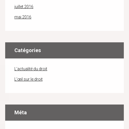
juillet 2016
mai 2016
Catégories
L'actualité du droit
L'œil sur le droit
Méta