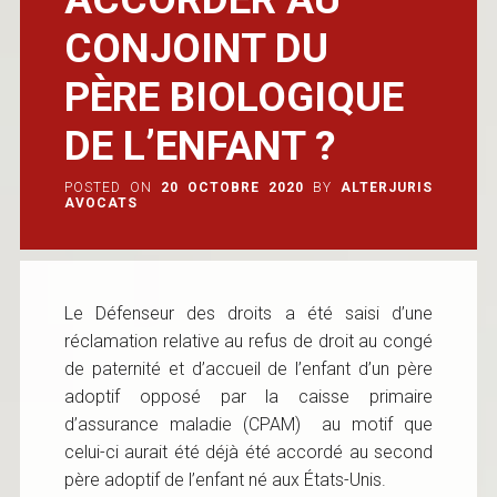
CONJOINT DU
PÈRE BIOLOGIQUE
DE L’ENFANT ?
POSTED ON
20 OCTOBRE 2020
BY
ALTERJURIS
AVOCATS
Le Défenseur des droits a été saisi d’une
réclamation relative au refus de droit au congé
de paternité et d’accueil de l’enfant d’un père
adoptif opposé par la caisse primaire
d’assurance maladie (CPAM) au motif que
celui-ci aurait été déjà été accordé au second
père adoptif de l’enfant né aux États-Unis.