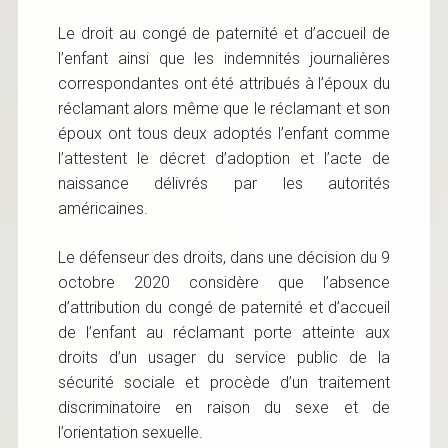
Le droit au congé de paternité et d’accueil de
l’enfant ainsi que les indemnités journalières
correspondantes ont été attribués à l’époux du
réclamant alors même que le réclamant et son
époux ont tous deux adoptés l’enfant comme
l’attestent le décret d’adoption et l’acte de
naissance délivrés par les autorités
américaines.
Le défenseur des droits, dans une décision du 9
octobre 2020 considère que l’absence
d’attribution du congé de paternité et d’accueil
de l’enfant au réclamant porte atteinte aux
droits d’un usager du service public de la
sécurité sociale et procède d’un traitement
discriminatoire en raison du sexe et de
l’orientation sexuelle.