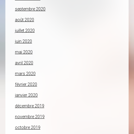
septembre 2020
août 2020
juillet 2020
juin 2020
mai 2020
avril 2020
mars 2020
février 2020
janvier 2020
décembre 2019
novembre 2019
octobre 2019