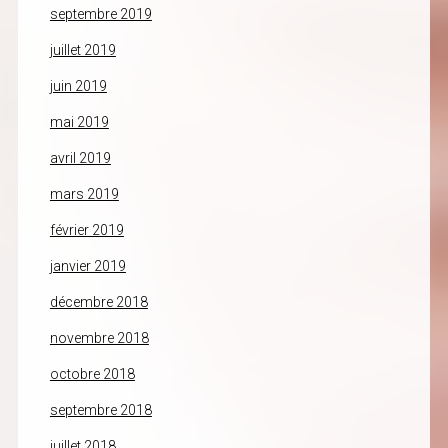
septembre 2019
juillet 2019
juin 2019
mai 2019
avril 2019
mars 2019
février 2019
janvier 2019
décembre 2018
novembre 2018
octobre 2018
septembre 2018
juillet 2018