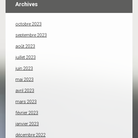
Archives
octobre 2023
septembre 2023
août 2023
juillet 2023
juin 2023
mai 2023
avril 2023
mars 2023
février 2023
janvier 2023
décembre 2022