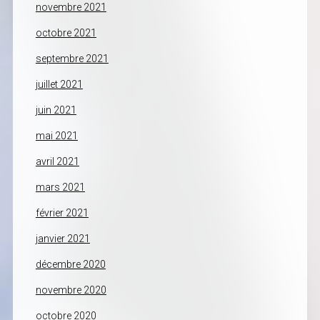
novembre 2021
octobre 2021
septembre 2021
juillet 2021
juin 2021
mai 2021
avril 2021
mars 2021
février 2021
janvier 2021
décembre 2020
novembre 2020
octobre 2020