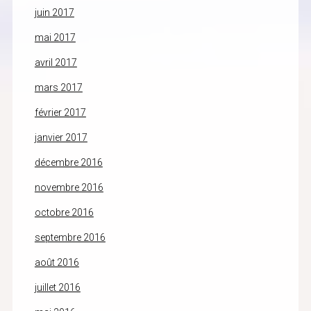
juin 2017
mai 2017
avril 2017
mars 2017
février 2017
janvier 2017
décembre 2016
novembre 2016
octobre 2016
septembre 2016
août 2016
juillet 2016