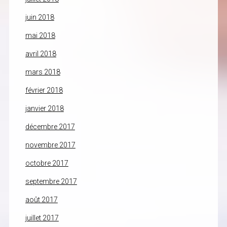
juin 2018
mai 2018
avril 2018
mars 2018
février 2018
janvier 2018
décembre 2017
novembre 2017
octobre 2017
septembre 2017
août 2017
juillet 2017