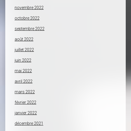
novembre 2022
octobre 2022
septembre 2022
août 2022
juillet 2022
juin 2022
mai 2022
avril 2022
mars 2022
février 2022
janvier 2022
décembre 2021