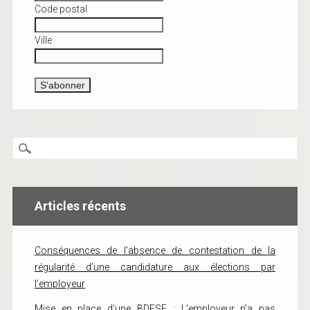
Code postal
Ville
Articles récents
Conséquences de l’absence de contestation de la
régularité d’une candidature aux élections par
l’employeur
Mise en place d’une BDESE : L’employeur n’a pas