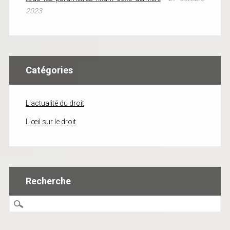
2023
Catégories
L'actualité du droit
L'œil sur le droit
Recherche