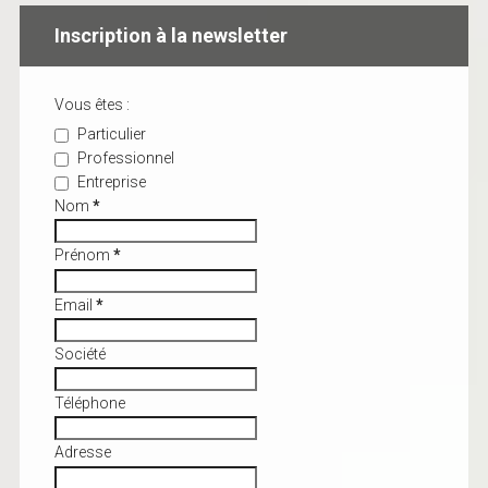
Inscription à la newsletter
Vous êtes :
Particulier
Professionnel
Entreprise
Nom
*
Prénom
*
Email
*
Société
Téléphone
Adresse