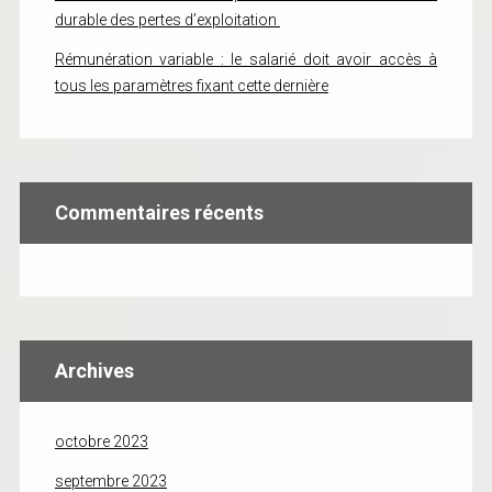
durable des pertes d’exploitation
Rémunération variable : le salarié doit avoir accès à
tous les paramètres fixant cette dernière
Commentaires récents
Archives
octobre 2023
septembre 2023