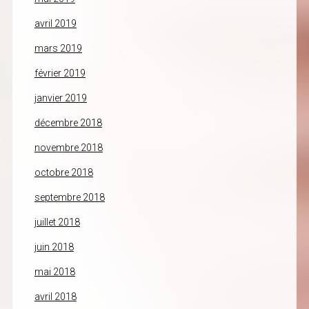
avril 2019
mars 2019
février 2019
janvier 2019
décembre 2018
novembre 2018
octobre 2018
septembre 2018
juillet 2018
juin 2018
mai 2018
avril 2018