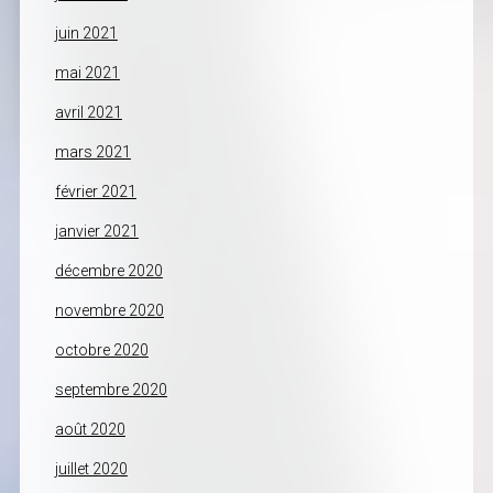
juin 2021
mai 2021
avril 2021
mars 2021
février 2021
janvier 2021
décembre 2020
novembre 2020
octobre 2020
septembre 2020
août 2020
juillet 2020