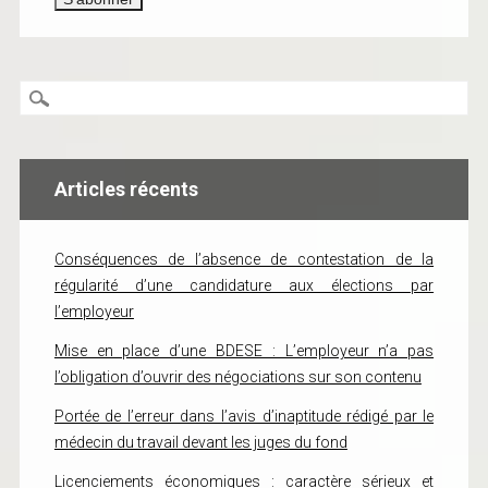
Articles récents
Conséquences de l’absence de contestation de la
régularité d’une candidature aux élections par
l’employeur
Mise en place d’une BDESE : L’employeur n’a pas
l’obligation d’ouvrir des négociations sur son contenu
Portée de l’erreur dans l’avis d’inaptitude rédigé par le
médecin du travail devant les juges du fond
Licenciements économiques : caractère sérieux et