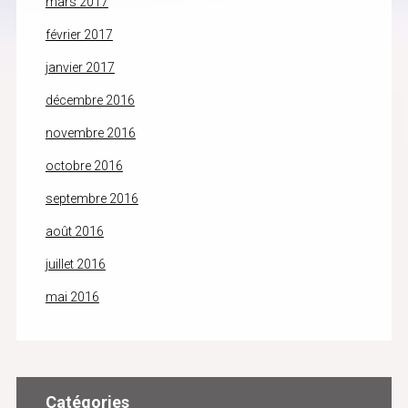
mars 2017
février 2017
janvier 2017
décembre 2016
novembre 2016
octobre 2016
septembre 2016
août 2016
juillet 2016
mai 2016
Catégories