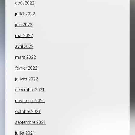
août 2022
juillet 2022
juin 2022
mai 2022
avril 2022
mars 2022
février 2022
janvier 2022
décembre 2021
novembre 2021
octobre 2021
septembre 2021
juillet 2021