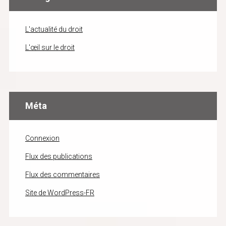
L'actualité du droit
L'œil sur le droit
Méta
Connexion
Flux des publications
Flux des commentaires
Site de WordPress-FR