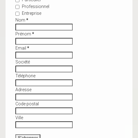
Professionnel
Entreprise
Nom
*
Prénom
*
Email
*
Société
Téléphone
Adresse
Code postal
Ville