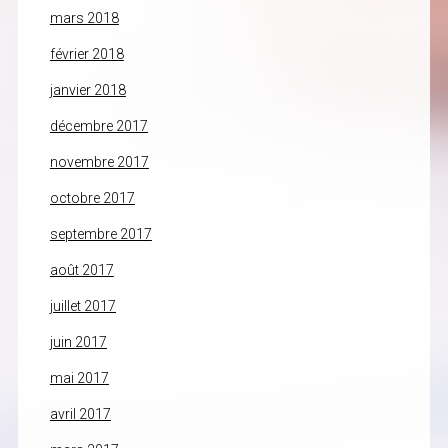
mars 2018
février 2018
janvier 2018
décembre 2017
novembre 2017
octobre 2017
septembre 2017
août 2017
juillet 2017
juin 2017
mai 2017
avril 2017