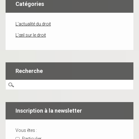
Catégories
L'actualité du droit
L'œil sur le droit
Recherche
Inscription à la newsletter
Vous êtes :
Particulier