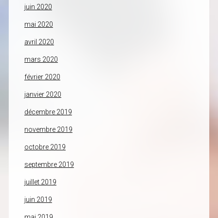
juin 2020
mai 2020
avril 2020
mars 2020
février 2020
janvier 2020
décembre 2019
novembre 2019
octobre 2019
septembre 2019
juillet 2019
juin 2019
mai 2019