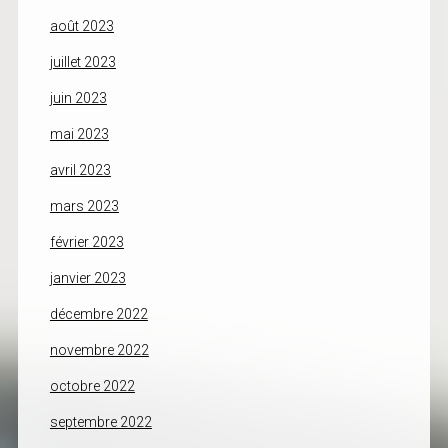
août 2023
juillet 2023
juin 2023
mai 2023
avril 2023
mars 2023
février 2023
janvier 2023
décembre 2022
novembre 2022
octobre 2022
septembre 2022