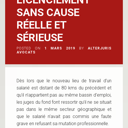
SANS CAUSE
RÉELLE ET
SÉRIEUSE
POSTED ON
1 MARS 2019
BY
ALTERJURIS
AVOCATS
Dès lors que le nouveau lieu de travail d’un
salarié est distant de 80 kms du précédent et
qu’il n’appartient pas au même bassin d’emploi,
les juges du fond font ressortir qu’il ne se situait
pas dans le même secteur géographique et
que le salarié n’avait pas commis une faute
grave en refusant sa mutation professionnelle.