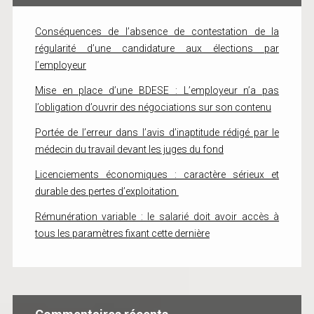
Conséquences de l’absence de contestation de la
régularité d’une candidature aux élections par
l’employeur
Mise en place d’une BDESE : L’employeur n’a pas
l’obligation d’ouvrir des négociations sur son contenu
Portée de l’erreur dans l’avis d’inaptitude rédigé par le
médecin du travail devant les juges du fond
Licenciements économiques : caractère sérieux et
durable des pertes d’exploitation
Rémunération variable : le salarié doit avoir accès à
tous les paramètres fixant cette dernière