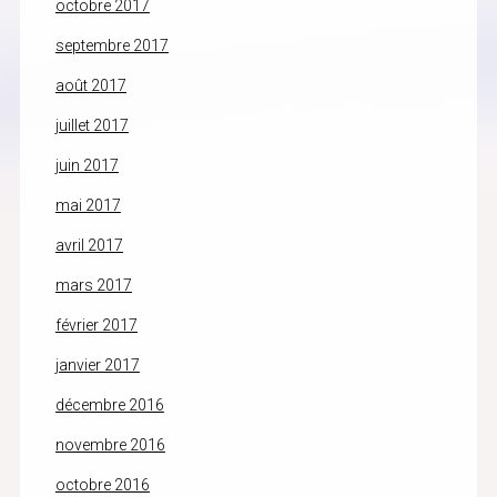
octobre 2017
septembre 2017
août 2017
juillet 2017
juin 2017
mai 2017
avril 2017
mars 2017
février 2017
janvier 2017
décembre 2016
novembre 2016
octobre 2016