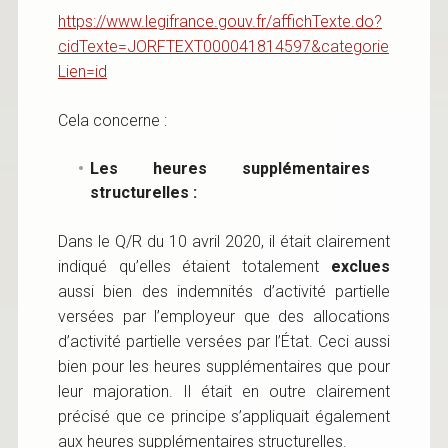
https://www.legifrance.gouv.fr/affichTexte.do?
cidTexte=JORFTEXT000041814597&categorie
Lien=id
Cela concerne :
Les heures supplémentaires
structurelles :
Dans le Q/R du 10 avril 2020, il était clairement
indiqué qu’elles étaient totalement
exclues
aussi bien des indemnités d’activité partielle
versées par l’employeur que des allocations
d’activité partielle versées par l’État. Ceci aussi
bien pour les heures supplémentaires que pour
leur majoration. Il était en outre clairement
précisé que ce principe s’appliquait également
aux heures supplémentaires structurelles.