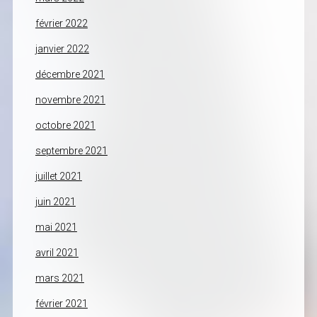
février 2022
janvier 2022
décembre 2021
novembre 2021
octobre 2021
septembre 2021
juillet 2021
juin 2021
mai 2021
avril 2021
mars 2021
février 2021