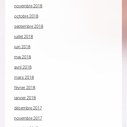
novembre 2018
octobre 2018
septembre 2018
juillet 2018
juin 2018
mai 2018
avril 2018
mars 2018
février 2018
janvier 2018
décembre 2017
novembre 2017