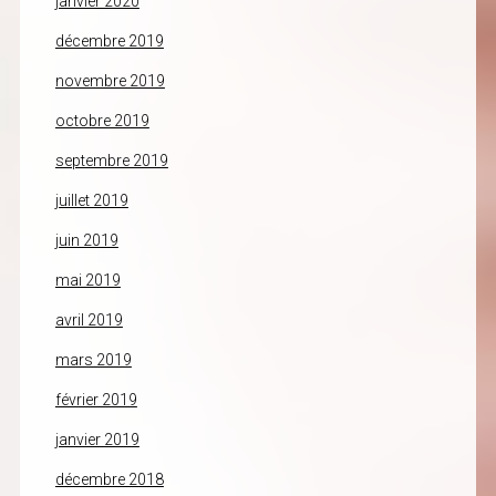
janvier 2020
décembre 2019
novembre 2019
octobre 2019
septembre 2019
juillet 2019
juin 2019
mai 2019
avril 2019
mars 2019
février 2019
janvier 2019
décembre 2018