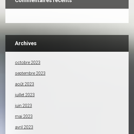
Commentaires récents
Archives
octobre 2023
septembre 2023
août 2023
juillet 2023
juin 2023
mai 2023
avril 2023