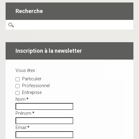
Recherche
Inscription à la newsletter
Vous êtes :
Particulier
Professionnel
Entreprise
Nom
*
Prénom
*
Email
*