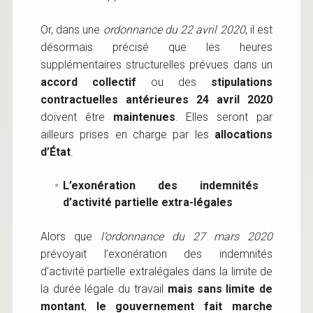
Or, dans une
ordonnance du 22 avril 2020
, il est
désormais précisé que les heures
supplémentaires structurelles prévues dans un
accord collectif
ou des
stipulations
contractuelles antérieures 24 avril 2020
doivent être
maintenues
. Elles seront par
ailleurs prises en charge par les
allocations
d’État
.
L’exonération des indemnités
d’activité partielle extra-légales
Alors que
l’ordonnance du 27 mars 2020
prévoyait l’exonération des indemnités
d’activité partielle extralégales dans la limite de
la durée légale du travail
mais sans limite de
montant
,
le gouvernement fait marche