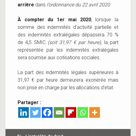
arrière
dans
l’ordonnance du 22 avril 2020
.
À compter du 1er mai 2020
, lorsque la
somme des indemnités d’activité partielle et
des indemnités extralégales dépassera 70 %
de 4,5 SMIC
(soit 31,97 € par heure)
, la part
représentée par les indemnités extralégales
sera soumise aux cotisations sociales.
La part des indemnités légales supérieures à
31,97 € par heure demeurera exonérée mais
non prise en charge par les allocations d’état.
Partager :