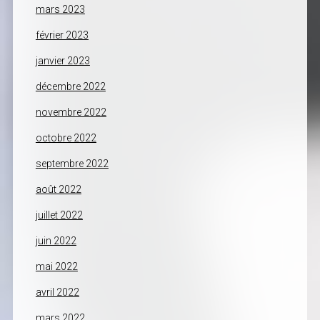
mars 2023
février 2023
janvier 2023
décembre 2022
novembre 2022
octobre 2022
septembre 2022
août 2022
juillet 2022
juin 2022
mai 2022
avril 2022
mars 2022