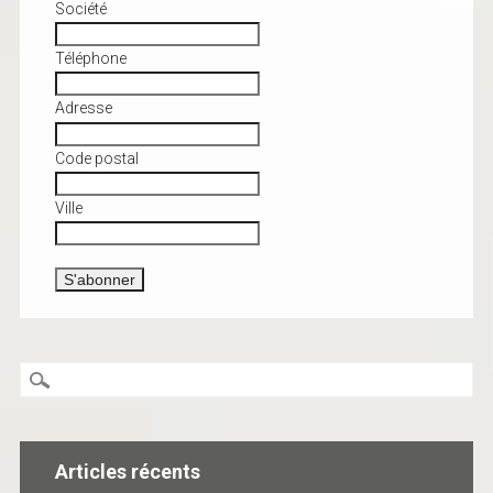
Société
Téléphone
Adresse
Code postal
Ville
Articles récents