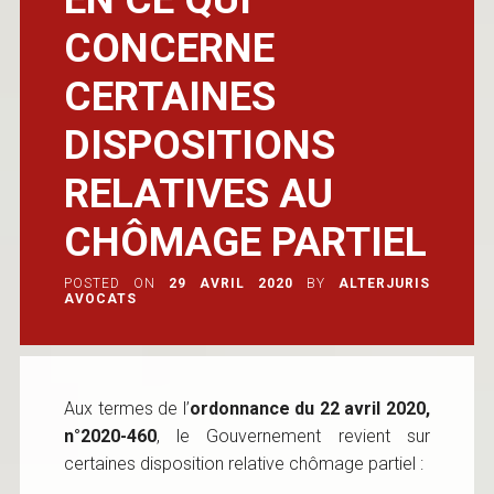
CONCERNE
CERTAINES
DISPOSITIONS
RELATIVES AU
CHÔMAGE PARTIEL
POSTED ON
29 AVRIL 2020
BY
ALTERJURIS
AVOCATS
Aux termes de l’
ordonnance du 22 avril 2020,
n°2020-460
, le Gouvernement revient sur
certaines disposition relative chômage partiel :