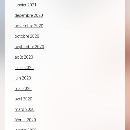
janvier 2021
décembre 2020
novembre 2020
octobre 2020
septembre 2020
août 2020
juillet 2020
juin 2020
mai 2020
avril 2020
mars 2020
février 2020