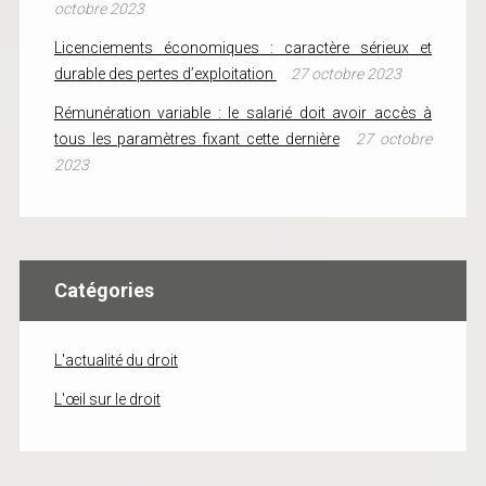
octobre 2023
Licenciements économiques : caractère sérieux et
durable des pertes d’exploitation
27 octobre 2023
Rémunération variable : le salarié doit avoir accès à
tous les paramètres fixant cette dernière
27 octobre
2023
Catégories
L'actualité du droit
L'œil sur le droit