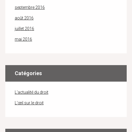
septembre 2016
août 2016
juillet 2016
mai 2016
Catégories
L'actualité du droit
L'œil sur le droit