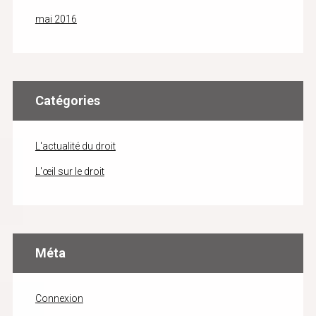
mai 2016
Catégories
L'actualité du droit
L'œil sur le droit
Méta
Connexion