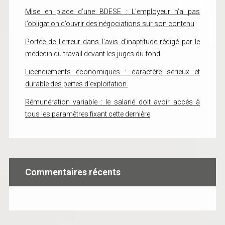
Mise en place d’une BDESE : L’employeur n’a pas
l’obligation d’ouvrir des négociations sur son contenu
Portée de l’erreur dans l’avis d’inaptitude rédigé par le
médecin du travail devant les juges du fond
Licenciements économiques : caractère sérieux et
durable des pertes d’exploitation
Rémunération variable : le salarié doit avoir accès à
tous les paramètres fixant cette dernière
Commentaires récents