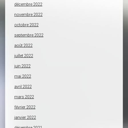
décembre 2022
novembre 2022
octobre 2022
septembre 2022
août 2022
juillet 2022
juin 2022
mai 2022
avril 2022
mars 2022
février 2022
janvier 2022
décembre 2021