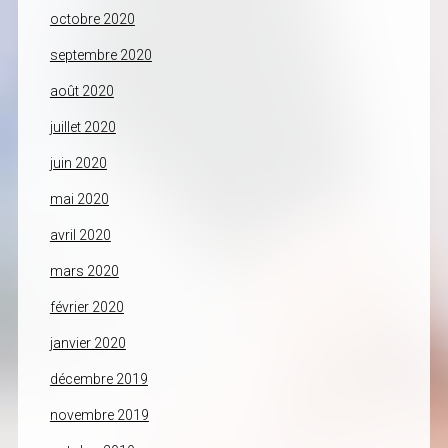
octobre 2020
septembre 2020
août 2020
juillet 2020
juin 2020
mai 2020
avril 2020
mars 2020
février 2020
janvier 2020
décembre 2019
novembre 2019