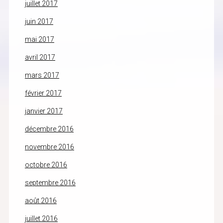
juillet 2017
juin 2017
mai 2017
avril 2017
mars 2017
février 2017
janvier 2017
décembre 2016
novembre 2016
octobre 2016
septembre 2016
août 2016
juillet 2016