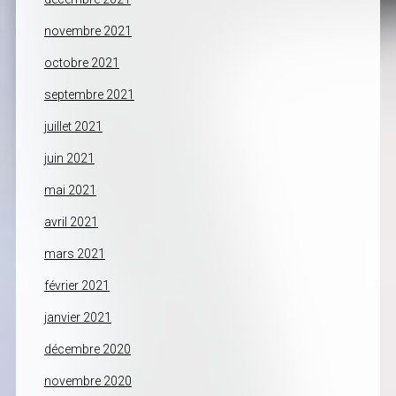
novembre 2021
octobre 2021
septembre 2021
juillet 2021
juin 2021
mai 2021
avril 2021
mars 2021
février 2021
janvier 2021
décembre 2020
novembre 2020