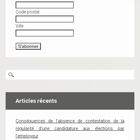
Code postal
Ville
Articles récents
Conséquences de l’absence de contestation de la
régularité d’une candidature aux élections par
l’employeur