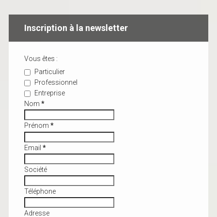
Inscription à la newsletter
Vous êtes :
Particulier
Professionnel
Entreprise
Nom
*
Prénom
*
Email
*
Société
Téléphone
Adresse