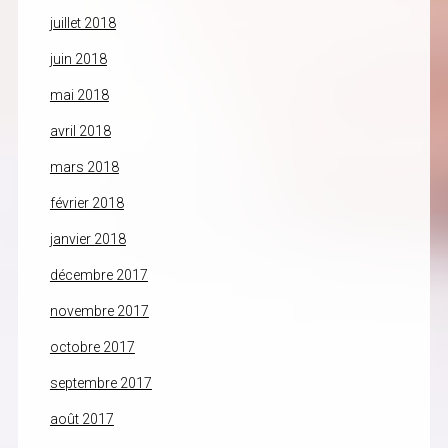
juillet 2018
juin 2018
mai 2018
avril 2018
mars 2018
février 2018
janvier 2018
décembre 2017
novembre 2017
octobre 2017
septembre 2017
août 2017