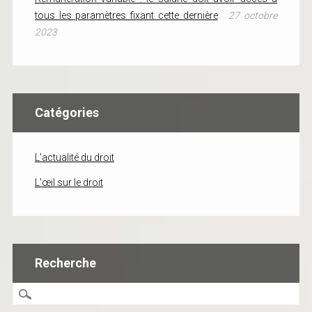
tous les paramètres fixant cette dernière
27 octobre
2023
Catégories
L'actualité du droit
L'œil sur le droit
Recherche