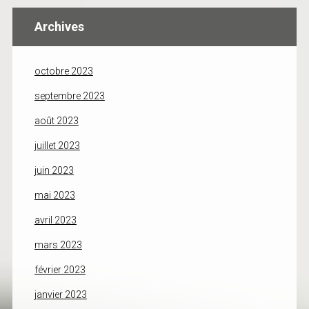
Archives
octobre 2023
septembre 2023
août 2023
juillet 2023
juin 2023
mai 2023
avril 2023
mars 2023
février 2023
janvier 2023