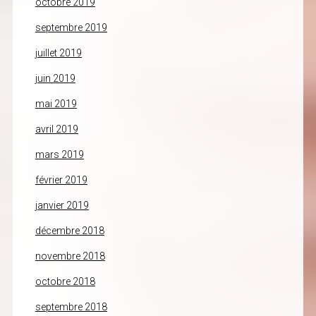
octobre 2019
septembre 2019
juillet 2019
juin 2019
mai 2019
avril 2019
mars 2019
février 2019
janvier 2019
décembre 2018
novembre 2018
octobre 2018
septembre 2018