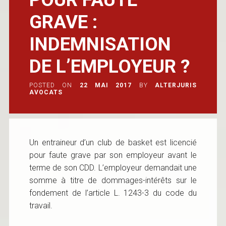
GRAVE :
INDEMNISATION
DE L’EMPLOYEUR ?
POSTED ON
22 MAI 2017
BY
ALTERJURIS
AVOCATS
Un entraineur d’un club de basket est licencié
pour faute grave par son employeur avant le
terme de son CDD. L’employeur demandait une
somme à titre de dommages-intérêts sur le
fondement de l’article L. 1243-3 du code du
travail.