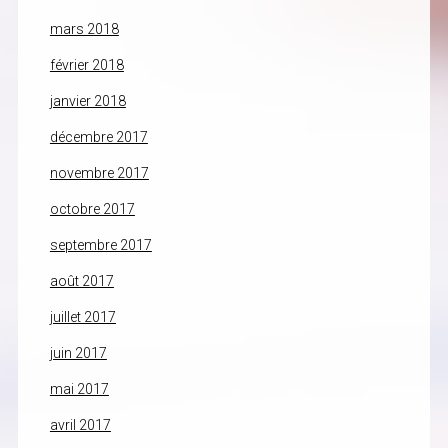
mars 2018
février 2018
janvier 2018
décembre 2017
novembre 2017
octobre 2017
septembre 2017
août 2017
juillet 2017
juin 2017
mai 2017
avril 2017