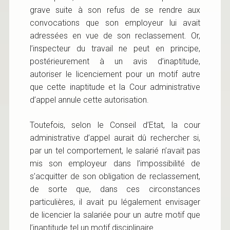
grave suite à son refus de se rendre aux
convocations que son employeur lui avait
adressées en vue de son reclassement. Or,
l’inspecteur du travail ne peut en principe,
postérieurement à un avis d’inaptitude,
autoriser le licenciement pour un motif autre
que cette inaptitude et la Cour administrative
d’appel annule cette autorisation.
Toutefois, selon le Conseil d’Etat, la cour
administrative d’appel aurait dû rechercher si,
par un tel comportement, le salarié n’avait pas
mis son employeur dans l’impossibilité de
s’acquitter de son obligation de reclassement,
de sorte que, dans ces circonstances
particulières, il avait pu légalement envisager
de licencier la salariée pour un autre motif que
l’inaptitude tel un motif disciplinaire.