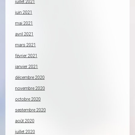
juillet 2021
juin 2021
mai 2021
avril 2021
mars 2021
février 2021
janvier 2021
décembre 2020
novembre 2020
octobre 2020
septembre 2020
août 2020
juillet 2020