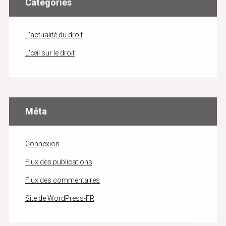
Catégories
L'actualité du droit
L'œil sur le droit
Méta
Connexion
Flux des publications
Flux des commentaires
Site de WordPress-FR