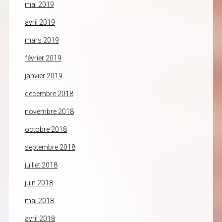
mai 2019
avril 2019
mars 2019
février 2019
janvier 2019
décembre 2018
novembre 2018
octobre 2018
septembre 2018
juillet 2018
juin 2018
mai 2018
avril 2018