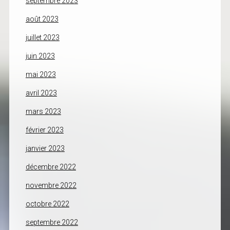
septembre 2023
août 2023
juillet 2023
juin 2023
mai 2023
avril 2023
mars 2023
février 2023
janvier 2023
décembre 2022
novembre 2022
octobre 2022
septembre 2022