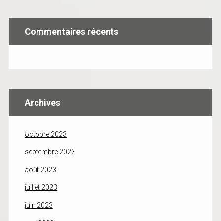
Commentaires récents
Archives
octobre 2023
septembre 2023
août 2023
juillet 2023
juin 2023