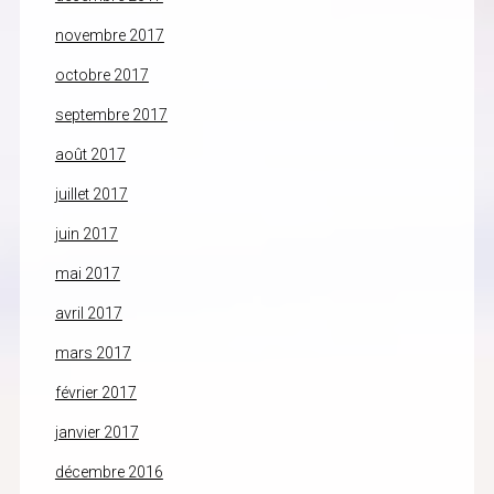
novembre 2017
octobre 2017
septembre 2017
août 2017
juillet 2017
juin 2017
mai 2017
avril 2017
mars 2017
février 2017
janvier 2017
décembre 2016