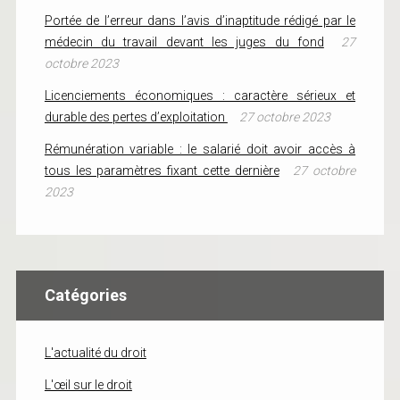
Portée de l’erreur dans l’avis d’inaptitude rédigé par le
médecin du travail devant les juges du fond
27
octobre 2023
Licenciements économiques : caractère sérieux et
durable des pertes d’exploitation
27 octobre 2023
Rémunération variable : le salarié doit avoir accès à
tous les paramètres fixant cette dernière
27 octobre
2023
Catégories
L'actualité du droit
L'œil sur le droit