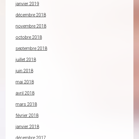
janvier 2019
décembre 2018
novembre 2018
octobre 2018
septembre 2018
juillet 2018
juin 2018
mai 2018
avril 2018
mars 2018
février 2018
janvier 2018
décembre 2017