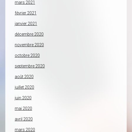
mars 2021
février 2021
janvier 2021
décembre 2020
novembre 2020
octobre 2020
septembre 2020
août 2020
juillet 2020
juin 2020
mai 2020
avril 2020
mars 2020