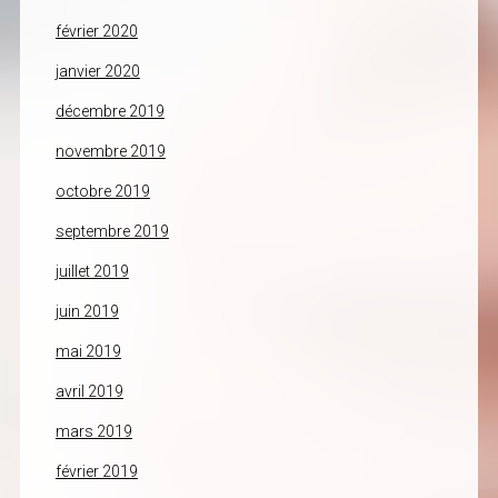
février 2020
janvier 2020
décembre 2019
novembre 2019
octobre 2019
septembre 2019
juillet 2019
juin 2019
mai 2019
avril 2019
mars 2019
février 2019