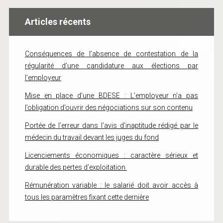
Articles récents
Conséquences de l’absence de contestation de la
régularité d’une candidature aux élections par
l’employeur
Mise en place d’une BDESE : L’employeur n’a pas
l’obligation d’ouvrir des négociations sur son contenu
Portée de l’erreur dans l’avis d’inaptitude rédigé par le
médecin du travail devant les juges du fond
Licenciements économiques : caractère sérieux et
durable des pertes d’exploitation
Rémunération variable : le salarié doit avoir accès à
tous les paramètres fixant cette dernière