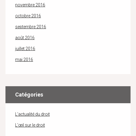
novembre 2016
octobre 2016
septembre 2016
août 2016
juillet 2016
mai 2016
Catégories
L'actualité du droit
L'œil sur le droit