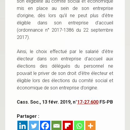
son éligibilité au comité social et économique
mis en place au sein de son entreprise
d’origine, dès lors qu’il ne peut plus d’être
éligible dans son entreprise d’accueil
(ordonnance n° 2017-1386 du 22 septembre
2017).
Ainsi, le choix effectué par le salarié d’être
électeur dans son entreprise d’accueil aux
élections des délégués du personnel ne
pouvait le priver de son droit d’être électeur et
éligible lors des élections du comité social et
économique de son entreprise d’origine.
Cass. Soc., 13 févr. 2019, n°
17-27.600
FS-PB
Partager :