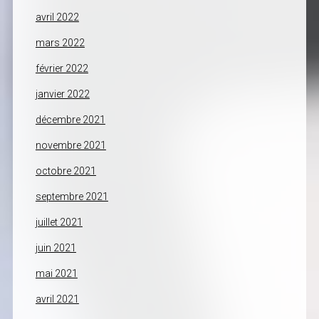
avril 2022
mars 2022
février 2022
janvier 2022
décembre 2021
novembre 2021
octobre 2021
septembre 2021
juillet 2021
juin 2021
mai 2021
avril 2021