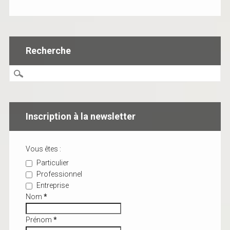
Recherche
Inscription à la newsletter
Vous êtes :
Particulier
Professionnel
Entreprise
Nom
*
Prénom
*