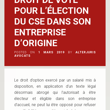
POUR L’ÉLECTION
DU CSE DANS SON
ENTREPRISE
D’ORIGINE
POSTED ON
1 MARS 2019
BY
ALTERJURIS
AVOCATS
Le droit d’option exercé par un salarié mis à
disposition, en application d’un texte légal
désormais abrogé qui l’autorisait à être
électeur et éligible dans son entreprise
d’accueil, ne peut lui être opposé pour refuser