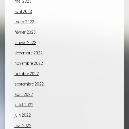
mai 2023
avril 2023
mars 2023
février 2023
janvier 2023
décembre 2022
novembre 2022
octobre 2022
septembre 2022
août 2022
juillet 2022
juin 2022
mai 2022