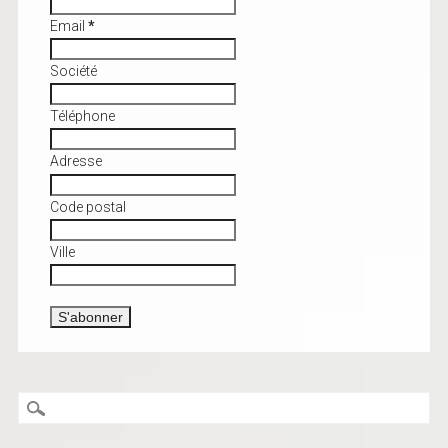
Email
*
Société
Téléphone
Adresse
Code postal
Ville