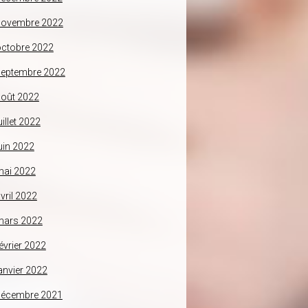
novembre 2022
ctobre 2022
septembre 2022
oût 2022
uillet 2022
uin 2022
mai 2022
vril 2022
mars 2022
évrier 2022
anvier 2022
décembre 2021