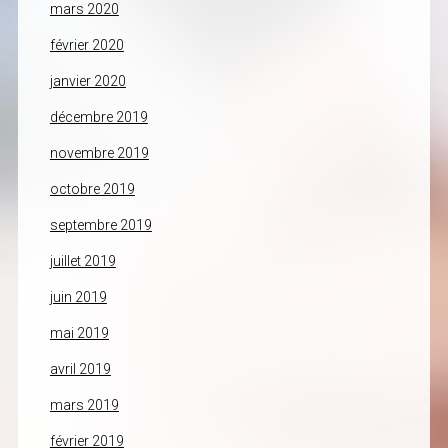
mars 2020
février 2020
janvier 2020
décembre 2019
novembre 2019
octobre 2019
septembre 2019
juillet 2019
juin 2019
mai 2019
avril 2019
mars 2019
février 2019