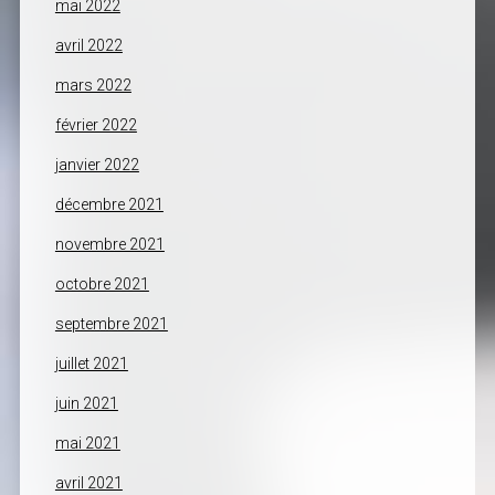
mai 2022
avril 2022
mars 2022
février 2022
janvier 2022
décembre 2021
novembre 2021
octobre 2021
septembre 2021
juillet 2021
juin 2021
mai 2021
avril 2021