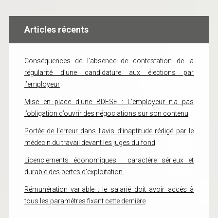
Articles récents
Conséquences de l’absence de contestation de la
régularité d’une candidature aux élections par
l’employeur
Mise en place d’une BDESE : L’employeur n’a pas
l’obligation d’ouvrir des négociations sur son contenu
Portée de l’erreur dans l’avis d’inaptitude rédigé par le
médecin du travail devant les juges du fond
Licenciements économiques : caractère sérieux et
durable des pertes d’exploitation
Rémunération variable : le salarié doit avoir accès à
tous les paramètres fixant cette dernière