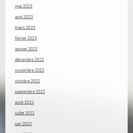
mai 2023
avril 2023
mars 2023
février 2023
janvier 2023
décembre 2022
novembre 2022
octobre 2022
septembre 2022
août 2022
juillet 2022
juin 2022