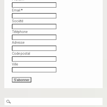
Email
*
Société
Téléphone
Adresse
Code postal
Ville