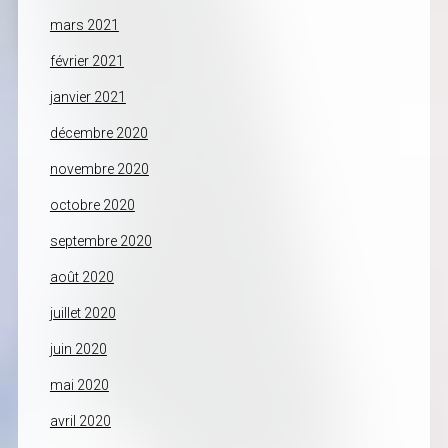
mars 2021
février 2021
janvier 2021
décembre 2020
novembre 2020
octobre 2020
septembre 2020
août 2020
juillet 2020
juin 2020
mai 2020
avril 2020