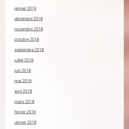
janvier 2019
décembre 2018
novembre 2018
octobre 2018
septembre 2018
juillet 2018
juin 2018
mai 2018
avril 2018
mars 2018
février 2018
janvier 2018