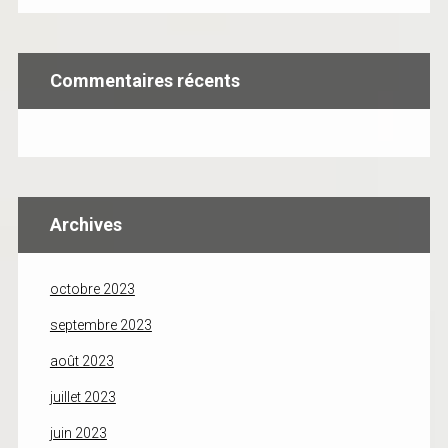
Commentaires récents
Archives
octobre 2023
septembre 2023
août 2023
juillet 2023
juin 2023