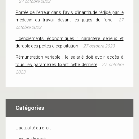
27 octobre 2023
Portée de l’erreur dans l’avis d’inaptitude rédigé par le
médecin du travail devant les juges du fond
27
octobre 2023
Licenciements économiques : caractère sérieux et
durable des pertes d’exploitation
27 octobre 2023
Rémunération variable : le salarié doit avoir accès à
tous les paramètres fixant cette dernière
27 octobre
2023
Catégories
L'actualité du droit