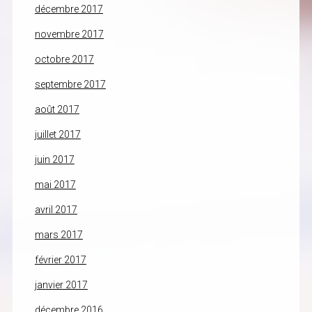
décembre 2017
novembre 2017
octobre 2017
septembre 2017
août 2017
juillet 2017
juin 2017
mai 2017
avril 2017
mars 2017
février 2017
janvier 2017
décembre 2016