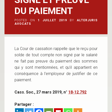
DU PAIEMENT
POSTED ON
1 JUILLET 2019
BY
ALTERJURIS
AVOCATS
La Cour de cassation rappelle que le reçu pour
solde de tout compte non signé par le salarié
ne fait pas preuve du paiement des sommes
qui y sont mentionnées, et qu’il appartient en
conséquence à l’employeur de justifier de ce
paiement.
Cass. Soc., 27 mars 2019, n°
18-12.792
Partager :