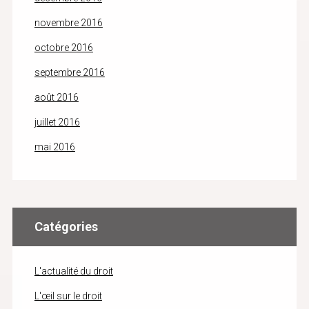
novembre 2016
octobre 2016
septembre 2016
août 2016
juillet 2016
mai 2016
Catégories
L'actualité du droit
L'œil sur le droit