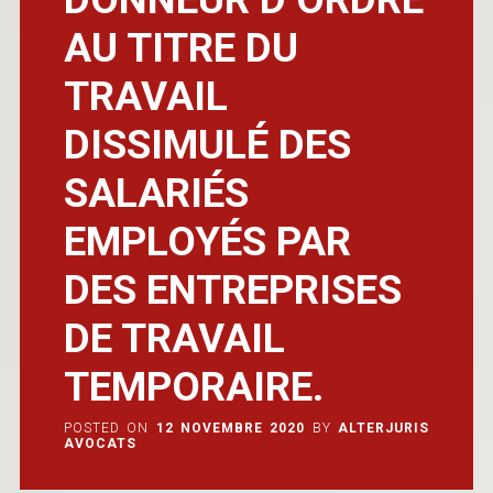
AU TITRE DU
TRAVAIL
DISSIMULÉ DES
SALARIÉS
EMPLOYÉS PAR
DES ENTREPRISES
DE TRAVAIL
TEMPORAIRE.
POSTED ON
12 NOVEMBRE 2020
BY
ALTERJURIS
AVOCATS