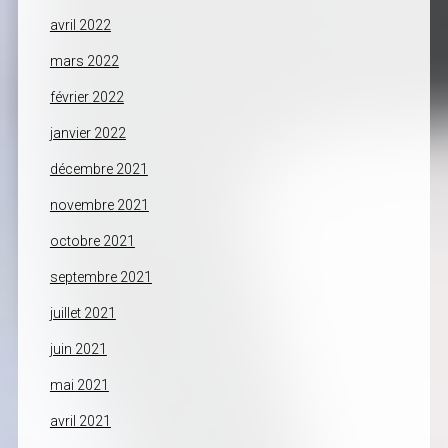
avril 2022
mars 2022
février 2022
janvier 2022
décembre 2021
novembre 2021
octobre 2021
septembre 2021
juillet 2021
juin 2021
mai 2021
avril 2021