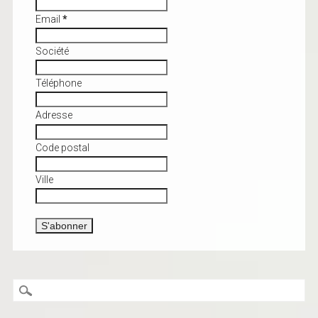
Email
*
Société
Téléphone
Adresse
Code postal
Ville