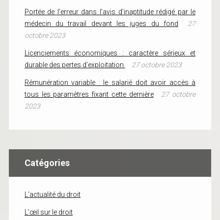
Portée de l’erreur dans l’avis d’inaptitude rédigé par le
médecin du travail devant les juges du fond
27
octobre 2023
Licenciements économiques : caractère sérieux et
durable des pertes d’exploitation
27 octobre 2023
Rémunération variable : le salarié doit avoir accès à
tous les paramètres fixant cette dernière
27 octobre
2023
Catégories
L'actualité du droit
L'œil sur le droit