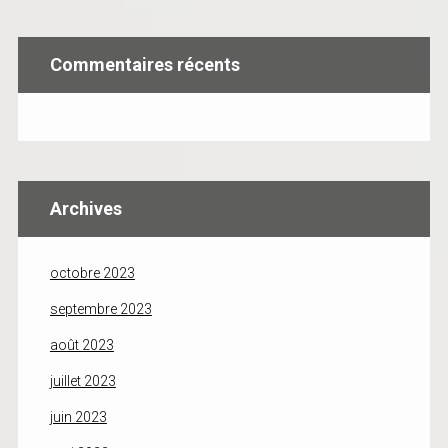
Commentaires récents
Archives
octobre 2023
septembre 2023
août 2023
juillet 2023
juin 2023