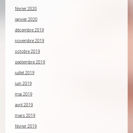
février 2020
janvier 2020
décembre 2019
novembre 2019
octobre 2019
septembre 2019
juillet 2019
juin 2019
mai 2019
avril 2019
mars 2019
février 2019