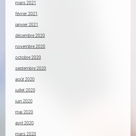
mars 2021
février 2021
janvier 2021
décembre 2020
novembre 2020
octobre 2020
septembre 2020
août 2020
juillet 2020
juin 2020
mai 2020
avril 2020
mars 2020