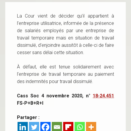
La Cour vient de décider qu’il appartient à
l’entreprise utilisatrice, informée de la présence
de salariés employés par une entreprise de
travail temporaire mais en situation de travail
dissimulé, d’enjoindre aussitôt à celle-ci de faire
cesser sans délai cette situation.
À défaut, elle est tenue solidairement avec
l’entreprise de travail temporaire au paiement
des indemnités pour travail dissimulé.
Cass Soc 4 novembre 2020, n°
18-24.451
FS-P+B+R+I
Partager :