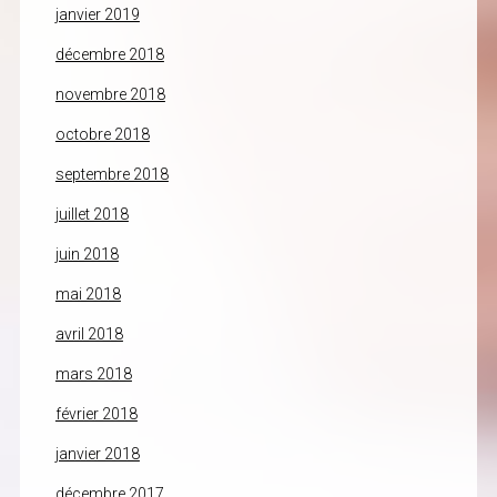
janvier 2019
décembre 2018
novembre 2018
octobre 2018
septembre 2018
juillet 2018
juin 2018
mai 2018
avril 2018
mars 2018
février 2018
janvier 2018
décembre 2017