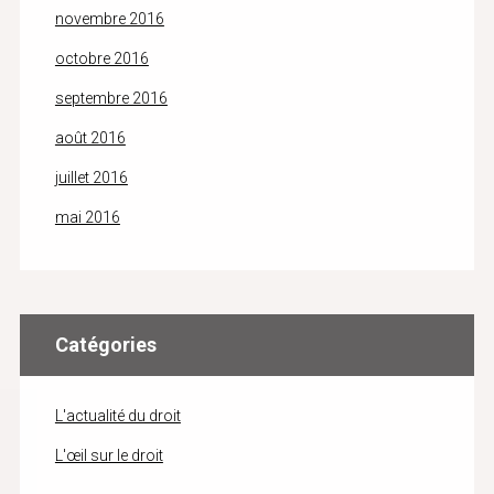
novembre 2016
octobre 2016
septembre 2016
août 2016
juillet 2016
mai 2016
Catégories
L'actualité du droit
L'œil sur le droit