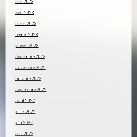
mai 2023
avril 2023
mars 2023
février 2023
janvier 2023
décembre 2022
novembre 2022
octobre 2022
septembre 2022
août 2022
juillet 2022
juin 2022
mai 2022