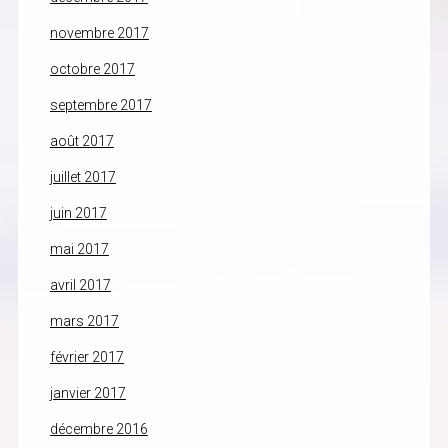
novembre 2017
octobre 2017
septembre 2017
août 2017
juillet 2017
juin 2017
mai 2017
avril 2017
mars 2017
février 2017
janvier 2017
décembre 2016