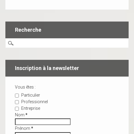
Recherche
Inscription à la newsletter
Vous êtes :
Particulier
Professionnel
Entreprise
Nom
*
Prénom
*