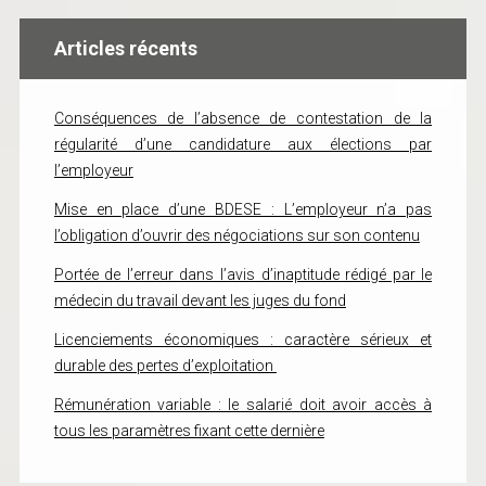
Articles récents
Conséquences de l’absence de contestation de la
régularité d’une candidature aux élections par
l’employeur
Mise en place d’une BDESE : L’employeur n’a pas
l’obligation d’ouvrir des négociations sur son contenu
Portée de l’erreur dans l’avis d’inaptitude rédigé par le
médecin du travail devant les juges du fond
Licenciements économiques : caractère sérieux et
durable des pertes d’exploitation
Rémunération variable : le salarié doit avoir accès à
tous les paramètres fixant cette dernière