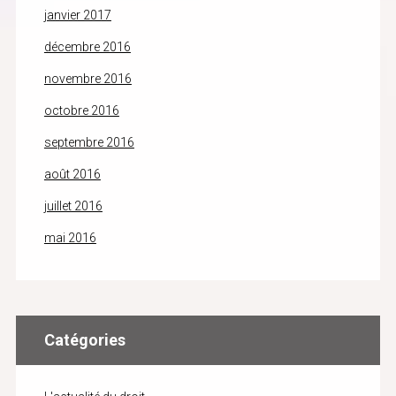
janvier 2017
décembre 2016
novembre 2016
octobre 2016
septembre 2016
août 2016
juillet 2016
mai 2016
Catégories