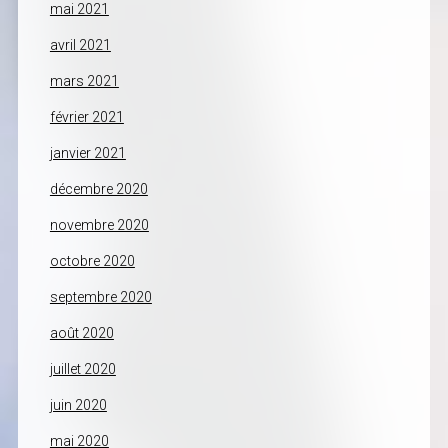
mai 2021
avril 2021
mars 2021
février 2021
janvier 2021
décembre 2020
novembre 2020
octobre 2020
septembre 2020
août 2020
juillet 2020
juin 2020
mai 2020