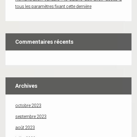
tous les paramètres fixant cette dernière
Commentaires récents
Archives
octobre 2023
septembre 2023
août 2023