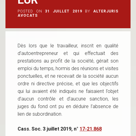
POSTED ON
31 JUILLET 2019
BY
ALTERJURIS
AVOCATS
Dès lors que le travailleur, inscrit en qualité
d’autoentrepreneur et qui effectuait des
prestations au profit de la société, gérait son
emploi du temps, hormis des réunions et visites
ponctuelles, et ne recevait de la société aucun
ordre ni directive précise, et que les objectifs
qui lui avaient été indiqués ne faisaient l’objet
d’aucun contrôle et d’aucune sanction, les
juges du fond ont pu en déduire l’absence de
lien de subordination.
Cass. Soc. 3 juillet 2019, n°
17-21.868