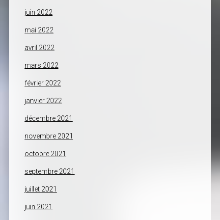
juin 2022
mai 2022
avril 2022
mars 2022
février 2022
janvier 2022
décembre 2021
novembre 2021
octobre 2021
septembre 2021
juillet 2021
juin 2021