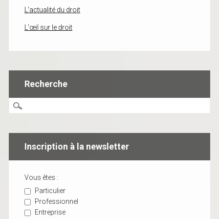
L'actualité du droit
L'œil sur le droit
Recherche
Inscription à la newsletter
Vous êtes :
Particulier
Professionnel
Entreprise