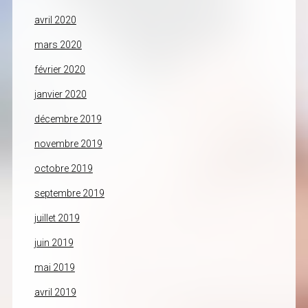
avril 2020
mars 2020
février 2020
janvier 2020
décembre 2019
novembre 2019
octobre 2019
septembre 2019
juillet 2019
juin 2019
mai 2019
avril 2019