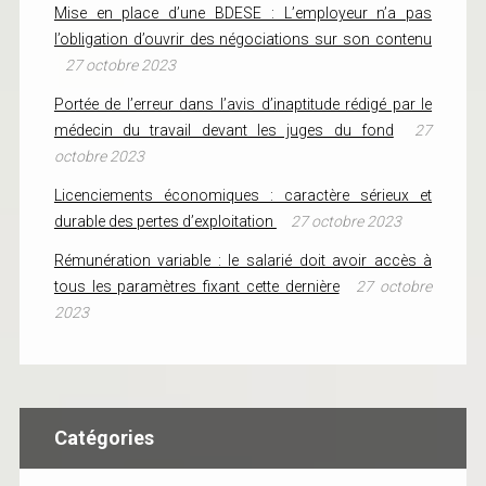
Mise en place d’une BDESE : L’employeur n’a pas
l’obligation d’ouvrir des négociations sur son contenu
27 octobre 2023
Portée de l’erreur dans l’avis d’inaptitude rédigé par le
médecin du travail devant les juges du fond
27
octobre 2023
Licenciements économiques : caractère sérieux et
durable des pertes d’exploitation
27 octobre 2023
Rémunération variable : le salarié doit avoir accès à
tous les paramètres fixant cette dernière
27 octobre
2023
Catégories