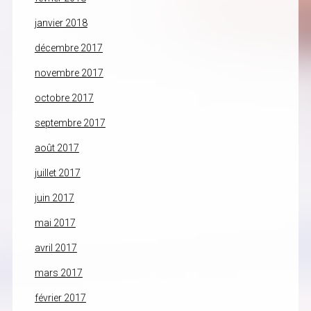
janvier 2018
décembre 2017
novembre 2017
octobre 2017
septembre 2017
août 2017
juillet 2017
juin 2017
mai 2017
avril 2017
mars 2017
février 2017