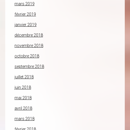
mars 2019
février 2019
janvier 2019
décembre 2018
novembre 2018
octobre 2018
septembre 2018
juillet 2018
juin 2018
mai 2018
avril 2018
mars 2018
février 2018