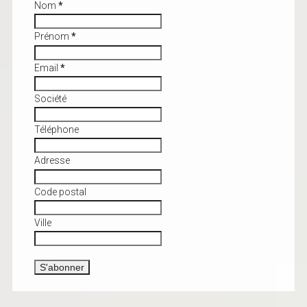
Nom
*
Prénom
*
Email
*
Société
Téléphone
Adresse
Code postal
Ville