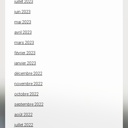
juillet 2023
juin 2023
mai 2023
avril 2023
mars 2023
février 2023
janvier 2023
décembre 2022
novembre 2022
octobre 2022
septembre 2022
août 2022
juillet 2022