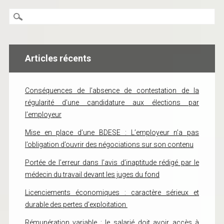
Articles récents
Conséquences de l’absence de contestation de la
régularité d’une candidature aux élections par
l’employeur
Mise en place d’une BDESE : L’employeur n’a pas
l’obligation d’ouvrir des négociations sur son contenu
Portée de l’erreur dans l’avis d’inaptitude rédigé par le
médecin du travail devant les juges du fond
Licenciements économiques : caractère sérieux et
durable des pertes d’exploitation
Rémunération variable : le salarié doit avoir accès à