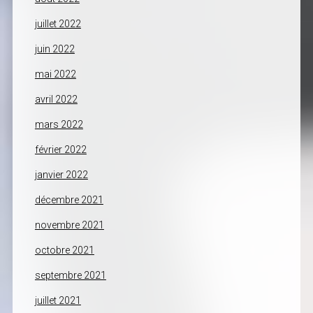
juillet 2022
juin 2022
mai 2022
avril 2022
mars 2022
février 2022
janvier 2022
décembre 2021
novembre 2021
octobre 2021
septembre 2021
juillet 2021