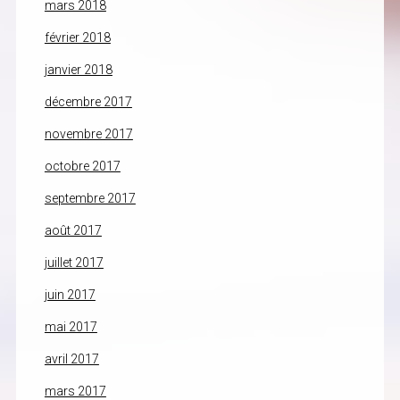
mars 2018
février 2018
janvier 2018
décembre 2017
novembre 2017
octobre 2017
septembre 2017
août 2017
juillet 2017
juin 2017
mai 2017
avril 2017
mars 2017