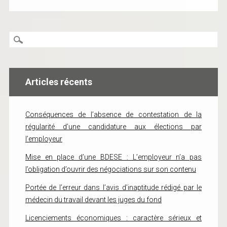
Articles récents
Conséquences de l’absence de contestation de la
régularité d’une candidature aux élections par
l’employeur
Mise en place d’une BDESE : L’employeur n’a pas
l’obligation d’ouvrir des négociations sur son contenu
Portée de l’erreur dans l’avis d’inaptitude rédigé par le
médecin du travail devant les juges du fond
Licenciements économiques : caractère sérieux et