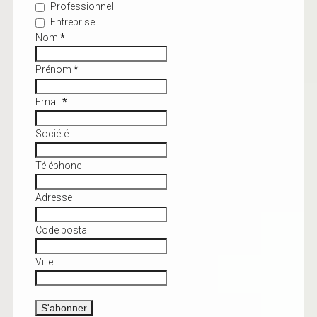
Professionnel
Entreprise
Nom
*
Prénom
*
Email
*
Société
Téléphone
Adresse
Code postal
Ville