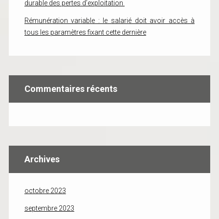
durable des pertes d’exploitation
Rémunération variable : le salarié doit avoir accès à
tous les paramètres fixant cette dernière
Commentaires récents
Archives
octobre 2023
septembre 2023