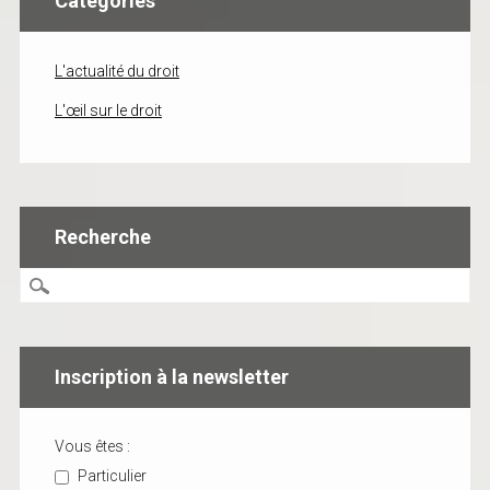
Catégories
L'actualité du droit
L'œil sur le droit
Recherche
Inscription à la newsletter
Vous êtes :
Particulier