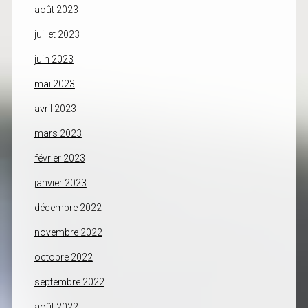
août 2023
juillet 2023
juin 2023
mai 2023
avril 2023
mars 2023
février 2023
janvier 2023
décembre 2022
novembre 2022
octobre 2022
septembre 2022
août 2022