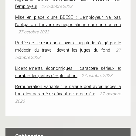
l’employeur
27 octobre 2023
Mise en place d’une BDESE : L’employeur n’a pas
l’obligation d’ouvrir des négociations sur son contenu
27 octobre 2023
Portée de l’erreur dans l’avis d’inaptitude rédigé par le
médecin du travail devant les juges du fond
27
octobre 2023
Licenciements économiques : caractère sérieux et
durable des pertes d’exploitation
27 octobre 2023
Rémunération variable : le salarié doit avoir accès à
tous les paramètres fixant cette dernière
27 octobre
2023