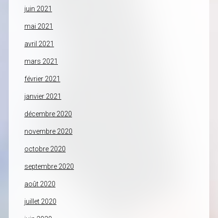
juin 2021
mai 2021
avril 2021
mars 2021
février 2021
janvier 2021
décembre 2020
novembre 2020
octobre 2020
septembre 2020
août 2020
juillet 2020