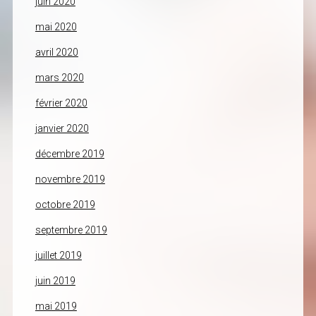
juin 2020
mai 2020
avril 2020
mars 2020
février 2020
janvier 2020
décembre 2019
novembre 2019
octobre 2019
septembre 2019
juillet 2019
juin 2019
mai 2019