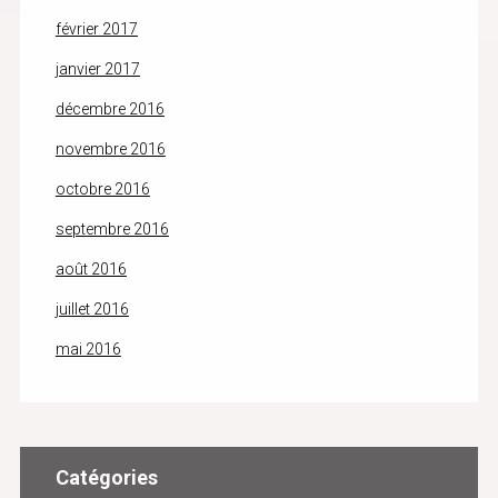
février 2017
janvier 2017
décembre 2016
novembre 2016
octobre 2016
septembre 2016
août 2016
juillet 2016
mai 2016
Catégories