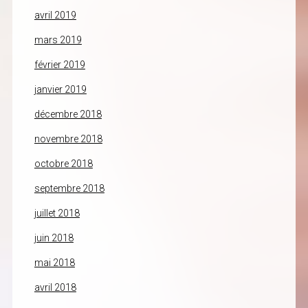
avril 2019
mars 2019
février 2019
janvier 2019
décembre 2018
novembre 2018
octobre 2018
septembre 2018
juillet 2018
juin 2018
mai 2018
avril 2018