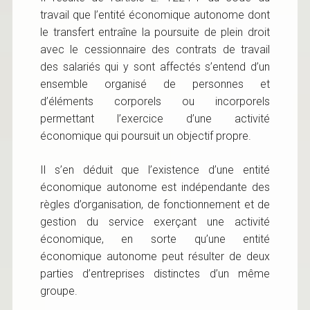
travail que l’entité économique autonome dont
le transfert entraîne la poursuite de plein droit
avec le cessionnaire des contrats de travail
des salariés qui y sont affectés s’entend d’un
ensemble organisé de personnes et
d’éléments corporels ou incorporels
permettant l’exercice d’une activité
économique qui poursuit un objectif propre.
Il s’en déduit que l’existence d’une entité
économique autonome est indépendante des
règles d’organisation, de fonctionnement et de
gestion du service exerçant une activité
économique, en sorte qu’une entité
économique autonome peut résulter de deux
parties d’entreprises distinctes d’un même
groupe.