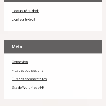
L'actualité du droit
L'œil sur le droit
Méta
Connexion
Flux des publications
Flux des commentaires
Site de WordPress-FR