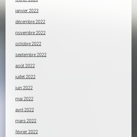
janvier 2023
décembre 2022
novembre 2022
octobre 2022
septembre 2022
août 2022
juillet 2022
juin 2022
mai 2022
avril 2022
mars 2022
février 2022