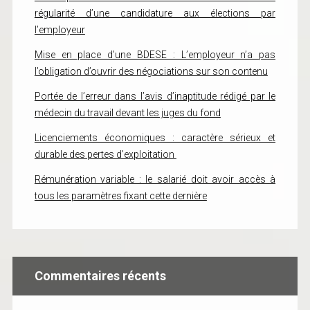
régularité d’une candidature aux élections par
l’employeur
Mise en place d’une BDESE : L’employeur n’a pas
l’obligation d’ouvrir des négociations sur son contenu
Portée de l’erreur dans l’avis d’inaptitude rédigé par le
médecin du travail devant les juges du fond
Licenciements économiques : caractère sérieux et
durable des pertes d’exploitation
Rémunération variable : le salarié doit avoir accès à
tous les paramètres fixant cette dernière
Commentaires récents