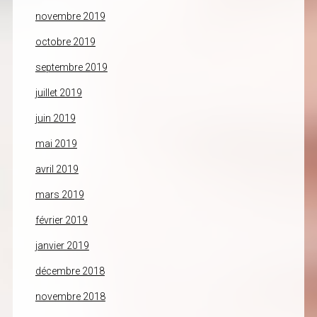
novembre 2019
octobre 2019
septembre 2019
juillet 2019
juin 2019
mai 2019
avril 2019
mars 2019
février 2019
janvier 2019
décembre 2018
novembre 2018