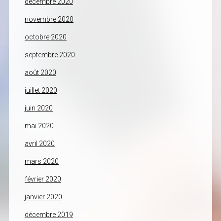
décembre 2020
novembre 2020
octobre 2020
septembre 2020
août 2020
juillet 2020
juin 2020
mai 2020
avril 2020
mars 2020
février 2020
janvier 2020
décembre 2019