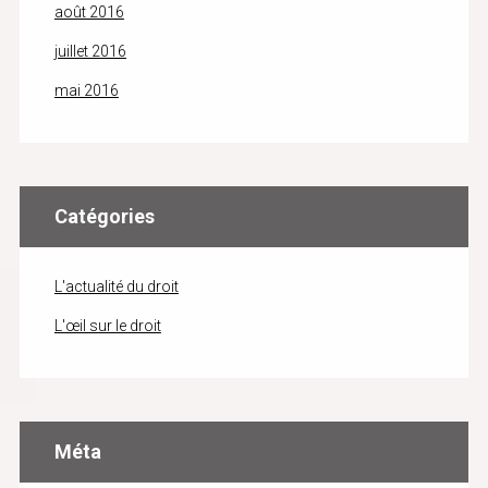
août 2016
juillet 2016
mai 2016
Catégories
L'actualité du droit
L'œil sur le droit
Méta