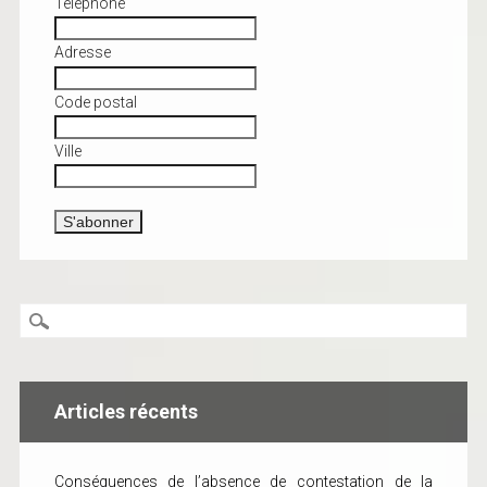
Téléphone
Adresse
Code postal
Ville
Articles récents
Conséquences de l’absence de contestation de la