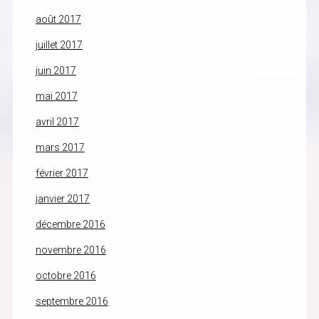
août 2017
juillet 2017
juin 2017
mai 2017
avril 2017
mars 2017
février 2017
janvier 2017
décembre 2016
novembre 2016
octobre 2016
septembre 2016