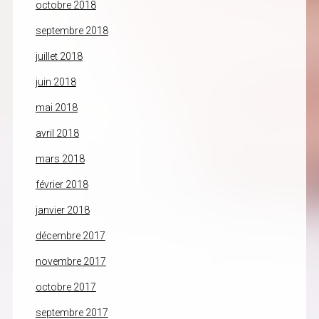
octobre 2018
septembre 2018
juillet 2018
juin 2018
mai 2018
avril 2018
mars 2018
février 2018
janvier 2018
décembre 2017
novembre 2017
octobre 2017
septembre 2017