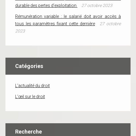
durable des pertes d’exploitation
27 octobre 2023
Rémunération variable : le salarié doit avoir accès à
tous les paramètres fixant cette dernière
27 octobre
2023
Catégories
L'actualité du droit
L'œil sur le droit
Recherche