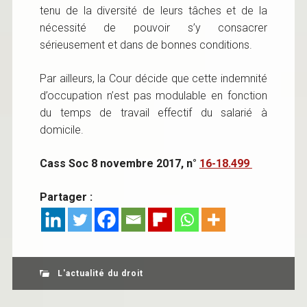
tenu de la diversité de leurs tâches et de la
nécessité de pouvoir s’y consacrer
sérieusement et dans de bonnes conditions.
Par ailleurs, la Cour décide que cette indemnité
d’occupation n’est pas modulable en fonction
du temps de travail effectif du salarié à
domicile.
Cass Soc 8 novembre 2017, n°
16-18.499
Partager :
L'actualité du droit