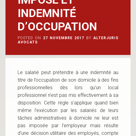
INDEMNITÉ
D’OCCUPATION
POSTED ON
27 NOVEMBRE 2017
BY
ALTERJURIS
AVOCATS
Le salarié peut prétendre à une indemnité au
titre de l’occupation de son domicile à des fins
professionnelles dès lors qu’un local
professionnel n’est pas mis effectivement à sa
disposition. Cette règle s’applique quand bien
même l’exécution par les salariés de leurs
tâches administratives à domicile ne leur est
pas imposée par l’employeur mais résulte
d’une décision utilitaire des employés, compte