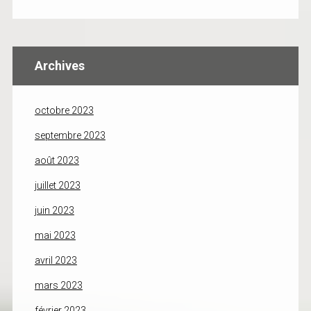
Archives
octobre 2023
septembre 2023
août 2023
juillet 2023
juin 2023
mai 2023
avril 2023
mars 2023
février 2023