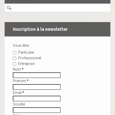
Inscription à la newsletter
Vous êtes :
Particulier
Professionnel
Entreprise
Nom
*
Prénom
*
Email
*
Société