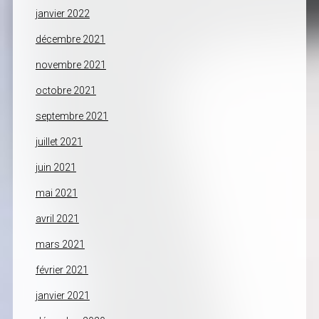
janvier 2022
décembre 2021
novembre 2021
octobre 2021
septembre 2021
juillet 2021
juin 2021
mai 2021
avril 2021
mars 2021
février 2021
janvier 2021