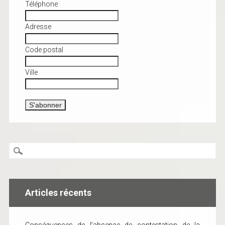
Téléphone
Adresse
Code postal
Ville
Articles récents