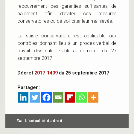
recouvrement des garanties suffisantes de
paiement afin d’éviter ces mesures
conservatoires ou de solliciter leur mainlevée.
La saisie conservatoire est applicable aux
contrôles donnant lieu à un procès-verbal de
travail dissimulé établi à compter du 27
septembre 2017.
Décret
2017-1409
du 25 septembre 2017
Partager :
L'actualité du droit