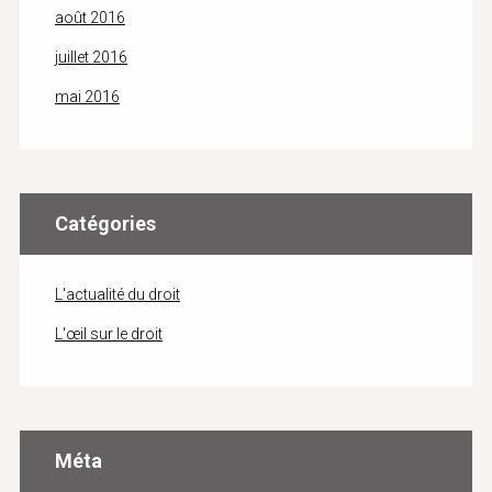
août 2016
juillet 2016
mai 2016
Catégories
L'actualité du droit
L'œil sur le droit
Méta