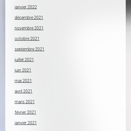
janvier 2022
décembre 2021
novembre 2021
octobre 2021
septembre 2021
juillet 2021
juin 2021
mai 2021
avril 2021
mars 2021
février 2021
janvier 2021