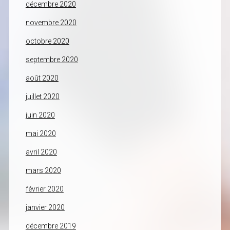
décembre 2020
novembre 2020
octobre 2020
septembre 2020
août 2020
juillet 2020
juin 2020
mai 2020
avril 2020
mars 2020
février 2020
janvier 2020
décembre 2019