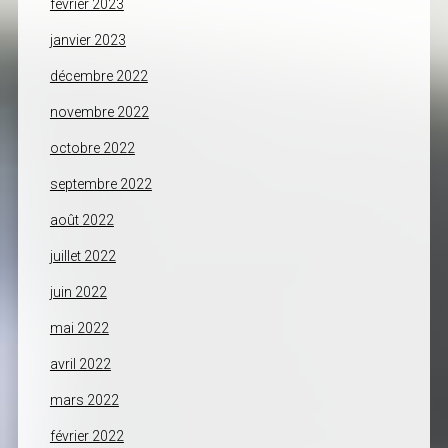
février 2023
janvier 2023
décembre 2022
novembre 2022
octobre 2022
septembre 2022
août 2022
juillet 2022
juin 2022
mai 2022
avril 2022
mars 2022
février 2022