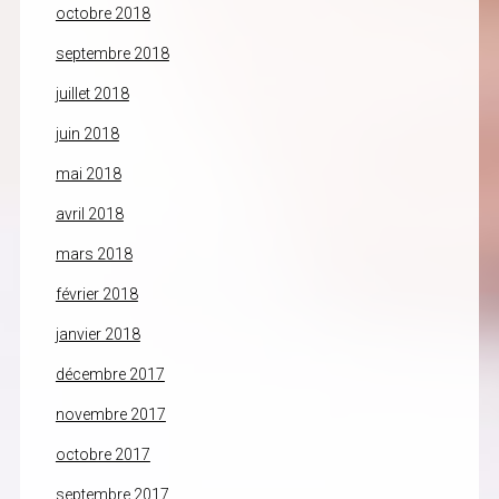
octobre 2018
septembre 2018
juillet 2018
juin 2018
mai 2018
avril 2018
mars 2018
février 2018
janvier 2018
décembre 2017
novembre 2017
octobre 2017
septembre 2017