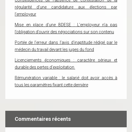
Conséquences de l’absence de contestation de la
régularité d’une candidature aux élections par
l’employeur
Mise en place d’une BDESE : L’employeur n’a pas
l’obligation d’ouvrir des négociations sur son contenu
Portée de l’erreur dans l’avis d’inaptitude rédigé par le
médecin du travail devant les juges du fond
Licenciements économiques : caractère sérieux et
durable des pertes d’exploitation
Rémunération variable : le salarié doit avoir accès à
tous les paramètres fixant cette dernière
Commentaires récents