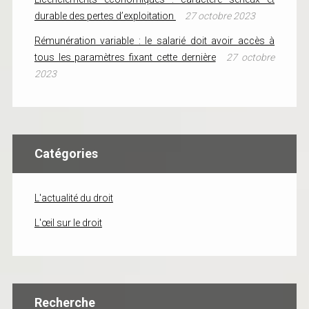
durable des pertes d’exploitation
27 octobre 2023
Rémunération variable : le salarié doit avoir accès à
tous les paramètres fixant cette dernière
27 octobre
2023
Catégories
L'actualité du droit
L'œil sur le droit
Recherche