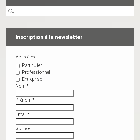
Inscription à la newsletter
Vous êtes :
Particulier
Professionnel
Entreprise
Nom
*
Prénom
*
Email
*
Société