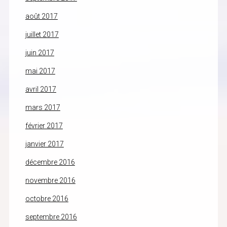
août 2017
juillet 2017
juin 2017
mai 2017
avril 2017
mars 2017
février 2017
janvier 2017
décembre 2016
novembre 2016
octobre 2016
septembre 2016