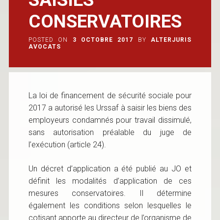
CONSERVATOIRES
POSTED ON
3 OCTOBRE 2017
BY
ALTERJURIS
AVOCATS
La loi de financement de sécurité sociale pour
2017 a autorisé les Urssaf à saisir les biens des
employeurs condamnés pour travail dissimulé,
sans autorisation préalable du juge de
l’exécution (article 24).
Un décret d’application a été publié au JO et
définit les modalités d’application de ces
mesures conservatoires. Il détermine
également les conditions selon lesquelles le
cotisant apporte au directeur de l’organisme de