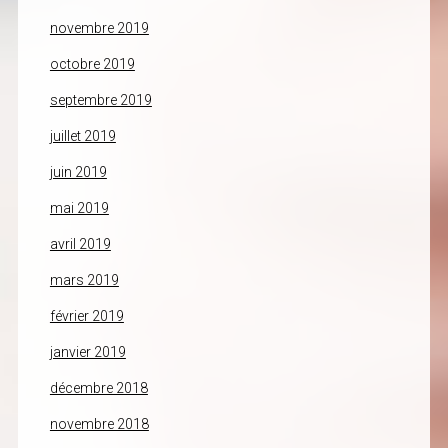
novembre 2019
octobre 2019
septembre 2019
juillet 2019
juin 2019
mai 2019
avril 2019
mars 2019
février 2019
janvier 2019
décembre 2018
novembre 2018