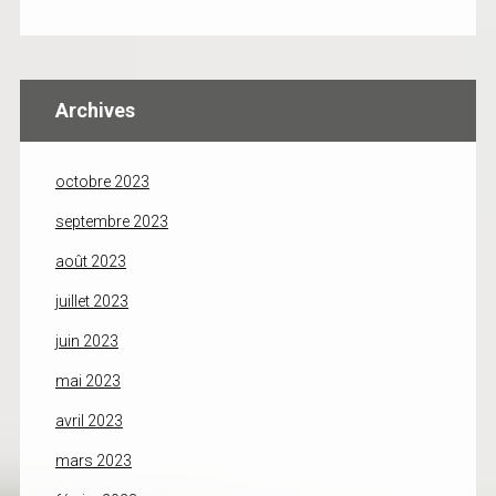
Archives
octobre 2023
septembre 2023
août 2023
juillet 2023
juin 2023
mai 2023
avril 2023
mars 2023