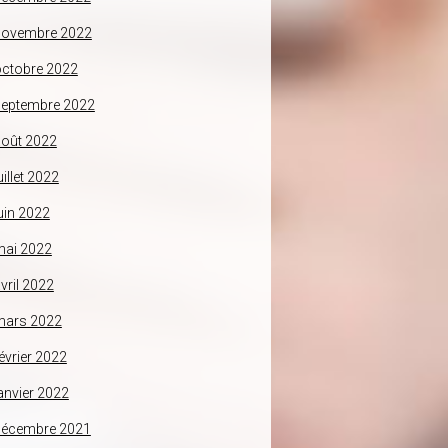
novembre 2022
ctobre 2022
septembre 2022
oût 2022
uillet 2022
uin 2022
mai 2022
vril 2022
mars 2022
évrier 2022
anvier 2022
décembre 2021