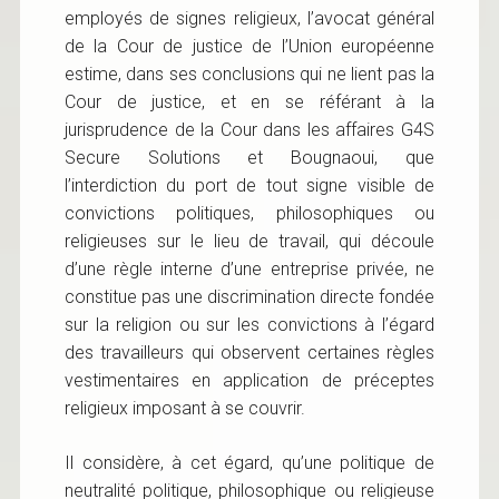
employés de signes religieux, l’avocat général
de la Cour de justice de l’Union européenne
estime, dans ses conclusions qui ne lient pas la
Cour de justice, et en se référant à la
jurisprudence de la Cour dans les affaires G4S
Secure Solutions et Bougnaoui, que
l’interdiction du port de tout signe visible de
convictions politiques, philosophiques ou
religieuses sur le lieu de travail, qui découle
d’une règle interne d’une entreprise privée, ne
constitue pas une discrimination directe fondée
sur la religion ou sur les convictions à l’égard
des travailleurs qui observent certaines règles
vestimentaires en application de préceptes
religieux imposant à se couvrir.
Il considère, à cet égard, qu’une politique de
neutralité politique, philosophique ou religieuse