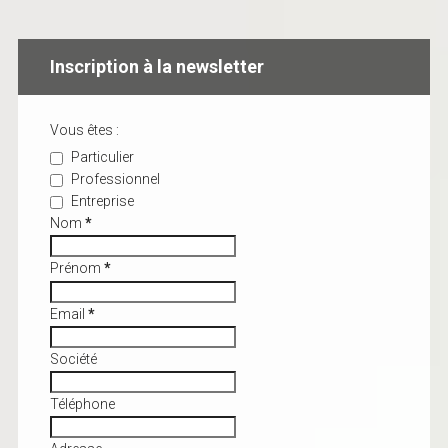
Inscription à la newsletter
Vous êtes :
Particulier
Professionnel
Entreprise
Nom
*
Prénom
*
Email
*
Société
Téléphone