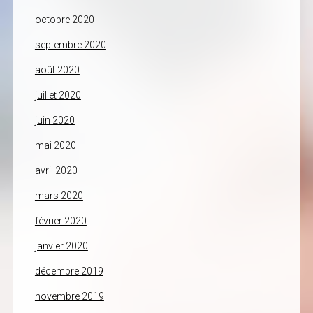
octobre 2020
septembre 2020
août 2020
juillet 2020
juin 2020
mai 2020
avril 2020
mars 2020
février 2020
janvier 2020
décembre 2019
novembre 2019