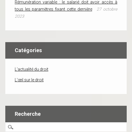
Rémunération variable : le salarié doit avoir accès à
tous les paramètres fixant cette dernière
27 octobre
2023
Catégories
L'actualité du droit
L'œil sur le droit
Recherche