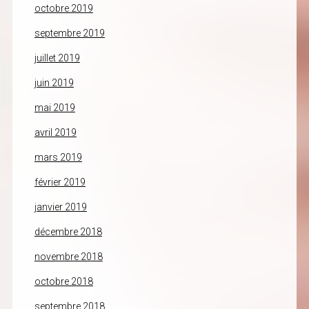
octobre 2019
septembre 2019
juillet 2019
juin 2019
mai 2019
avril 2019
mars 2019
février 2019
janvier 2019
décembre 2018
novembre 2018
octobre 2018
septembre 2018