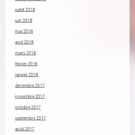
juillet 2018
juin 2018
mai 2018
avril 2018
mars 2018
février 2018
janvier 2018
décembre 2017
novembre 2017
octobre 2017
septembre 2017
août 2017