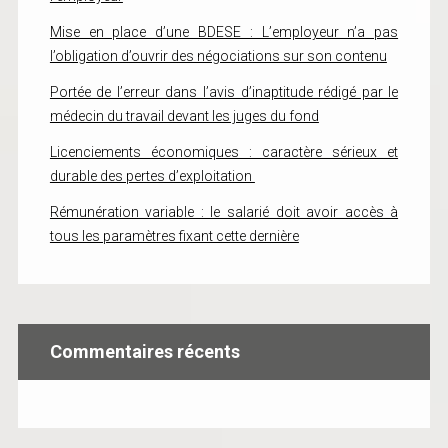
Mise en place d’une BDESE : L’employeur n’a pas
l’obligation d’ouvrir des négociations sur son contenu
Portée de l’erreur dans l’avis d’inaptitude rédigé par le
médecin du travail devant les juges du fond
Licenciements économiques : caractère sérieux et
durable des pertes d’exploitation
Rémunération variable : le salarié doit avoir accès à
tous les paramètres fixant cette dernière
Commentaires récents