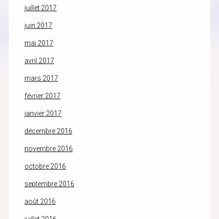
juillet 2017
juin 2017
mai 2017
avril 2017
mars 2017
février 2017
janvier 2017
décembre 2016
novembre 2016
octobre 2016
septembre 2016
août 2016