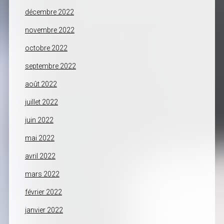
décembre 2022
novembre 2022
octobre 2022
septembre 2022
août 2022
juillet 2022
juin 2022
mai 2022
avril 2022
mars 2022
février 2022
janvier 2022