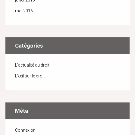
juillet 2016
mai 2016
Catégories
L'actualité du droit
L'œil sur le droit
Méta
Connexion