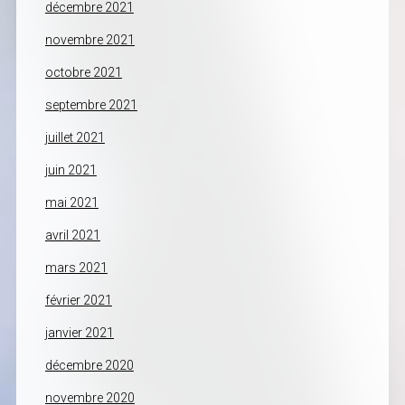
décembre 2021
novembre 2021
octobre 2021
septembre 2021
juillet 2021
juin 2021
mai 2021
avril 2021
mars 2021
février 2021
janvier 2021
décembre 2020
novembre 2020