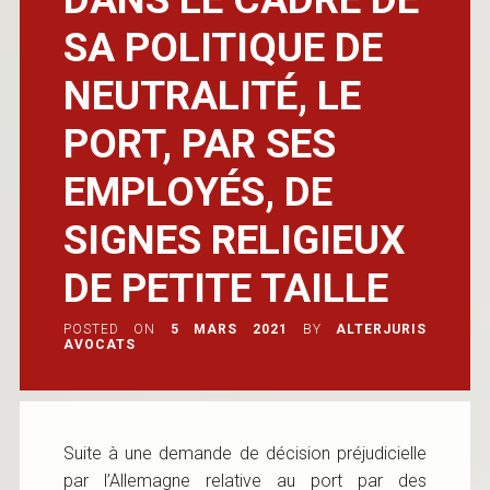
SA POLITIQUE DE
NEUTRALITÉ, LE
PORT, PAR SES
EMPLOYÉS, DE
SIGNES RELIGIEUX
DE PETITE TAILLE
POSTED ON
5 MARS 2021
BY
ALTERJURIS
AVOCATS
Suite à une demande de décision préjudicielle
par l’Allemagne relative au port par des