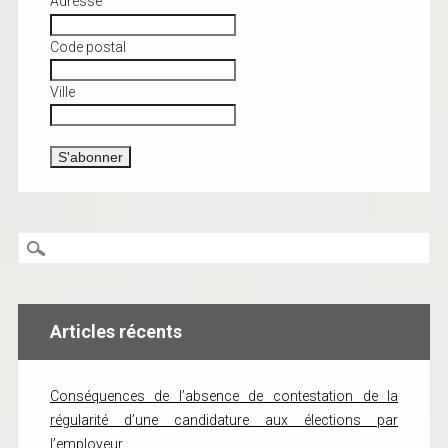
Adresse
Code postal
Ville
Articles récents
Conséquences de l’absence de contestation de la
régularité d’une candidature aux élections par
l’employeur