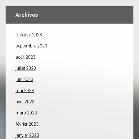
Archives
octobre 2023
septembre 2023
août 2023
juillet 2023
juin 2023
mai 2023
avril 2023
mars 2023
février 2023
janvier 2023