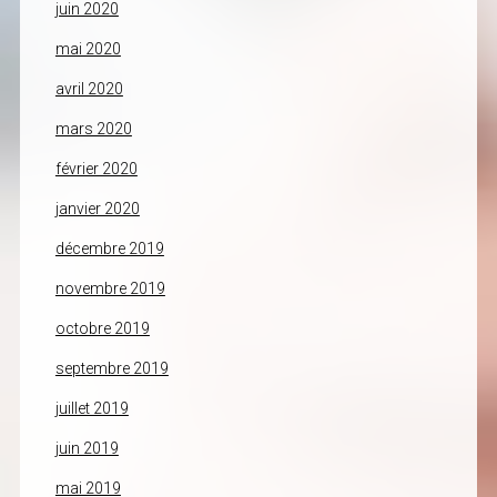
juin 2020
mai 2020
avril 2020
mars 2020
février 2020
janvier 2020
décembre 2019
novembre 2019
octobre 2019
septembre 2019
juillet 2019
juin 2019
mai 2019