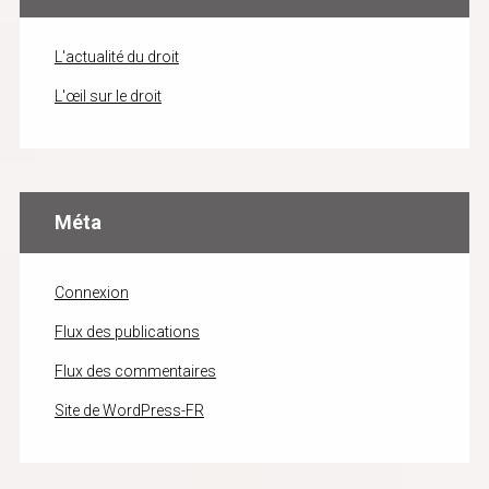
L'actualité du droit
L'œil sur le droit
Méta
Connexion
Flux des publications
Flux des commentaires
Site de WordPress-FR