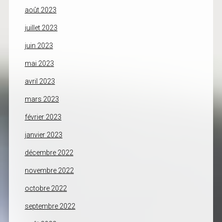
août 2023
juillet 2023
juin 2023
mai 2023
avril 2023
mars 2023
février 2023
janvier 2023
décembre 2022
novembre 2022
octobre 2022
septembre 2022