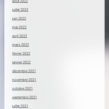
août 2022
juillet 2022
juin 2022
mai 2022
avril 2022
mars 2022
février 2022
janvier 2022
décembre 2021
novembre 2021
octobre 2021
septembre 2021
juillet 2021