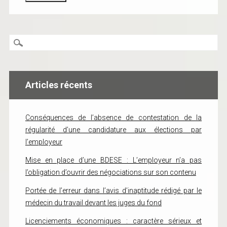
Articles récents
Conséquences de l’absence de contestation de la
régularité d’une candidature aux élections par
l’employeur
Mise en place d’une BDESE : L’employeur n’a pas
l’obligation d’ouvrir des négociations sur son contenu
Portée de l’erreur dans l’avis d’inaptitude rédigé par le
médecin du travail devant les juges du fond
Licenciements économiques : caractère sérieux et