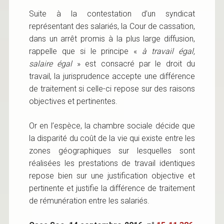
Suite à la contestation d’un syndicat
représentant des salariés, la Cour de cassation,
dans un arrêt promis à la plus large diffusion,
rappelle que si le principe «
à travail égal,
salaire égal
» est consacré par le droit du
travail, la jurisprudence accepte une différence
de traitement si celle-ci repose sur des raisons
objectives et pertinentes.
Or en l’espèce, la chambre sociale décide que
la disparité du coût de la vie qui existe entre les
zones géographiques sur lesquelles sont
réalisées les prestations de travail identiques
repose bien sur une justification objective et
pertinente et justifie la différence de traitement
de rémunération entre les salariés.