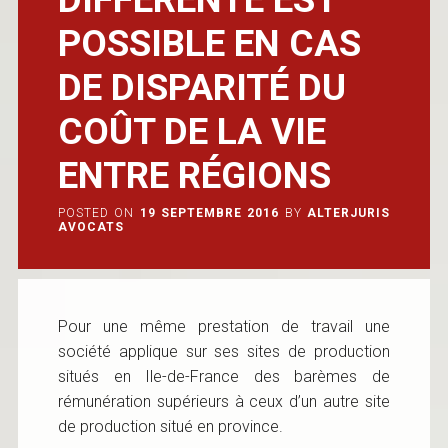
POSSIBLE EN CAS
DE DISPARITÉ DU
COÛT DE LA VIE
ENTRE RÉGIONS
POSTED ON
19 SEPTEMBRE 2016
BY
ALTERJURIS
AVOCATS
Pour une même prestation de travail une
société applique sur ses sites de production
situés en Ile-de-France des barèmes de
rémunération supérieurs à ceux d’un autre site
de production situé en province.