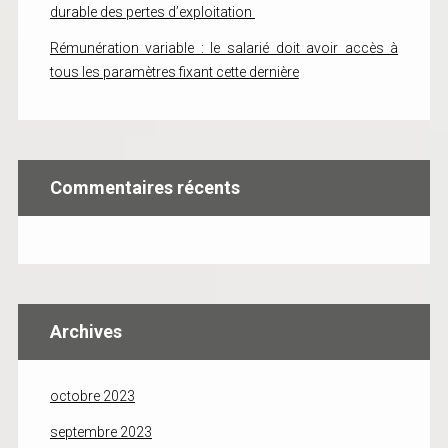
durable des pertes d’exploitation
Rémunération variable : le salarié doit avoir accès à
tous les paramètres fixant cette dernière
Commentaires récents
Archives
octobre 2023
septembre 2023