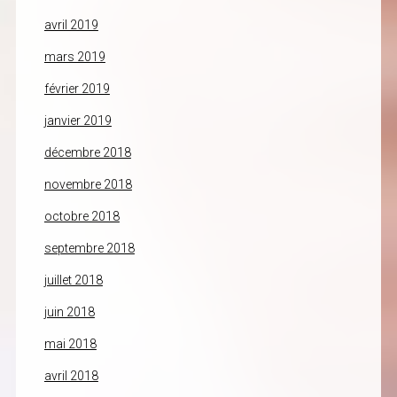
avril 2019
mars 2019
février 2019
janvier 2019
décembre 2018
novembre 2018
octobre 2018
septembre 2018
juillet 2018
juin 2018
mai 2018
avril 2018