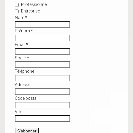
Professionnel
Entreprise
Nom
*
Prénom
*
Email
*
Société
Téléphone
Adresse
Code postal
Ville