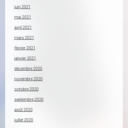
juin 2021
mai 2021
avril 2021
mars 2021
février 2021
janvier 2021
décembre 2020
novembre 2020
octobre 2020
septembre 2020
août 2020
juillet 2020