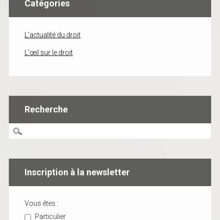
Catégories
L'actualité du droit
L'œil sur le droit
Recherche
Inscription à la newsletter
Vous êtes :
Particulier