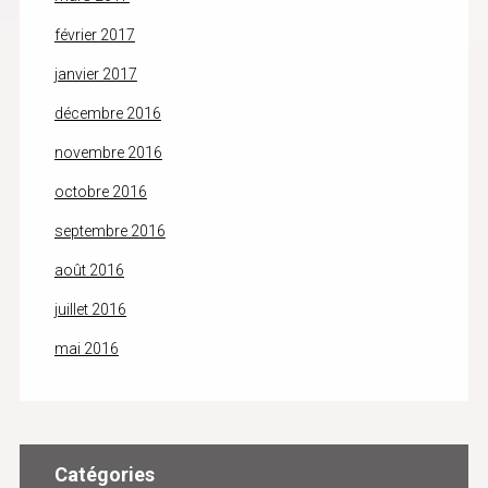
février 2017
janvier 2017
décembre 2016
novembre 2016
octobre 2016
septembre 2016
août 2016
juillet 2016
mai 2016
Catégories