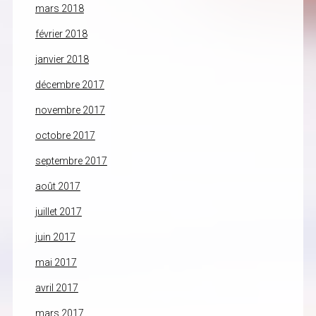
mars 2018
février 2018
janvier 2018
décembre 2017
novembre 2017
octobre 2017
septembre 2017
août 2017
juillet 2017
juin 2017
mai 2017
avril 2017
mars 2017