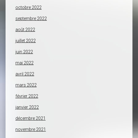
octobre 2022
septembre 2022
août 2022
juillet 2022
juin 2022
mai 2022
avril 2022
mars 2022
février 2022
janvier 2022
décembre 2021
novembre 2021