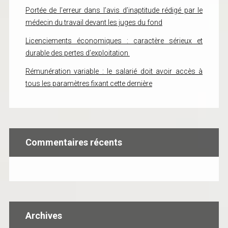
Portée de l’erreur dans l’avis d’inaptitude rédigé par le
médecin du travail devant les juges du fond
Licenciements économiques : caractère sérieux et
durable des pertes d’exploitation
Rémunération variable : le salarié doit avoir accès à
tous les paramètres fixant cette dernière
Commentaires récents
Archives