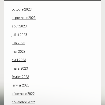
octobre 2023
septembre 2023
août 2023
juillet 2023
juin 2023
mai 2023
avril 2023
mars 2023
février 2023
janvier 2023
décembre 2022
novembre 2022