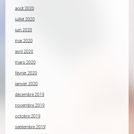
août 2020
juillet 2020
juin 2020
mai 2020
avril 2020
mars 2020
février 2020
janvier 2020
décembre 2019
novembre 2019
octobre 2019
septembre 2019