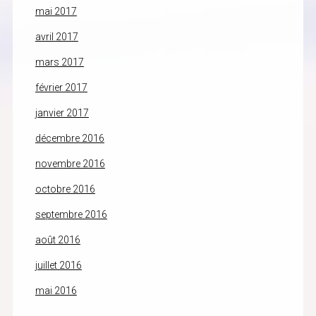
mai 2017
avril 2017
mars 2017
février 2017
janvier 2017
décembre 2016
novembre 2016
octobre 2016
septembre 2016
août 2016
juillet 2016
mai 2016