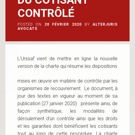
CONTRÔLÉ
POSTED ON
20 FÉVRIER 2020
BY
ALTERJURIS
AVOCATS
L’Urssaf vient de mettre en ligne la nouvelle
version de la charte qui résume les dispositions
mises en œuvre en matière de contrôle par les
organismes de recouvrement. Le document, à
jour des textes en vigueur au moment de sa
publication (27 janvier 2020) présente ainsi, de
façon synthétique, les modalités de
déroulement d’un contrôle ainsi que les droits
et les garanties dont bénéficient les cotisants
tout au long de cette procédure. La charte