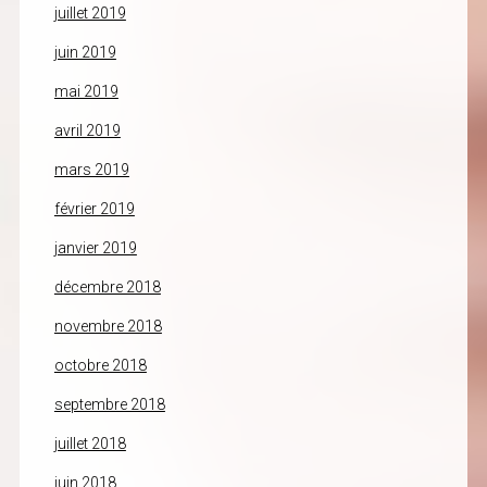
juillet 2019
juin 2019
mai 2019
avril 2019
mars 2019
février 2019
janvier 2019
décembre 2018
novembre 2018
octobre 2018
septembre 2018
juillet 2018
juin 2018