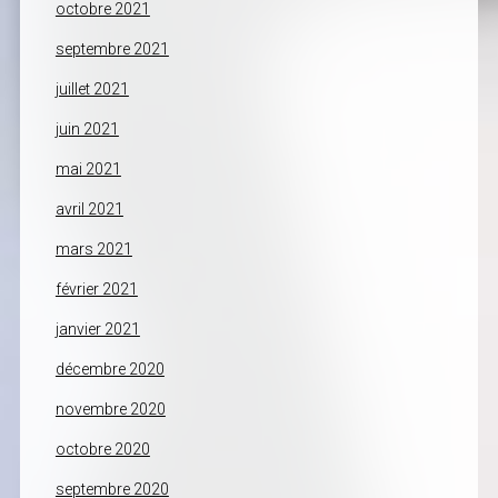
octobre 2021
septembre 2021
juillet 2021
juin 2021
mai 2021
avril 2021
mars 2021
février 2021
janvier 2021
décembre 2020
novembre 2020
octobre 2020
septembre 2020