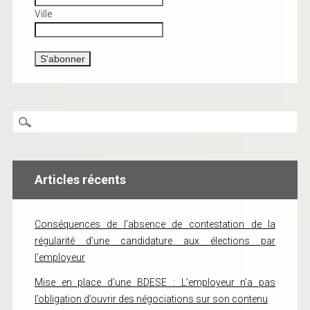
Ville
Articles récents
Conséquences de l’absence de contestation de la
régularité d’une candidature aux élections par
l’employeur
Mise en place d’une BDESE : L’employeur n’a pas
l’obligation d’ouvrir des négociations sur son contenu