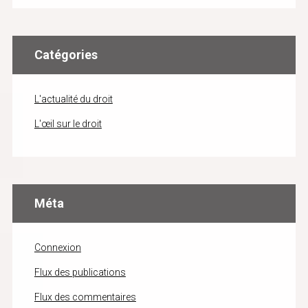
Catégories
L'actualité du droit
L'œil sur le droit
Méta
Connexion
Flux des publications
Flux des commentaires