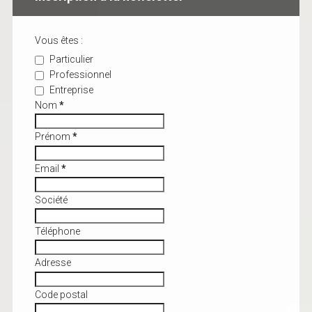
Vous êtes :
Particulier
Professionnel
Entreprise
Nom
*
Prénom
*
Email
*
Société
Téléphone
Adresse
Code postal