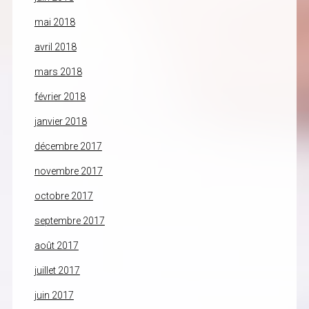
mai 2018
avril 2018
mars 2018
février 2018
janvier 2018
décembre 2017
novembre 2017
octobre 2017
septembre 2017
août 2017
juillet 2017
juin 2017