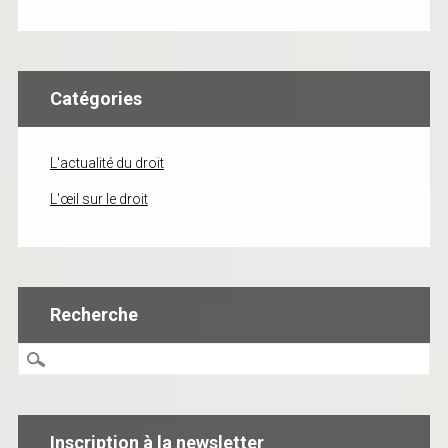
Catégories
L'actualité du droit
L'œil sur le droit
Recherche
Inscription à la newsletter