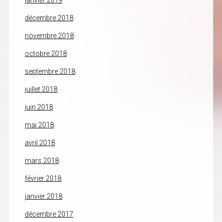
janvier 2019
décembre 2018
novembre 2018
octobre 2018
septembre 2018
juillet 2018
juin 2018
mai 2018
avril 2018
mars 2018
février 2018
janvier 2018
décembre 2017