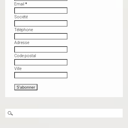
Email
*
Société
Téléphone
Adresse
Code postal
Ville