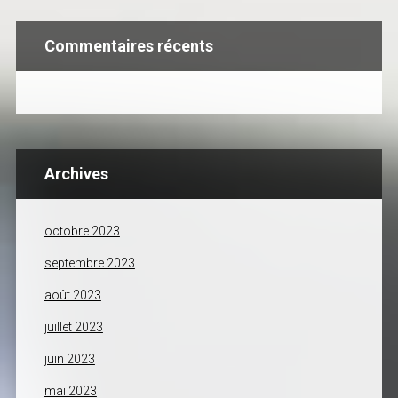
Commentaires récents
Archives
octobre 2023
septembre 2023
août 2023
juillet 2023
juin 2023
mai 2023