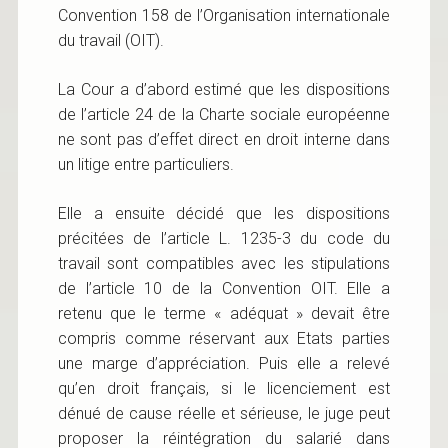
Convention 158 de l’Organisation internationale
du travail (OIT).
La Cour a d’abord estimé que les dispositions
de l’article 24 de la Charte sociale européenne
ne sont pas d’effet direct en droit interne dans
un litige entre particuliers.
Elle a ensuite décidé que les dispositions
précitées de l’article L. 1235-3 du code du
travail sont compatibles avec les stipulations
de l’article 10 de la Convention OIT. Elle a
retenu que le terme « adéquat » devait être
compris comme réservant aux Etats parties
une marge d’appréciation. Puis elle a relevé
qu’en droit français, si le licenciement est
dénué de cause réelle et sérieuse, le juge peut
proposer la réintégration du salarié dans