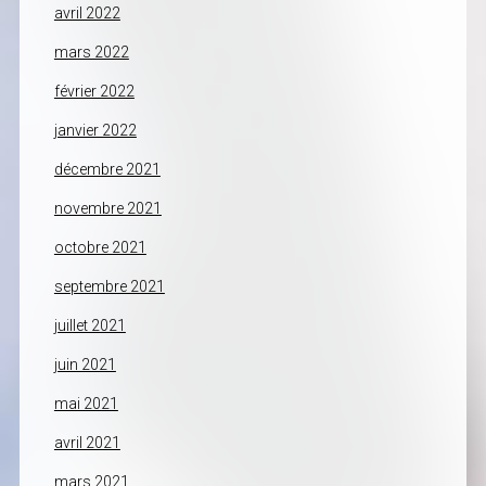
avril 2022
mars 2022
février 2022
janvier 2022
décembre 2021
novembre 2021
octobre 2021
septembre 2021
juillet 2021
juin 2021
mai 2021
avril 2021
mars 2021