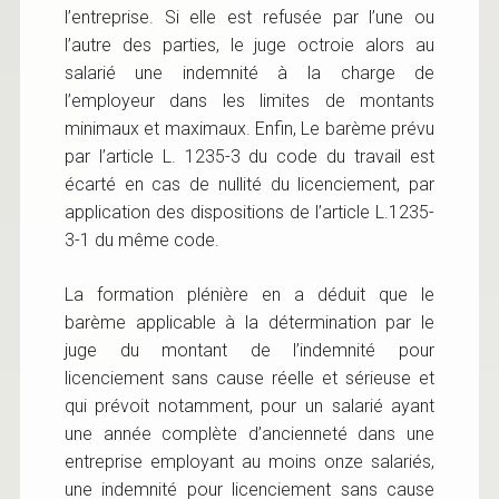
l’entreprise. Si elle est refusée par l’une ou
l’autre des parties, le juge octroie alors au
salarié une indemnité à la charge de
l’employeur dans les limites de montants
minimaux et maximaux. Enfin, Le barème prévu
par l’article L. 1235-3 du code du travail est
écarté en cas de nullité du licenciement, par
application des dispositions de l’article L.1235-
3-1 du même code.
La formation plénière en a déduit que le
barème applicable à la détermination par le
juge du montant de l’indemnité pour
licenciement sans cause réelle et sérieuse et
qui prévoit notamment, pour un salarié ayant
une année complète d’ancienneté dans une
entreprise employant au moins onze salariés,
une indemnité pour licenciement sans cause