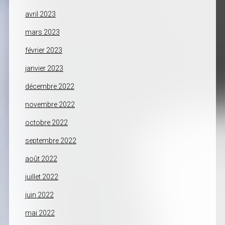
avril 2023
mars 2023
février 2023
janvier 2023
décembre 2022
novembre 2022
octobre 2022
septembre 2022
août 2022
juillet 2022
juin 2022
mai 2022