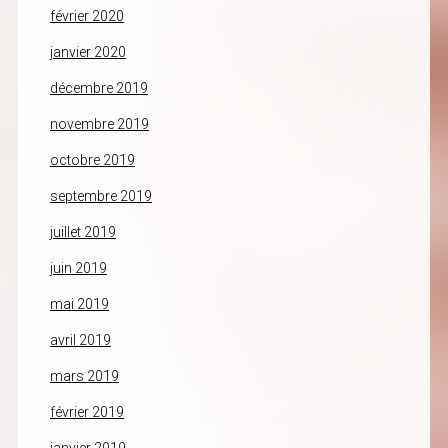
février 2020
janvier 2020
décembre 2019
novembre 2019
octobre 2019
septembre 2019
juillet 2019
juin 2019
mai 2019
avril 2019
mars 2019
février 2019