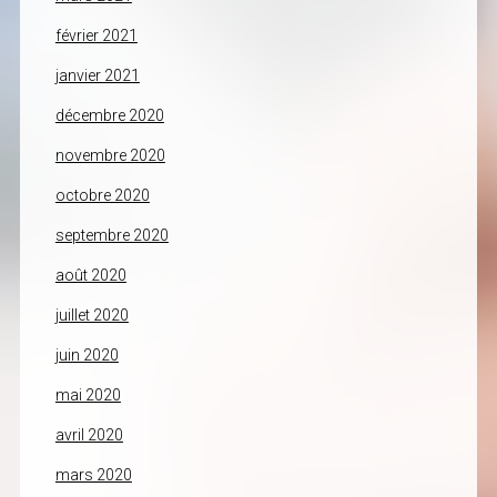
février 2021
janvier 2021
décembre 2020
novembre 2020
octobre 2020
septembre 2020
août 2020
juillet 2020
juin 2020
mai 2020
avril 2020
mars 2020