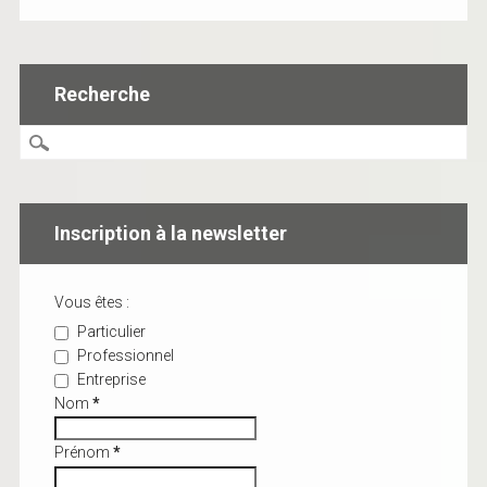
Recherche
Inscription à la newsletter
Vous êtes :
Particulier
Professionnel
Entreprise
Nom
*
Prénom
*