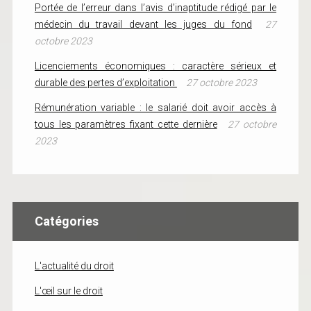
Portée de l’erreur dans l’avis d’inaptitude rédigé par le
médecin du travail devant les juges du fond
27
octobre 2023
Licenciements économiques : caractère sérieux et
durable des pertes d’exploitation
27 octobre 2023
Rémunération variable : le salarié doit avoir accès à
tous les paramètres fixant cette dernière
27 octobre
2023
Catégories
L'actualité du droit
L'œil sur le droit