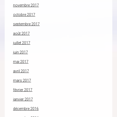
novembre 2017
octobre 2017
septembre 2017
août 2017
juillet 2017
juin 2017
mai 2017
avril 2017
mars 2017
février 2017
janvier 2017
décembre 2016