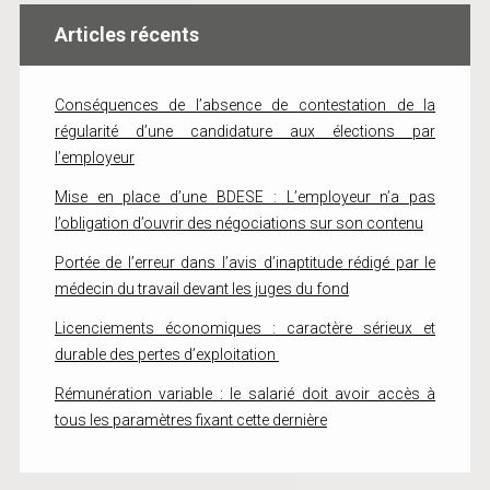
Articles récents
Conséquences de l’absence de contestation de la
régularité d’une candidature aux élections par
l’employeur
Mise en place d’une BDESE : L’employeur n’a pas
l’obligation d’ouvrir des négociations sur son contenu
Portée de l’erreur dans l’avis d’inaptitude rédigé par le
médecin du travail devant les juges du fond
Licenciements économiques : caractère sérieux et
durable des pertes d’exploitation
Rémunération variable : le salarié doit avoir accès à
tous les paramètres fixant cette dernière