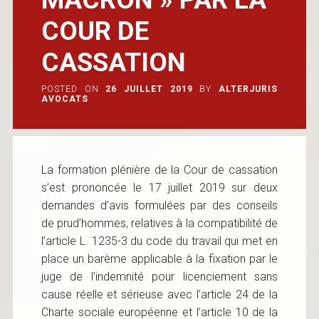
COUR DE
CASSATION
POSTED ON
26 JUILLET 2019
BY
ALTERJURIS
AVOCATS
La formation plénière de la Cour de cassation
s’est prononcée le 17 juillet 2019 sur deux
demandes d’avis formulées par des conseils
de prud’hommes, relatives à la compatibilité de
l’article L. 1235-3 du code du travail qui met en
place un barème applicable à la fixation par le
juge de l’indemnité pour licenciement sans
cause réelle et sérieuse avec l’article 24 de la
Charte sociale européenne et l’article 10 de la