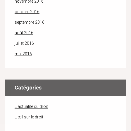
novembre 2016
octobre 2016
septembre 2016
août 2016
juillet 2016
mai 2016
Catégories
L'actualité du droit
L'œil sur le droit