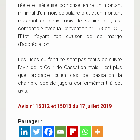
réelle et sérieuse comprise entre un montant
minimal d’un mois de salaire brut et un montant
maximal de deux mois de salaire brut, est
compatible avec la Convention n° 158 de l’OIT,
l’Etat n’ayant fait qu’user de sa marge
d’appréciation.
Les juges du fond ne sont pas tenus de suivre
l’avis de la Cour de Cassation mais il est plus
que probable qu’en cas de cassation la
chambre sociale jugera conformément à cet
avis.
Avis n° 15012 et 15013 du 17 juillet 2019
Partager :