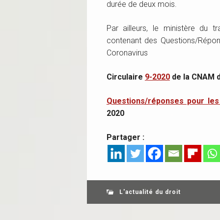
durée de deux mois.
Par ailleurs, le ministère du 
contenant des Questions/Réponse
Coronavirus
Circulaire
9-2020
de la CNAM d
Questions/réponses pour les 
2020
Partager :
L'actualité du droit