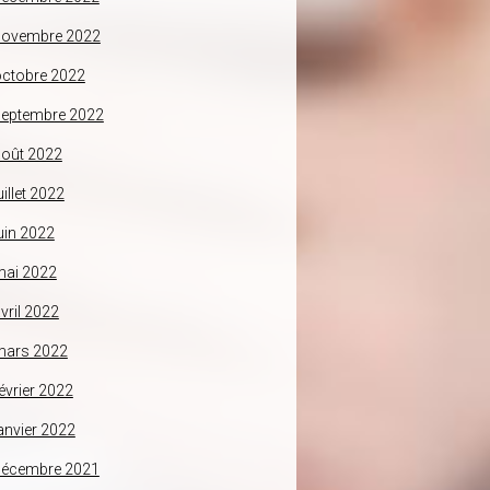
novembre 2022
ctobre 2022
septembre 2022
oût 2022
uillet 2022
uin 2022
mai 2022
vril 2022
mars 2022
évrier 2022
anvier 2022
décembre 2021