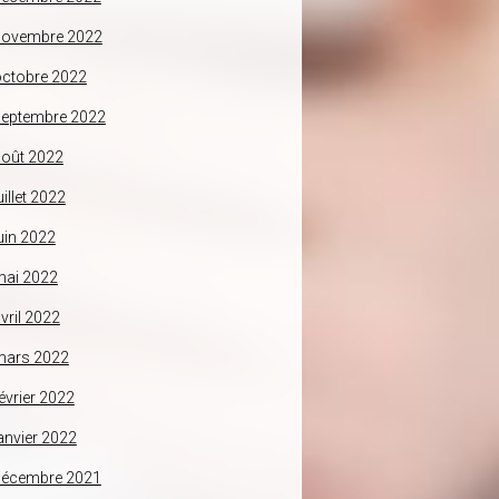
novembre 2022
ctobre 2022
septembre 2022
oût 2022
uillet 2022
uin 2022
mai 2022
vril 2022
mars 2022
évrier 2022
anvier 2022
décembre 2021