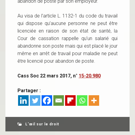
abandon de poste par son employeur.
Au visa de l’article L. 1132-1 du code du travail
qui dispose qu’aucune personne ne peut être
licenciée en raison de son état de santé, la
Cour de cassation rappelle qu’un salarié qui
abandonne son poste mais qui est placé le jour
même en arrêt de travail pour maladie ne peut
être licencié pour abandon de poste.
Cass Soc 22 mars 2017, n°
15-20.980
Partager :
L'œil sur le droit