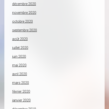
décembre 2020
novembre 2020
octobre 2020
septembre 2020
août 2020
juillet 2020
juin 2020
mai 2020
avril 2020
mars 2020
février 2020
janvier 2020