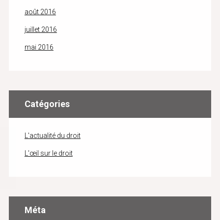
août 2016
juillet 2016
mai 2016
Catégories
L'actualité du droit
L'œil sur le droit
Méta