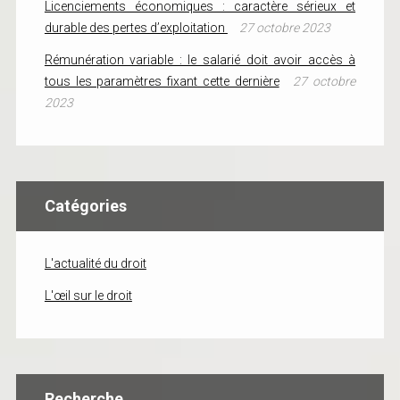
Licenciements économiques : caractère sérieux et
durable des pertes d’exploitation
27 octobre 2023
Rémunération variable : le salarié doit avoir accès à
tous les paramètres fixant cette dernière
27 octobre
2023
Catégories
L'actualité du droit
L'œil sur le droit
Recherche