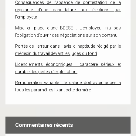
Conséquences de l’absence de contestation de la
régularité d’une candidature aux élections par
l’employeur
Mise en place d’une BDESE : L’employeur n’a pas
l’obligation d’ouvrir des négociations sur son contenu
Portée de l’erreur dans l’avis d’inaptitude rédigé par le
médecin du travail devant les juges du fond
Licenciements économiques : caractère sérieux et
durable des pertes d’exploitation
Rémunération variable : le salarié doit avoir accès à
tous les paramètres fixant cette dernière
Commentaires récents