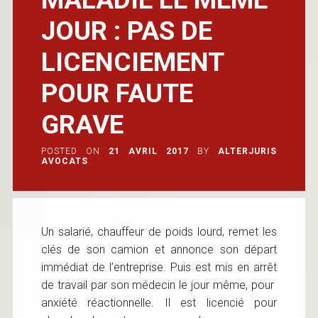
JOUR : PAS DE
LICENCIEMENT
POUR FAUTE
GRAVE
POSTED ON
21 AVRIL 2017
BY
ALTERJURIS
AVOCATS
Un salarié, chauffeur de poids lourd, remet les
clés de son camion et annonce son départ
immédiat de l’entreprise. Puis est mis en arrêt
de travail par son médecin le jour même, pour
anxiété réactionnelle. Il est licencié pour