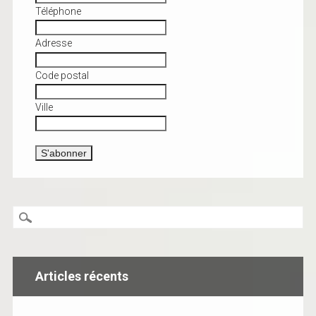
Téléphone
Adresse
Code postal
Ville
Articles récents