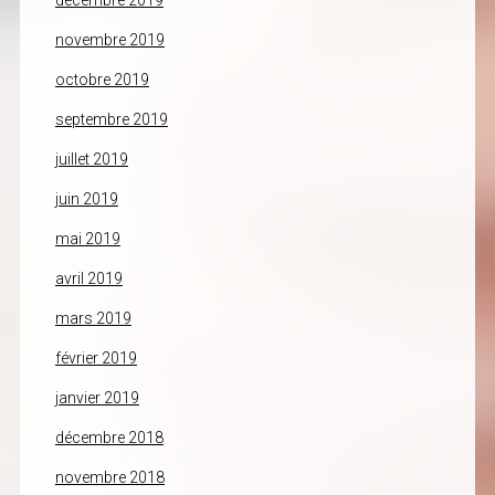
décembre 2019
novembre 2019
octobre 2019
septembre 2019
juillet 2019
juin 2019
mai 2019
avril 2019
mars 2019
février 2019
janvier 2019
décembre 2018
novembre 2018