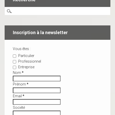
Inscription à la newsletter
Vous êtes :
Particulier
Professionnel
Entreprise
Nom
*
Prénom
*
Email
*
Société