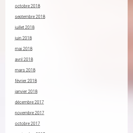
octobre 2018
septembre 2018
juillet 2018
juin 2018
mai 2018
avril 2018
mars 2018
février 2018
janvier 2018
décembre 2017
novembre 2017
octobre 2017