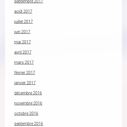
septembre 2017
août 2017
juillet 2017
juin 2017
mai 2017
avril 2017
mars 2017
février 2017
janvier 2017
décembre 2016
novembre 2016
octobre 2016
septembre 2016