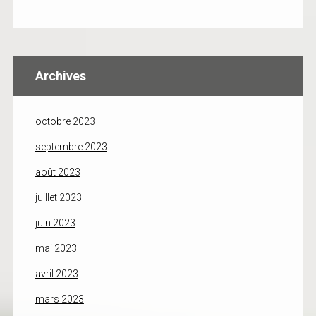
Archives
octobre 2023
septembre 2023
août 2023
juillet 2023
juin 2023
mai 2023
avril 2023
mars 2023