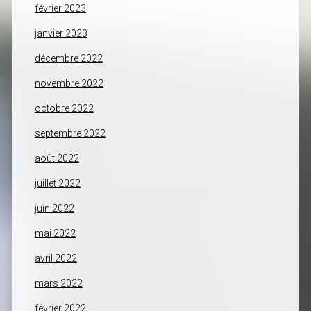
février 2023
janvier 2023
décembre 2022
novembre 2022
octobre 2022
septembre 2022
août 2022
juillet 2022
juin 2022
mai 2022
avril 2022
mars 2022
février 2022