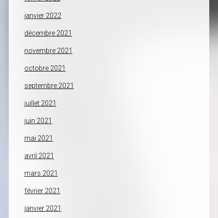
janvier 2022
décembre 2021
novembre 2021
octobre 2021
septembre 2021
juillet 2021
juin 2021
mai 2021
avril 2021
mars 2021
février 2021
janvier 2021