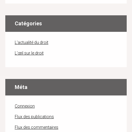
Catégories
L'actualité du droit
L'œil sur le droit
Méta
Connexion
Flux des publications
Flux des commentaires