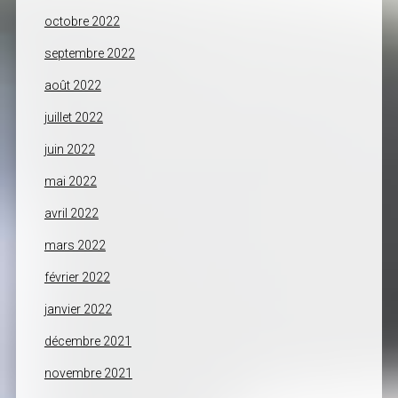
octobre 2022
septembre 2022
août 2022
juillet 2022
juin 2022
mai 2022
avril 2022
mars 2022
février 2022
janvier 2022
décembre 2021
novembre 2021