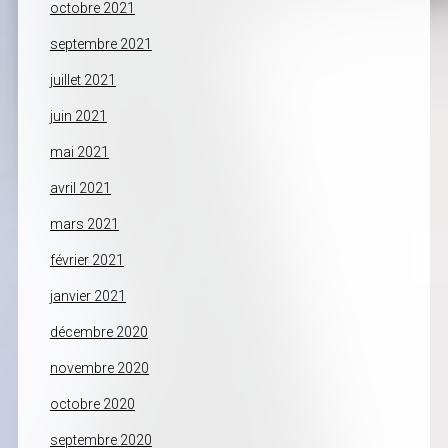
octobre 2021
septembre 2021
juillet 2021
juin 2021
mai 2021
avril 2021
mars 2021
février 2021
janvier 2021
décembre 2020
novembre 2020
octobre 2020
septembre 2020