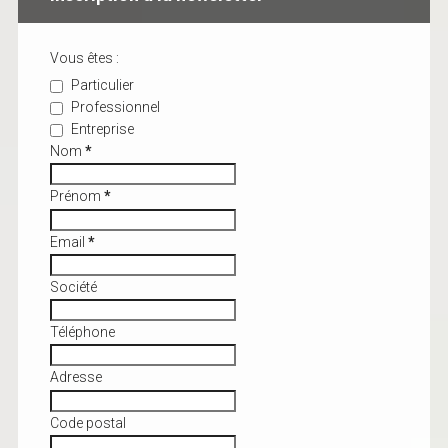
Vous êtes :
Particulier
Professionnel
Entreprise
Nom
*
Prénom
*
Email
*
Société
Téléphone
Adresse
Code postal