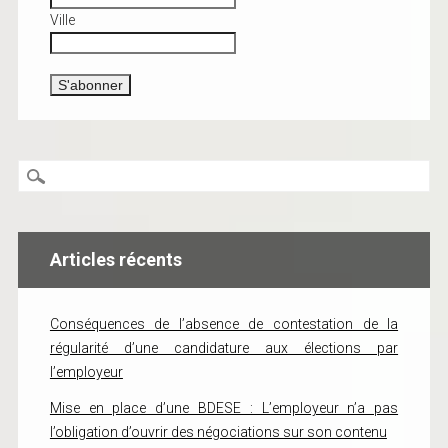
Ville
Articles récents
Conséquences de l’absence de contestation de la
régularité d’une candidature aux élections par
l’employeur
Mise en place d’une BDESE : L’employeur n’a pas
l’obligation d’ouvrir des négociations sur son contenu