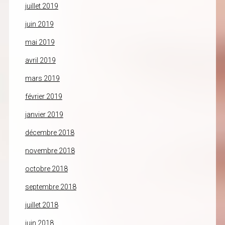
juillet 2019
juin 2019
mai 2019
avril 2019
mars 2019
février 2019
janvier 2019
décembre 2018
novembre 2018
octobre 2018
septembre 2018
juillet 2018
juin 2018