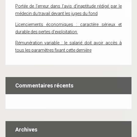
Portée de l’erreur dans l’avis d’inaptitude rédigé par le
médecin du travail devant les juges du fond
Licenciements économiques : caractère sérieux et
durable des pertes d’exploitation
Rémunération variable : le salarié doit avoir accès à
tous les paramètres fixant cette dernière
Commentaires récents
Archives