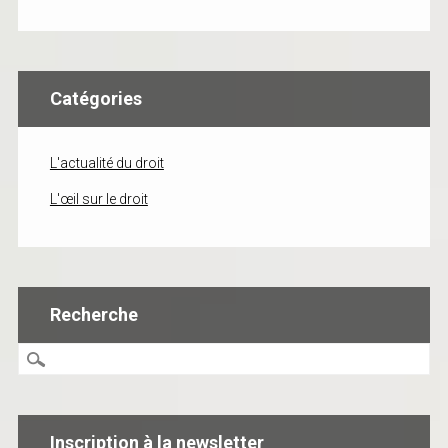
Catégories
L'actualité du droit
L'œil sur le droit
Recherche
Inscription à la newsletter