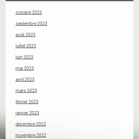
octobre 2023
septembre 2023
août 2023
juillet 2023
juin 2023
mai 2023
avril 2023
mars 2023
février 2023
janvier 2023
décembre 2022
novembre 2022