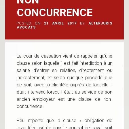
CONCURRENCE
POSTED ON
21 AVRIL 2017
BY
ALTERJURIS
AVOCATS
La cour de cassation vient de rappeler qu’une
clause selon laquelle il est fait interdiction à un
salarié d’entrer en relation, directement ou
indirectement, et selon quelque procédé que
ce soit, avec la clientèle auprès de laquelle il
était intervenu lorsqu’il était au service de son
ancien employeur est une clause de non-
concurrence.
Peu importe que la clause « obligation de
loyauté » insérée dans le contrat de travail soit