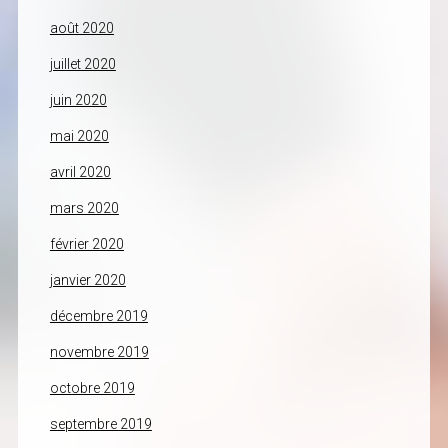
août 2020
juillet 2020
juin 2020
mai 2020
avril 2020
mars 2020
février 2020
janvier 2020
décembre 2019
novembre 2019
octobre 2019
septembre 2019