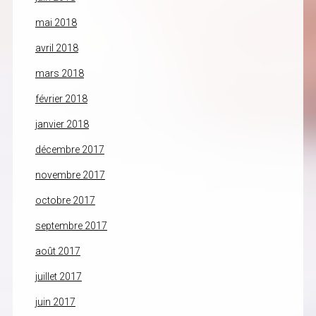
mai 2018
avril 2018
mars 2018
février 2018
janvier 2018
décembre 2017
novembre 2017
octobre 2017
septembre 2017
août 2017
juillet 2017
juin 2017