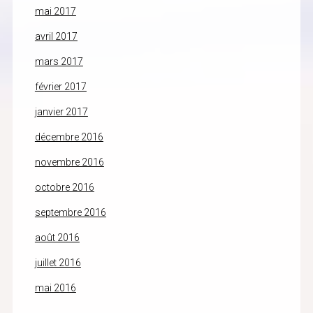
mai 2017
avril 2017
mars 2017
février 2017
janvier 2017
décembre 2016
novembre 2016
octobre 2016
septembre 2016
août 2016
juillet 2016
mai 2016