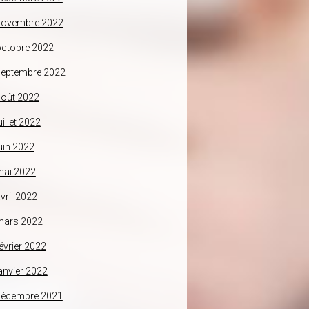
novembre 2022
ctobre 2022
septembre 2022
oût 2022
uillet 2022
uin 2022
mai 2022
vril 2022
mars 2022
évrier 2022
anvier 2022
décembre 2021