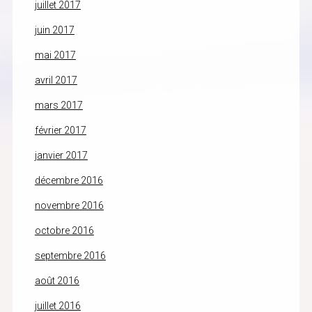
juillet 2017
juin 2017
mai 2017
avril 2017
mars 2017
février 2017
janvier 2017
décembre 2016
novembre 2016
octobre 2016
septembre 2016
août 2016
juillet 2016