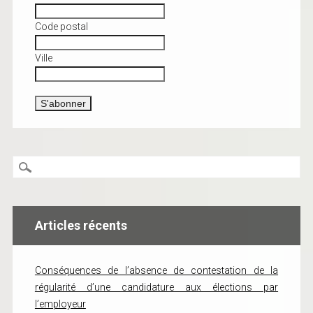
Code postal
Ville
Articles récents
Conséquences de l’absence de contestation de la
régularité d’une candidature aux élections par
l’employeur