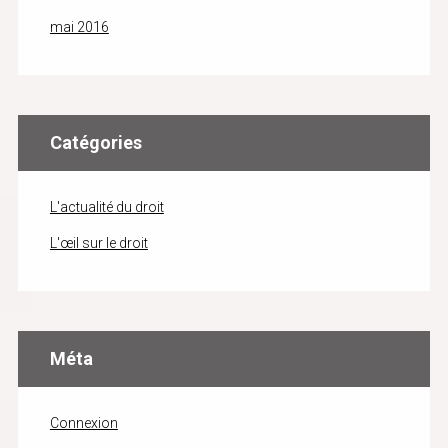
mai 2016
Catégories
L'actualité du droit
L'œil sur le droit
Méta
Connexion