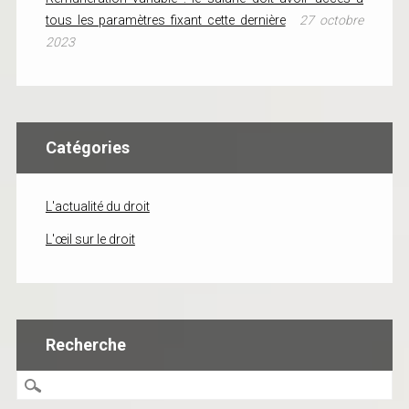
tous les paramètres fixant cette dernière
27 octobre
2023
Catégories
L'actualité du droit
L'œil sur le droit
Recherche