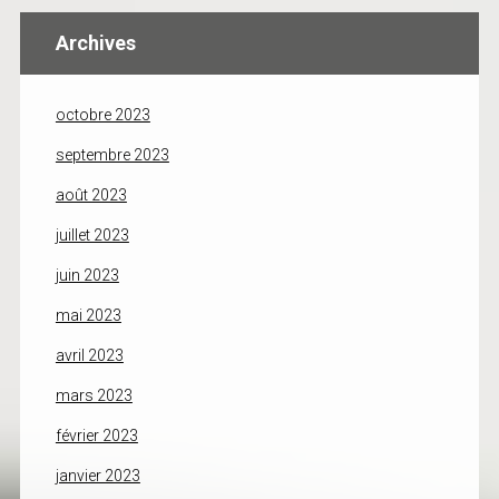
Archives
octobre 2023
septembre 2023
août 2023
juillet 2023
juin 2023
mai 2023
avril 2023
mars 2023
février 2023
janvier 2023