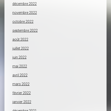
décembre 2022
novembre 2022
octobre 2022
septembre 2022
août 2022
juillet 2022
juin 2022
mai 2022
avril 2022
mars 2022
février 2022
janvier 2022
décembre 2021