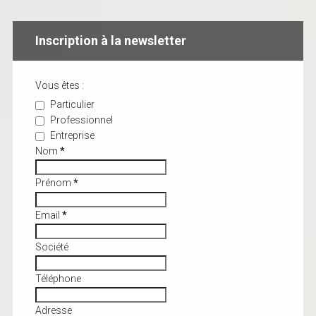
Inscription à la newsletter
Vous êtes :
Particulier
Professionnel
Entreprise
Nom
*
Prénom
*
Email
*
Société
Téléphone
Adresse