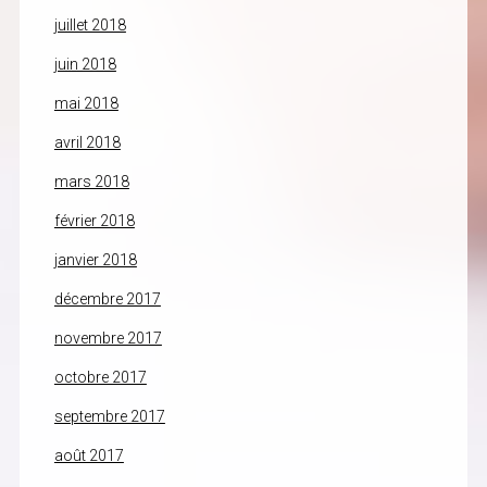
juillet 2018
juin 2018
mai 2018
avril 2018
mars 2018
février 2018
janvier 2018
décembre 2017
novembre 2017
octobre 2017
septembre 2017
août 2017