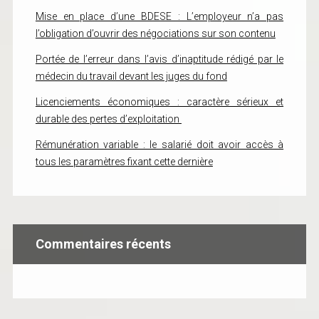
Mise en place d’une BDESE : L’employeur n’a pas
l’obligation d’ouvrir des négociations sur son contenu
Portée de l’erreur dans l’avis d’inaptitude rédigé par le
médecin du travail devant les juges du fond
Licenciements économiques : caractère sérieux et
durable des pertes d’exploitation
Rémunération variable : le salarié doit avoir accès à
tous les paramètres fixant cette dernière
Commentaires récents