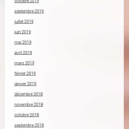
octobre 2019
septembre 2019
juillet 2019
juin 2019
mai 2019
avril 2019
mars 2019
février 2019
janvier 2019
décembre 2018
novembre 2018
octobre 2018
septembre 2018