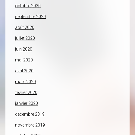
octobre 2020
septembre 2020
août 2020
juillet 2020
juin 2020
mai 2020
avril 2020
mars 2020
février 2020
janvier 2020
décembre 2019
novembre 2019