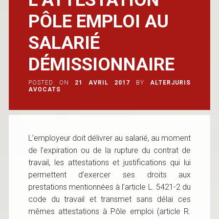
PÔLE EMPLOI AU
SALARIÉ
DÉMISSIONNAIRE
POSTED ON
21 AVRIL 2017
BY
ALTERJURIS
AVOCATS
L’employeur doit délivrer au salarié, au moment
de l’expiration ou de la rupture du contrat de
travail, les attestations et justifications qui lui
permettent d’exercer ses droits aux
prestations mentionnées à l’article L. 5421-2 du
code du travail et transmet sans délai ces
mêmes attestations à Pôle emploi (article R.