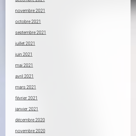
novembre 2021
octobre 2021
septembre 2021
juillet 2021
juin 2021
mai 2021
avril 2021
mars 2021
février 2021
janvier 2021
décembre 2020
novembre 2020