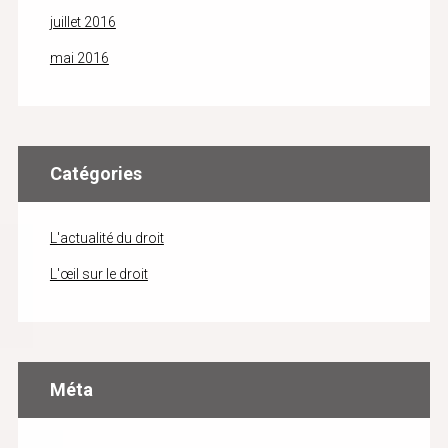
juillet 2016
mai 2016
Catégories
L'actualité du droit
L'œil sur le droit
Méta