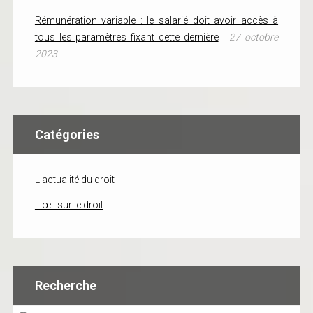
Rémunération variable : le salarié doit avoir accès à
tous les paramètres fixant cette dernière
27 octobre
2023
Catégories
L'actualité du droit
L'œil sur le droit
Recherche