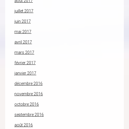
août 2017
juillet 2017
juin 2017
mai 2017
avril 2017
mars 2017
février 2017
janvier 2017
décembre 2016
novembre 2016
octobre 2016
septembre 2016
août 2016