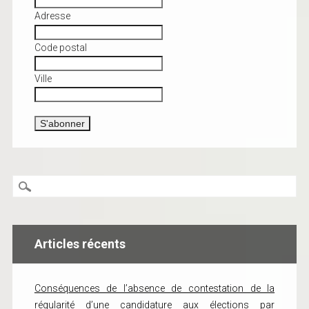
Adresse
Code postal
Ville
Articles récents
Conséquences de l’absence de contestation de la
régularité d’une candidature aux élections par