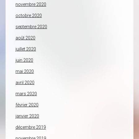
novembre 2020
octobre 2020
septembre 2020
août 2020
juillet 2020
juin 2020
mai 2020
avril 2020
mars 2020
février 2020
janvier 2020
décembre 2019
novembre 2019