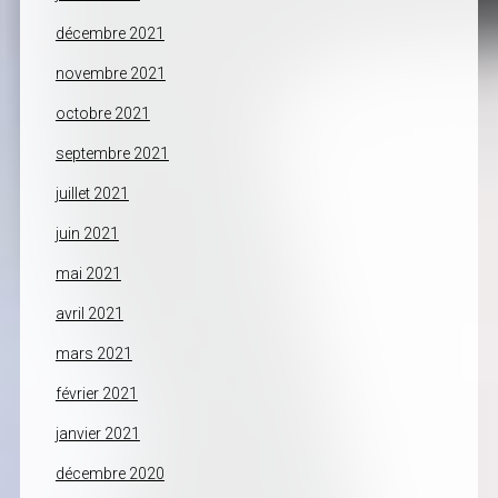
décembre 2021
novembre 2021
octobre 2021
septembre 2021
juillet 2021
juin 2021
mai 2021
avril 2021
mars 2021
février 2021
janvier 2021
décembre 2020