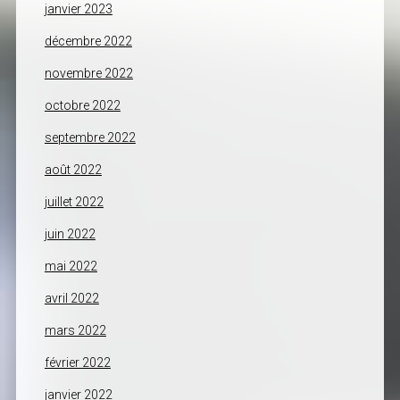
janvier 2023
décembre 2022
novembre 2022
octobre 2022
septembre 2022
août 2022
juillet 2022
juin 2022
mai 2022
avril 2022
mars 2022
février 2022
janvier 2022