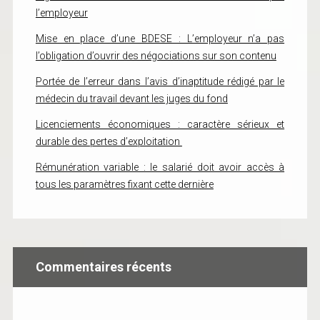
l’employeur
Mise en place d’une BDESE : L’employeur n’a pas
l’obligation d’ouvrir des négociations sur son contenu
Portée de l’erreur dans l’avis d’inaptitude rédigé par le
médecin du travail devant les juges du fond
Licenciements économiques : caractère sérieux et
durable des pertes d’exploitation
Rémunération variable : le salarié doit avoir accès à
tous les paramètres fixant cette dernière
Commentaires récents