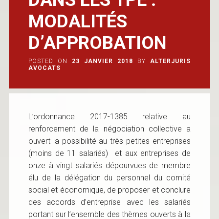
MODALITÉS
D’APPROBATION
POSTED ON
23 JANVIER 2018
BY
ALTERJURIS
AVOCATS
L’ordonnance 2017-1385 relative au
renforcement de la négociation collective a
ouvert la possibilité au très petites entreprises
(moins de 11 salariés) et aux entreprises de
onze à vingt salariés dépourvues de membre
élu de la délégation du personnel du comité
social et économique, de proposer et conclure
des accords d’entreprise avec les salariés
portant sur l’ensemble des thèmes ouverts à la