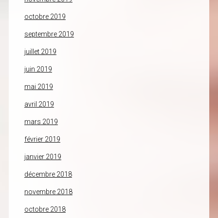
octobre 2019
septembre 2019
juillet 2019
juin 2019
mai 2019
avril 2019
mars 2019
février 2019
janvier 2019
décembre 2018
novembre 2018
octobre 2018