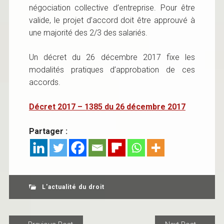
négociation collective d’entreprise. Pour être
valide, le projet d’accord doit être approuvé à
une majorité des 2/3 des salariés.
Un décret du 26 décembre 2017 fixe les
modalités pratiques d’approbation de ces
accords.
Décret 2017 – 1385 du 26 décembre 2017
Partager :
L'actualité du droit