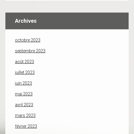
Archives
octobre 2023
septembre 2023
août 2023
juillet 2023
juin 2023
mai 2023
avril 2023
mars 2023
février 2023