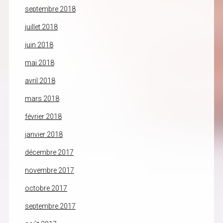
septembre 2018
juillet 2018
juin 2018
mai 2018
avril 2018
mars 2018
février 2018
janvier 2018
décembre 2017
novembre 2017
octobre 2017
septembre 2017