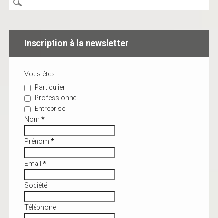
Inscription à la newsletter
Vous êtes :
Particulier
Professionnel
Entreprise
Nom
*
Prénom
*
Email
*
Société
Téléphone