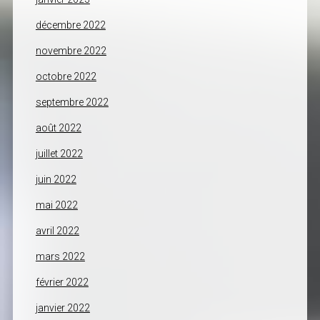
décembre 2022
novembre 2022
octobre 2022
septembre 2022
août 2022
juillet 2022
juin 2022
mai 2022
avril 2022
mars 2022
février 2022
janvier 2022