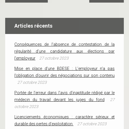
Articles récents
Conséquences de l’absence de contestation de la
régularité d’une candidature aux élections par
l’employeur
27 octobre 2023
Mise en place d’une BDESE : L’employeur n’a pas
l’obligation d’ouvrir des négociations sur son contenu
27 octobre 2023
Portée de l’erreur dans l’avis d’inaptitude rédigé par le
médecin du travail devant les juges du fond
27
octobre 2023
Licenciements économiques : caractère sérieux et
durable des pertes d’exploitation
27 octobre 2023