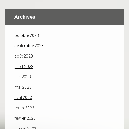
Archives
octobre 2023
septembre 2023
août 2023
juillet 2023
juin 2023
mai 2023
avril 2023
mars 2023
février 2023
janvier 2023