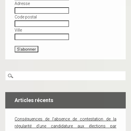
Adresse
Code postal
Ville
Articles récents
Conséquences de l’absence de contestation de la
régularité d’une candidature aux élections par