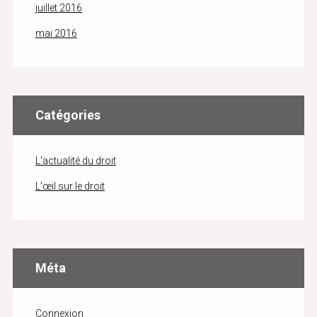
juillet 2016
mai 2016
Catégories
L'actualité du droit
L'œil sur le droit
Méta
Connexion