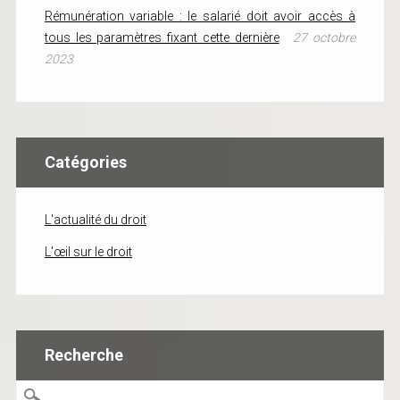
Rémunération variable : le salarié doit avoir accès à
tous les paramètres fixant cette dernière
27 octobre
2023
Catégories
L'actualité du droit
L'œil sur le droit
Recherche