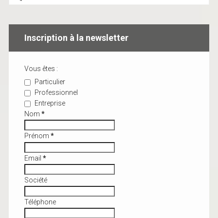
Inscription à la newsletter
Vous êtes :
Particulier
Professionnel
Entreprise
Nom
*
Prénom
*
Email
*
Société
Téléphone