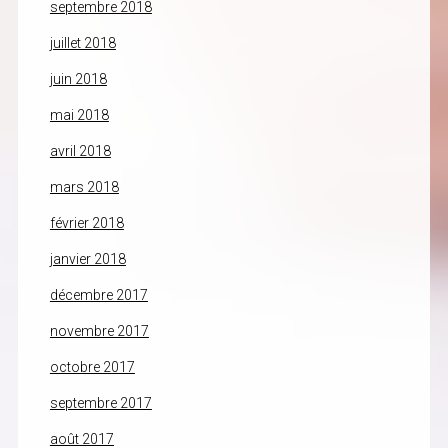
septembre 2018
juillet 2018
juin 2018
mai 2018
avril 2018
mars 2018
février 2018
janvier 2018
décembre 2017
novembre 2017
octobre 2017
septembre 2017
août 2017