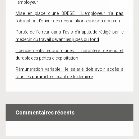
l’employeur
Mise en place d’une BDESE : L’employeur n’a pas
l’obligation d’ouvrir des négociations sur son contenu
Portée de l’erreur dans l’avis d’inaptitude rédigé par le
médecin du travail devant les juges du fond
Licenciements économiques : caractère sérieux et
durable des pertes d’exploitation
Rémunération variable : le salarié doit avoir accès à
tous les paramètres fixant cette dernière
Commentaires récents