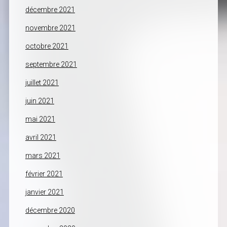
décembre 2021
novembre 2021
octobre 2021
septembre 2021
juillet 2021
juin 2021
mai 2021
avril 2021
mars 2021
février 2021
janvier 2021
décembre 2020