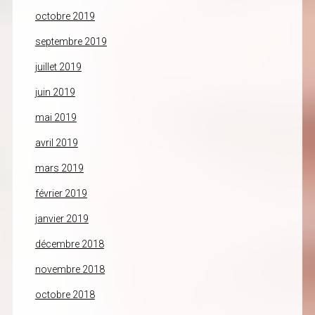
octobre 2019
septembre 2019
juillet 2019
juin 2019
mai 2019
avril 2019
mars 2019
février 2019
janvier 2019
décembre 2018
novembre 2018
octobre 2018