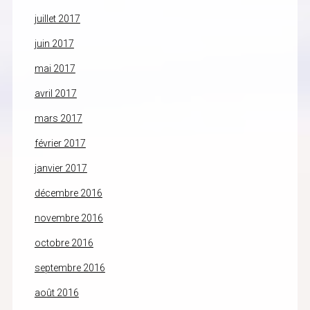
juillet 2017
juin 2017
mai 2017
avril 2017
mars 2017
février 2017
janvier 2017
décembre 2016
novembre 2016
octobre 2016
septembre 2016
août 2016