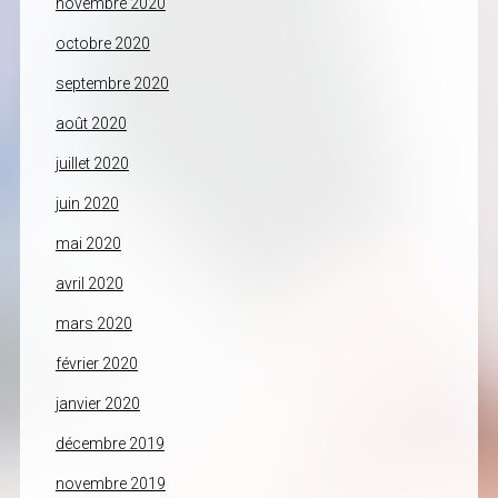
novembre 2020
octobre 2020
septembre 2020
août 2020
juillet 2020
juin 2020
mai 2020
avril 2020
mars 2020
février 2020
janvier 2020
décembre 2019
novembre 2019