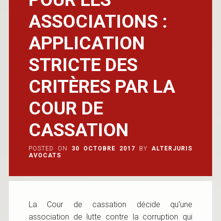
ASSOCIATIONS :
APPLICATION
STRICTE DES
CRITÈRES PAR LA
COUR DE
CASSATION
POSTED ON
30 OCTOBRE 2017
BY
ALTERJURIS
AVOCATS
La Cour de cassation décide qu’une
association de lutte contre la corruption qui