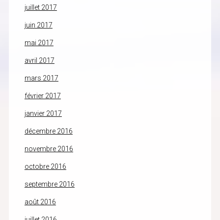
juillet 2017
juin 2017
mai 2017
avril 2017
mars 2017
février 2017
janvier 2017
décembre 2016
novembre 2016
octobre 2016
septembre 2016
août 2016
juillet 2016