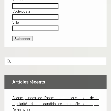
Adresse
Code postal
Ville
Articles récents
Conséquences de l’absence de contestation de la
régularité d’une candidature aux élections par
l’employeur