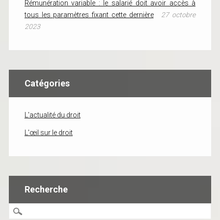
Rémunération variable : le salarié doit avoir accès à
tous les paramètres fixant cette dernière
27 octobre
2023
Catégories
L'actualité du droit
L'œil sur le droit
Recherche