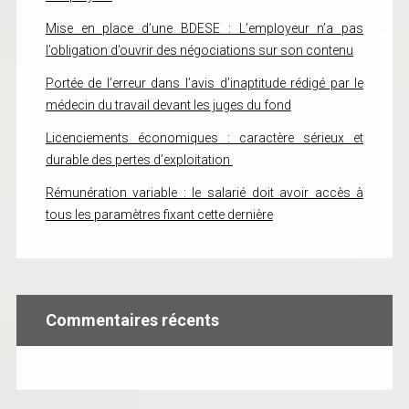
Mise en place d’une BDESE : L’employeur n’a pas
l’obligation d’ouvrir des négociations sur son contenu
Portée de l’erreur dans l’avis d’inaptitude rédigé par le
médecin du travail devant les juges du fond
Licenciements économiques : caractère sérieux et
durable des pertes d’exploitation
Rémunération variable : le salarié doit avoir accès à
tous les paramètres fixant cette dernière
Commentaires récents