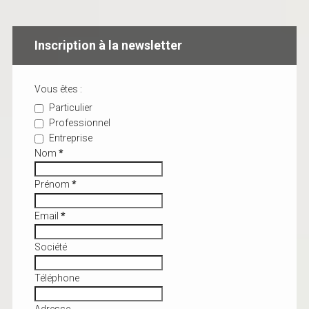
Inscription à la newsletter
Vous êtes :
Particulier
Professionnel
Entreprise
Nom
*
Prénom
*
Email
*
Société
Téléphone