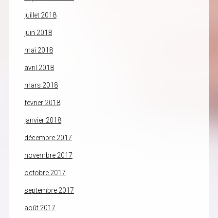
juillet 2018
juin 2018
mai 2018
avril 2018
mars 2018
février 2018
janvier 2018
décembre 2017
novembre 2017
octobre 2017
septembre 2017
août 2017