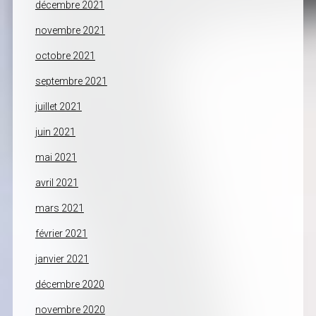
décembre 2021
novembre 2021
octobre 2021
septembre 2021
juillet 2021
juin 2021
mai 2021
avril 2021
mars 2021
février 2021
janvier 2021
décembre 2020
novembre 2020