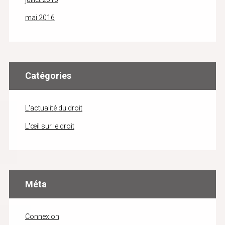
mai 2016
Catégories
L'actualité du droit
L'œil sur le droit
Méta
Connexion