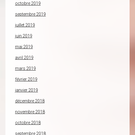
octobre 2019
septembre 2019
juillet 2019
juin 2019
mai 2019
avril 2019
mars 2019
février 2019
janvier 2019
décembre 2018
novembre 2018
octobre 2018
septembre 2018