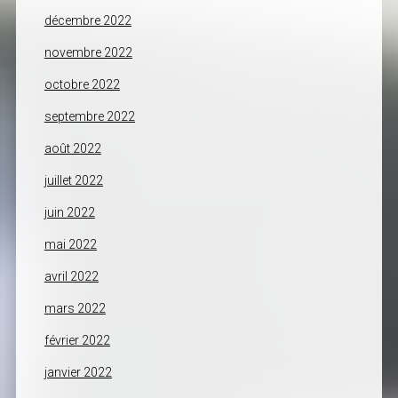
décembre 2022
novembre 2022
octobre 2022
septembre 2022
août 2022
juillet 2022
juin 2022
mai 2022
avril 2022
mars 2022
février 2022
janvier 2022