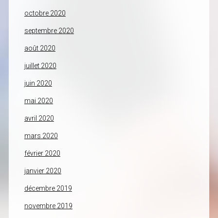
octobre 2020
septembre 2020
août 2020
juillet 2020
juin 2020
mai 2020
avril 2020
mars 2020
février 2020
janvier 2020
décembre 2019
novembre 2019