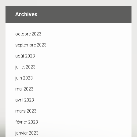
Archives
octobre 2023
septembre 2023
août 2023
juillet 2023
juin 2023
mai 2023
avril 2023
mars 2023
février 2023
janvier 2023