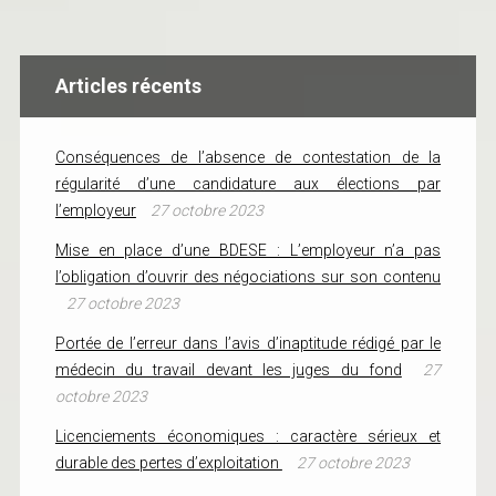
Articles récents
Conséquences de l’absence de contestation de la
régularité d’une candidature aux élections par
l’employeur
27 octobre 2023
Mise en place d’une BDESE : L’employeur n’a pas
l’obligation d’ouvrir des négociations sur son contenu
27 octobre 2023
Portée de l’erreur dans l’avis d’inaptitude rédigé par le
médecin du travail devant les juges du fond
27
octobre 2023
Licenciements économiques : caractère sérieux et
durable des pertes d’exploitation
27 octobre 2023