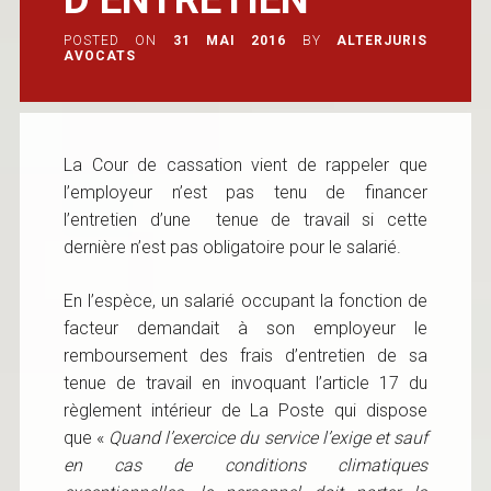
POSTED ON
31 MAI 2016
BY
ALTERJURIS
AVOCATS
La Cour de cassation vient de rappeler que
l’employeur n’est pas tenu de financer
l’entretien d’une tenue de travail si cette
dernière n’est pas obligatoire pour le salarié.
En l’espèce, un salarié occupant la fonction de
facteur demandait à son employeur le
remboursement des frais d’entretien de sa
tenue de travail en invoquant l’article 17 du
règlement intérieur de La Poste qui dispose
que «
Quand l’exercice du service l’exige et sauf
en cas de conditions climatiques