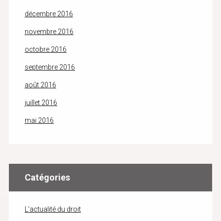
décembre 2016
novembre 2016
octobre 2016
septembre 2016
août 2016
juillet 2016
mai 2016
Catégories
L'actualité du droit