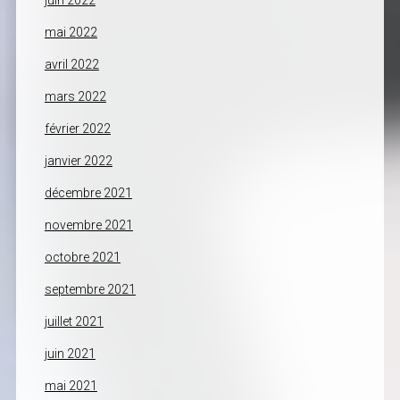
juin 2022
mai 2022
avril 2022
mars 2022
février 2022
janvier 2022
décembre 2021
novembre 2021
octobre 2021
septembre 2021
juillet 2021
juin 2021
mai 2021