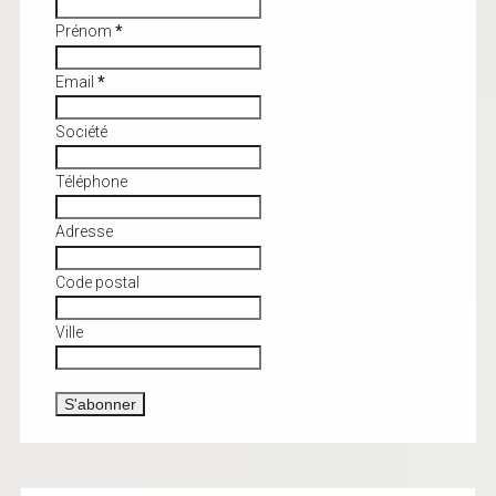
Prénom
*
Email
*
Société
Téléphone
Adresse
Code postal
Ville