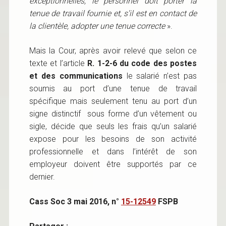
exceptionnelles, le personnel doit porter la
tenue de travail fournie et, s’il est en contact de
la clientèle, adopter une tenue correcte
».
Mais la Cour, après avoir relevé que selon ce
texte et l’article
R. 1-2-6 du code des postes
et des communications
le salarié n’est pas
soumis au port d’une tenue de travail
spécifique mais seulement tenu au port d’un
signe distinctif sous forme d’un vêtement ou
sigle, décide que seuls les frais qu’un salarié
expose pour les besoins de son activité
professionnelle et dans l’intérêt de son
employeur doivent être supportés par ce
dernier.
Cass Soc 3 mai 2016, n°
15-12549
FSPB