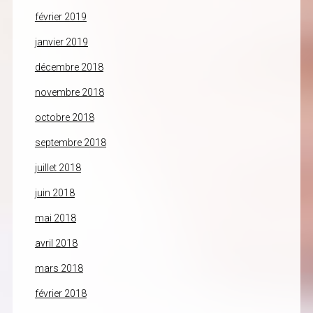
février 2019
janvier 2019
décembre 2018
novembre 2018
octobre 2018
septembre 2018
juillet 2018
juin 2018
mai 2018
avril 2018
mars 2018
février 2018