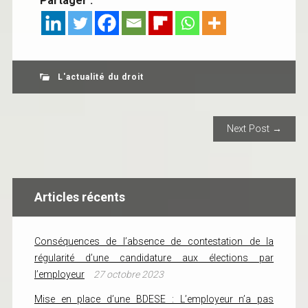
Partager :
L'actualité du droit
POST NAVIGATION
Next Post →
Articles récents
Conséquences de l’absence de contestation de la
régularité d’une candidature aux élections par
l’employeur
27 octobre 2023
Mise en place d’une BDESE : L’employeur n’a pas