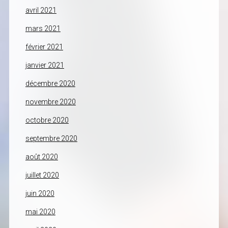
avril 2021
mars 2021
février 2021
janvier 2021
décembre 2020
novembre 2020
octobre 2020
septembre 2020
août 2020
juillet 2020
juin 2020
mai 2020