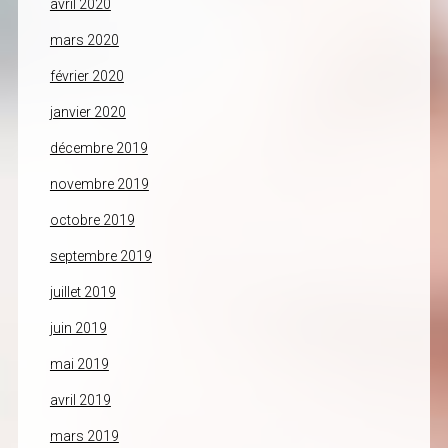
avril 2020
mars 2020
février 2020
janvier 2020
décembre 2019
novembre 2019
octobre 2019
septembre 2019
juillet 2019
juin 2019
mai 2019
avril 2019
mars 2019