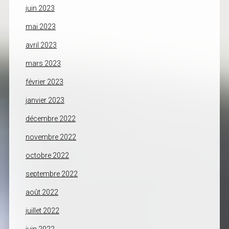
juin 2023
mai 2023
avril 2023
mars 2023
février 2023
janvier 2023
décembre 2022
novembre 2022
octobre 2022
septembre 2022
août 2022
juillet 2022