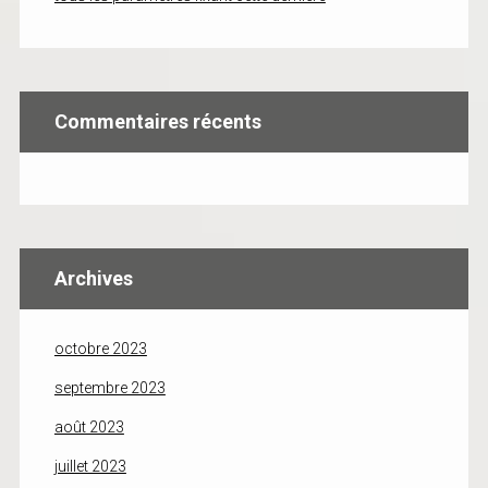
Commentaires récents
Archives
octobre 2023
septembre 2023
août 2023
juillet 2023