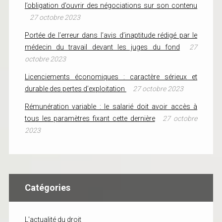
l’obligation d’ouvrir des négociations sur son contenu
27 octobre 2023
Portée de l’erreur dans l’avis d’inaptitude rédigé par le
médecin du travail devant les juges du fond
27
octobre 2023
Licenciements économiques : caractère sérieux et
durable des pertes d’exploitation
27 octobre 2023
Rémunération variable : le salarié doit avoir accès à
tous les paramètres fixant cette dernière
27 octobre
2023
Catégories
L'actualité du droit