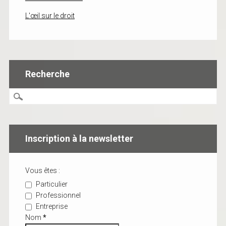
L'œil sur le droit
Recherche
Inscription à la newsletter
Vous êtes :
Particulier
Professionnel
Entreprise
Nom
*