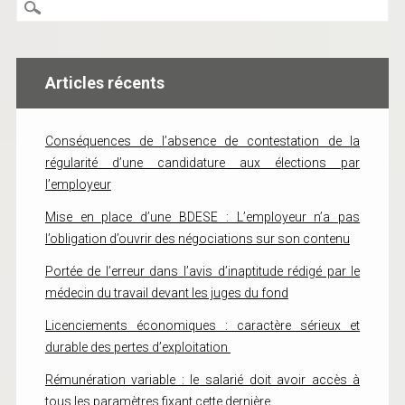
Articles récents
Conséquences de l’absence de contestation de la
régularité d’une candidature aux élections par
l’employeur
Mise en place d’une BDESE : L’employeur n’a pas
l’obligation d’ouvrir des négociations sur son contenu
Portée de l’erreur dans l’avis d’inaptitude rédigé par le
médecin du travail devant les juges du fond
Licenciements économiques : caractère sérieux et
durable des pertes d’exploitation
Rémunération variable : le salarié doit avoir accès à
tous les paramètres fixant cette dernière