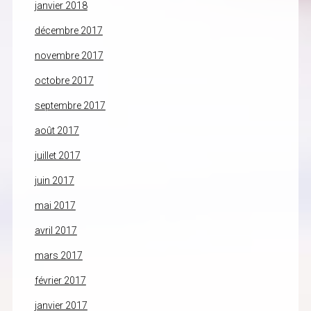
janvier 2018
décembre 2017
novembre 2017
octobre 2017
septembre 2017
août 2017
juillet 2017
juin 2017
mai 2017
avril 2017
mars 2017
février 2017
janvier 2017