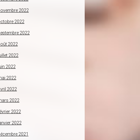
novembre 2022
ctobre 2022
septembre 2022
oût 2022
uillet 2022
uin 2022
mai 2022
vril 2022
mars 2022
évrier 2022
anvier 2022
décembre 2021