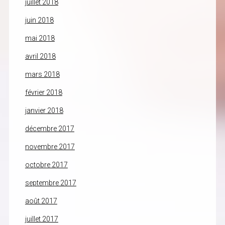
juillet 2018
juin 2018
mai 2018
avril 2018
mars 2018
février 2018
janvier 2018
décembre 2017
novembre 2017
octobre 2017
septembre 2017
août 2017
juillet 2017