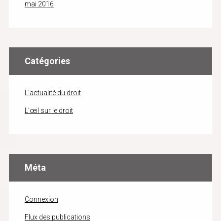
mai 2016
Catégories
L'actualité du droit
L'œil sur le droit
Méta
Connexion
Flux des publications