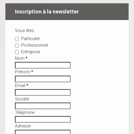
Inscription à la newsletter
Vous êtes :
Particulier
Professionnel
Entreprise
Nom
*
Prénom
*
Email
*
Société
Téléphone
Adresse