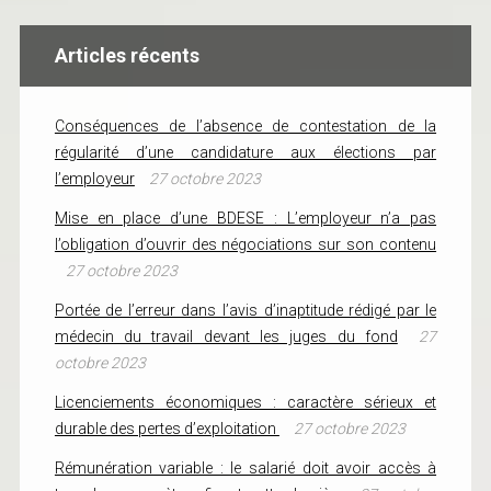
Articles récents
Conséquences de l’absence de contestation de la
régularité d’une candidature aux élections par
l’employeur
27 octobre 2023
Mise en place d’une BDESE : L’employeur n’a pas
l’obligation d’ouvrir des négociations sur son contenu
27 octobre 2023
Portée de l’erreur dans l’avis d’inaptitude rédigé par le
médecin du travail devant les juges du fond
27
octobre 2023
Licenciements économiques : caractère sérieux et
durable des pertes d’exploitation
27 octobre 2023
Rémunération variable : le salarié doit avoir accès à