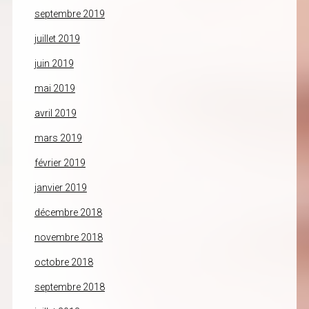
septembre 2019
juillet 2019
juin 2019
mai 2019
avril 2019
mars 2019
février 2019
janvier 2019
décembre 2018
novembre 2018
octobre 2018
septembre 2018