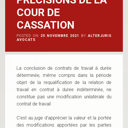
COUR DE
CASSATION
POSTED ON
25 NOVEMBRE 2021
BY
ALTERJURIS
AVOCATS
La conclusion de contrats de travail à durée
déterminée, même compris dans la période
objet de la requalification de la relation de
travail en contrat à durée indéterminée, ne
constitue pas une modification unilatérale du
contrat de travail.
C’est au juge d’apprécier la valeur et la portée
des modifications apportées par les parties