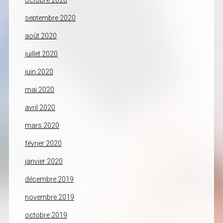
octobre 2020
septembre 2020
août 2020
juillet 2020
juin 2020
mai 2020
avril 2020
mars 2020
février 2020
janvier 2020
décembre 2019
novembre 2019
octobre 2019