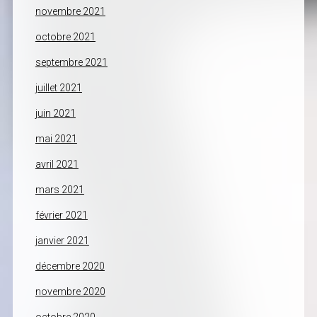
novembre 2021
octobre 2021
septembre 2021
juillet 2021
juin 2021
mai 2021
avril 2021
mars 2021
février 2021
janvier 2021
décembre 2020
novembre 2020