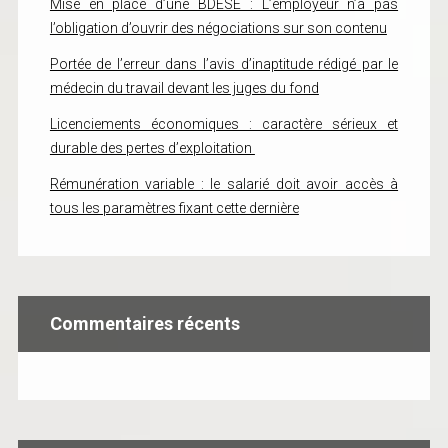
Mise en place d’une BDESE : L’employeur n’a pas
l’obligation d’ouvrir des négociations sur son contenu
Portée de l’erreur dans l’avis d’inaptitude rédigé par le
médecin du travail devant les juges du fond
Licenciements économiques : caractère sérieux et
durable des pertes d’exploitation
Rémunération variable : le salarié doit avoir accès à
tous les paramètres fixant cette dernière
Commentaires récents