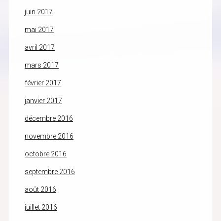
juin 2017
mai 2017
avril 2017
mars 2017
février 2017
janvier 2017
décembre 2016
novembre 2016
octobre 2016
septembre 2016
août 2016
juillet 2016