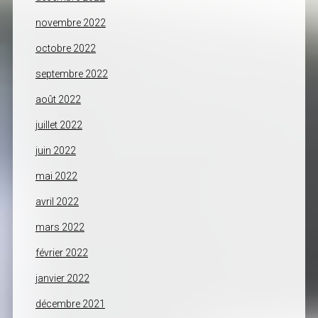
novembre 2022
octobre 2022
septembre 2022
août 2022
juillet 2022
juin 2022
mai 2022
avril 2022
mars 2022
février 2022
janvier 2022
décembre 2021