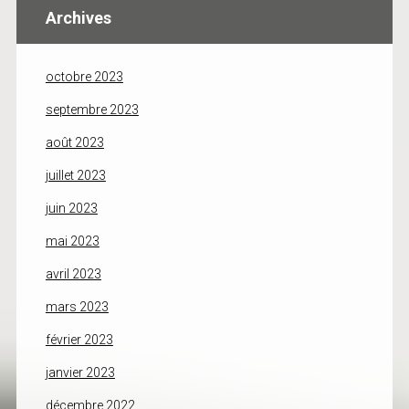
Archives
octobre 2023
septembre 2023
août 2023
juillet 2023
juin 2023
mai 2023
avril 2023
mars 2023
février 2023
janvier 2023
décembre 2022