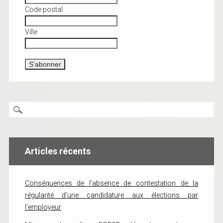
Code postal
Ville
Articles récents
Conséquences de l’absence de contestation de la
régularité d’une candidature aux élections par
l’employeur