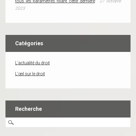
tous les paramètres fixant cette dernière
27 octobre
2023
Catégories
L'actualité du droit
L'œil sur le droit
Recherche