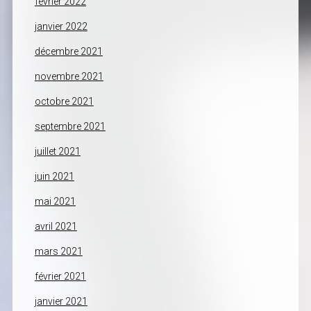
février 2022
janvier 2022
décembre 2021
novembre 2021
octobre 2021
septembre 2021
juillet 2021
juin 2021
mai 2021
avril 2021
mars 2021
février 2021
janvier 2021