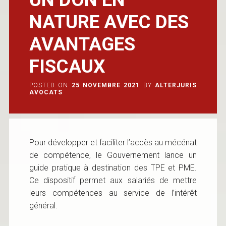
NATURE AVEC DES
AVANTAGES
FISCAUX
POSTED ON
25 NOVEMBRE 2021
BY
ALTERJURIS
AVOCATS
Pour développer et faciliter l’accès au mécénat
de compétence, le Gouvernement lance un
guide pratique à destination des TPE et PME.
Ce dispositif permet aux salariés de mettre
leurs compétences au service de l’intérêt
général.