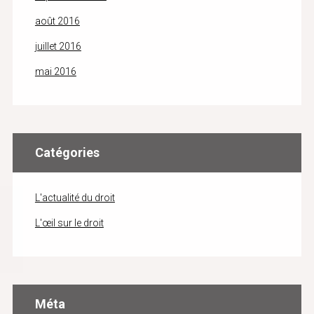
août 2016
juillet 2016
mai 2016
Catégories
L'actualité du droit
L'œil sur le droit
Méta