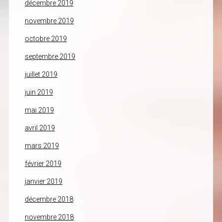
décembre 2019
novembre 2019
octobre 2019
septembre 2019
juillet 2019
juin 2019
mai 2019
avril 2019
mars 2019
février 2019
janvier 2019
décembre 2018
novembre 2018