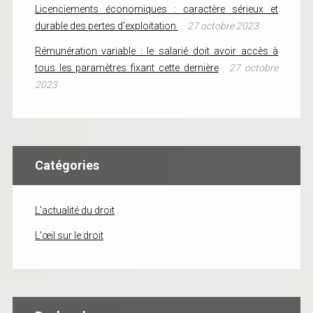
Licenciements économiques : caractère sérieux et
durable des pertes d’exploitation
27 octobre 2023
Rémunération variable : le salarié doit avoir accès à
tous les paramètres fixant cette dernière
27 octobre
2023
Catégories
L'actualité du droit
L'œil sur le droit