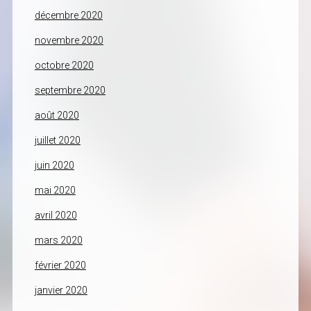
décembre 2020
novembre 2020
octobre 2020
septembre 2020
août 2020
juillet 2020
juin 2020
mai 2020
avril 2020
mars 2020
février 2020
janvier 2020