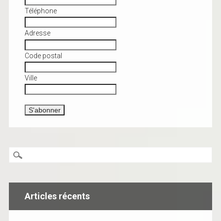
Téléphone
Adresse
Code postal
Ville
Articles récents