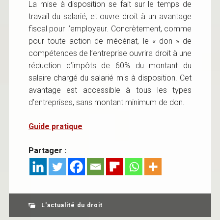
La mise à disposition se fait sur le temps de
travail du salarié, et ouvre droit à un avantage
fiscal pour l’employeur. Concrètement, comme
pour toute action de mécénat, le « don » de
compétences de l’entreprise ouvrira droit à une
réduction d’impôts de 60% du montant du
salaire chargé du salarié mis à disposition. Cet
avantage est accessible à tous les types
d’entreprises, sans montant minimum de don.
Guide pratique
Partager :
L'actualité du droit