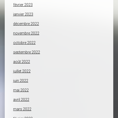
février 2023
janvier 2023
décembre 2022
novembre 2022
octobre 2022
septembre 2022
août 2022
juillet 2022
juin 2022
mai 2022
avril 2022
mars 2022