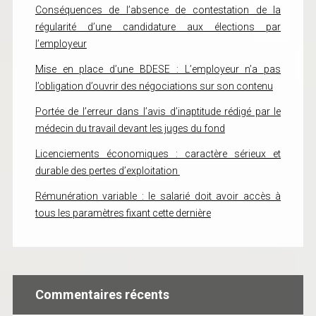
Conséquences de l’absence de contestation de la
régularité d’une candidature aux élections par
l’employeur
Mise en place d’une BDESE : L’employeur n’a pas
l’obligation d’ouvrir des négociations sur son contenu
Portée de l’erreur dans l’avis d’inaptitude rédigé par le
médecin du travail devant les juges du fond
Licenciements économiques : caractère sérieux et
durable des pertes d’exploitation
Rémunération variable : le salarié doit avoir accès à
tous les paramètres fixant cette dernière
Commentaires récents