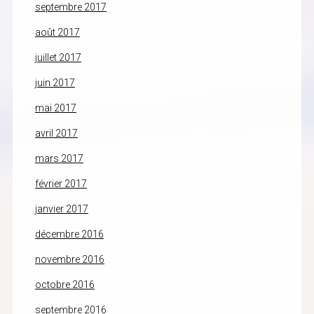
septembre 2017
août 2017
juillet 2017
juin 2017
mai 2017
avril 2017
mars 2017
février 2017
janvier 2017
décembre 2016
novembre 2016
octobre 2016
septembre 2016