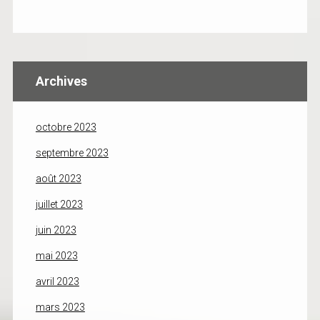
Archives
octobre 2023
septembre 2023
août 2023
juillet 2023
juin 2023
mai 2023
avril 2023
mars 2023