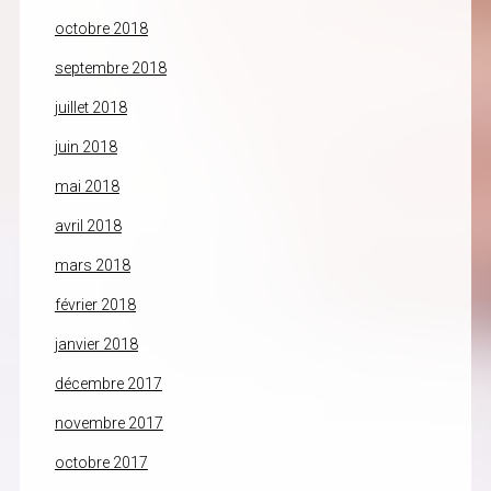
octobre 2018
septembre 2018
juillet 2018
juin 2018
mai 2018
avril 2018
mars 2018
février 2018
janvier 2018
décembre 2017
novembre 2017
octobre 2017