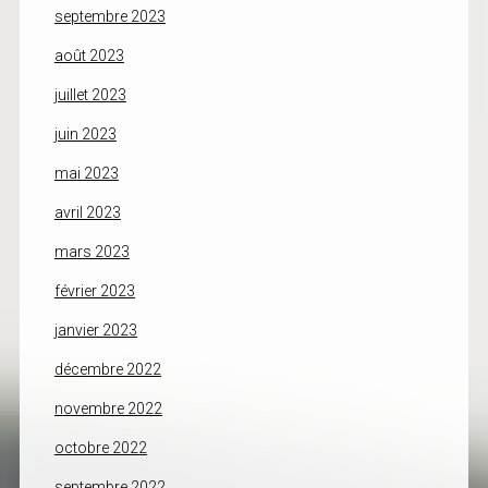
septembre 2023
août 2023
juillet 2023
juin 2023
mai 2023
avril 2023
mars 2023
février 2023
janvier 2023
décembre 2022
novembre 2022
octobre 2022
septembre 2022