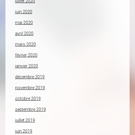
juillet 2020
juin 2020
mai 2020
avril 2020
mars 2020
février 2020
janvier 2020
décembre 2019
novembre 2019
octobre 2019
septembre 2019
juillet 2019
juin 2019