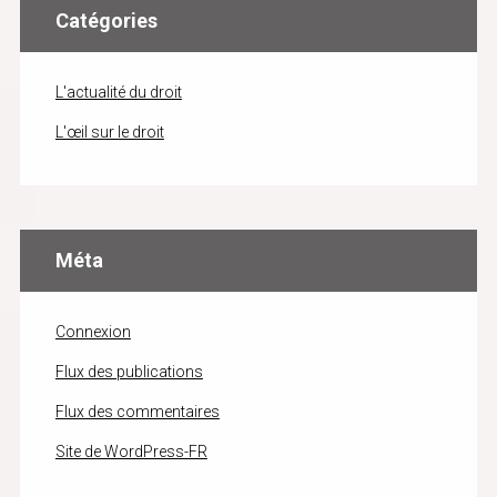
Catégories
L'actualité du droit
L'œil sur le droit
Méta
Connexion
Flux des publications
Flux des commentaires
Site de WordPress-FR