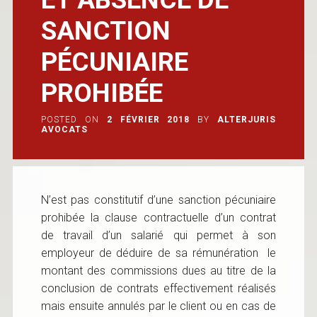
SANCTION
PÉCUNIAIRE
PROHIBÉE
POSTED ON
2 FÉVRIER 2018
BY
ALTERJURIS
AVOCATS
N’est pas constitutif d’une sanction pécuniaire
prohibée la clause contractuelle d’un contrat
de travail d’un salarié qui permet à son
employeur de déduire de sa rémunération le
montant des commissions dues au titre de la
conclusion de contrats effectivement réalisés
mais ensuite annulés par le client ou en cas de