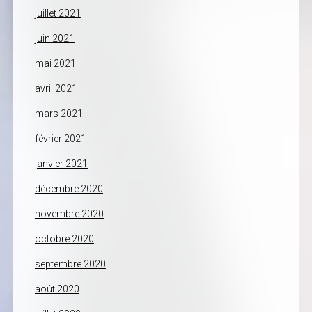
juillet 2021
juin 2021
mai 2021
avril 2021
mars 2021
février 2021
janvier 2021
décembre 2020
novembre 2020
octobre 2020
septembre 2020
août 2020