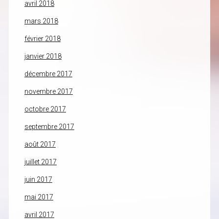
avril 2018
mars 2018
février 2018
janvier 2018
décembre 2017
novembre 2017
octobre 2017
septembre 2017
août 2017
juillet 2017
juin 2017
mai 2017
avril 2017