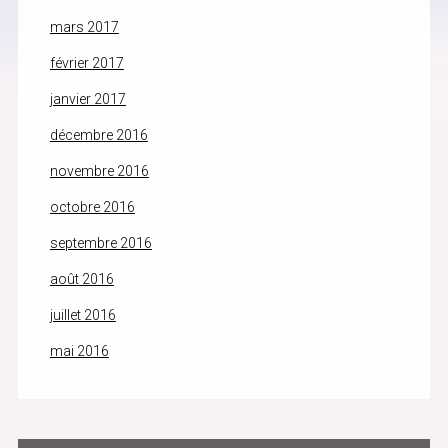
mars 2017
février 2017
janvier 2017
décembre 2016
novembre 2016
octobre 2016
septembre 2016
août 2016
juillet 2016
mai 2016