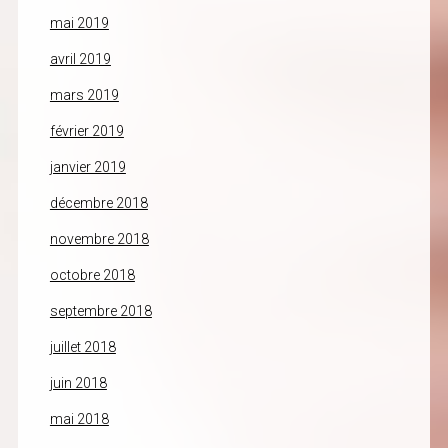
mai 2019
avril 2019
mars 2019
février 2019
janvier 2019
décembre 2018
novembre 2018
octobre 2018
septembre 2018
juillet 2018
juin 2018
mai 2018