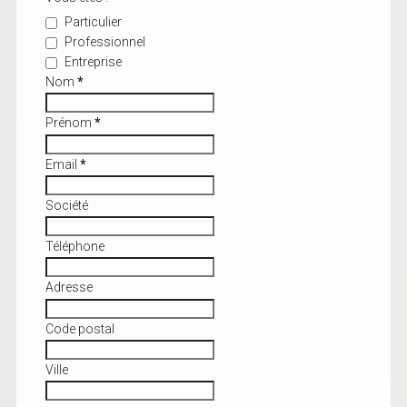
Particulier
Professionnel
Entreprise
Nom
*
Prénom
*
Email
*
Société
Téléphone
Adresse
Code postal
Ville