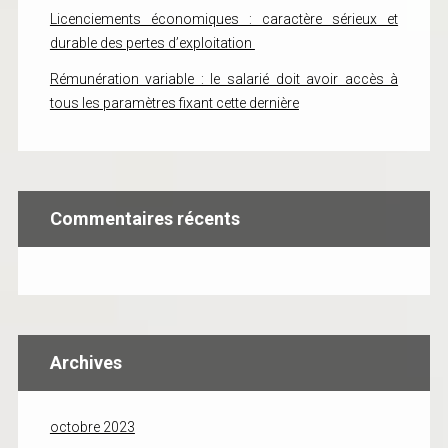
Licenciements économiques : caractère sérieux et
durable des pertes d’exploitation
Rémunération variable : le salarié doit avoir accès à
tous les paramètres fixant cette dernière
Commentaires récents
Archives
octobre 2023