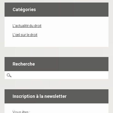
Catégories
L'actualité du droit
L'œil sur le droit
Recherche
Inscription à la newsletter
Vous êtes :