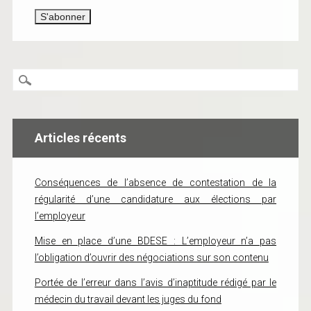
Articles récents
Conséquences de l’absence de contestation de la
régularité d’une candidature aux élections par
l’employeur
Mise en place d’une BDESE : L’employeur n’a pas
l’obligation d’ouvrir des négociations sur son contenu
Portée de l’erreur dans l’avis d’inaptitude rédigé par le
médecin du travail devant les juges du fond