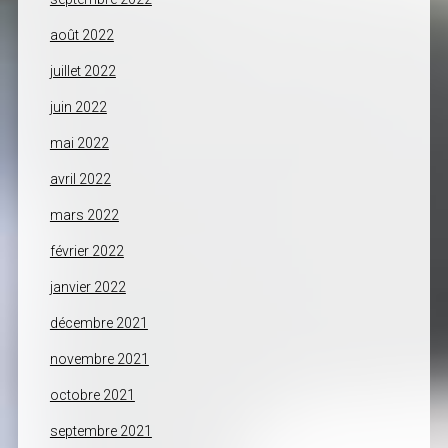
août 2022
juillet 2022
juin 2022
mai 2022
avril 2022
mars 2022
février 2022
janvier 2022
décembre 2021
novembre 2021
octobre 2021
septembre 2021