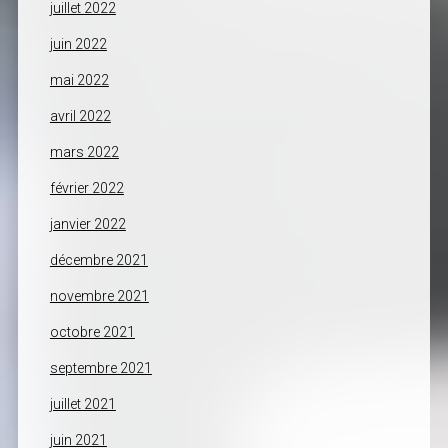
juillet 2022
juin 2022
mai 2022
avril 2022
mars 2022
février 2022
janvier 2022
décembre 2021
novembre 2021
octobre 2021
septembre 2021
juillet 2021
juin 2021