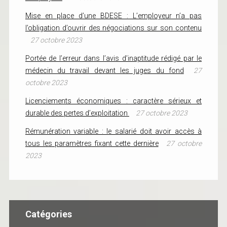
Mise en place d’une BDESE : L’employeur n’a pas
l’obligation d’ouvrir des négociations sur son contenu
27 octobre 2023
Portée de l’erreur dans l’avis d’inaptitude rédigé par le
médecin du travail devant les juges du fond
27
octobre 2023
Licenciements économiques : caractère sérieux et
durable des pertes d’exploitation
27 octobre 2023
Rémunération variable : le salarié doit avoir accès à
tous les paramètres fixant cette dernière
27 octobre
2023
Catégories