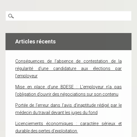
Articles récents
Conséquences de l’absence de contestation de la
régularité d’une candidature aux élections par
l’employeur
Mise en place d’une BDESE : L’employeur n’a pas
l’obligation d’ouvrir des négociations sur son contenu
Portée de l’erreur dans l’avis d’inaptitude rédigé par le
médecin du travail devant les juges du fond
Licenciements économiques : caractère sérieux et
durable des pertes d’exploitation