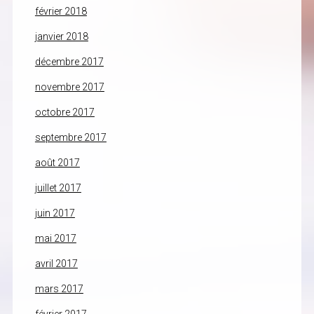
février 2018
janvier 2018
décembre 2017
novembre 2017
octobre 2017
septembre 2017
août 2017
juillet 2017
juin 2017
mai 2017
avril 2017
mars 2017