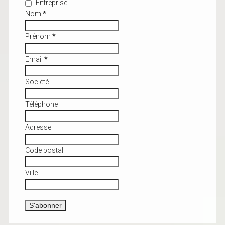
Entreprise
Nom
*
Prénom
*
Email
*
Société
Téléphone
Adresse
Code postal
Ville