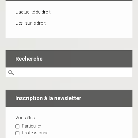
L'actualité du droit
L'œil sur le droit
Recherche
Inscription à la newsletter
Vous êtes :
Particulier
Professionnel