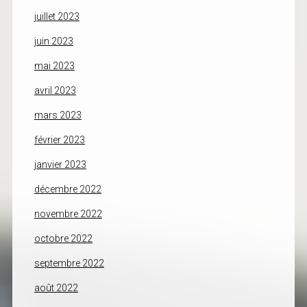
juillet 2023
juin 2023
mai 2023
avril 2023
mars 2023
février 2023
janvier 2023
décembre 2022
novembre 2022
octobre 2022
septembre 2022
août 2022