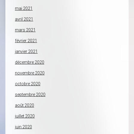
mai 2021
avril 2021
mars 2021
février 2021
janvier 2021
décembre 2020
novembre 2020
octobre 2020
septembre 2020
août 2020
juillet 2020
juin 2020