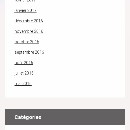
février 2017
janvier 2017
décembre 2016
novembre 2016
octobre 2016
septembre 2016
août 2016
juillet 2016
mai 2016
Catégories