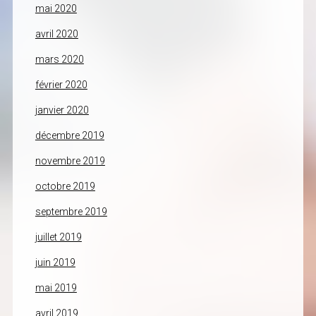
mai 2020
avril 2020
mars 2020
février 2020
janvier 2020
décembre 2019
novembre 2019
octobre 2019
septembre 2019
juillet 2019
juin 2019
mai 2019
avril 2019