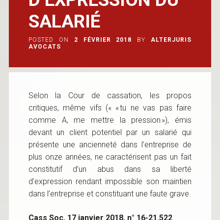
SALARIÉ
POSTED ON
2 FÉVRIER 2018
BY
ALTERJURIS
AVOCATS
Selon la Cour de cassation, les propos
critiques, même vifs (« « tu ne vas pas faire
comme A, me mettre la pression »), émis
devant un client potentiel par un salarié qui
présente une ancienneté dans l’entreprise de
plus onze années, ne caractérisent pas un fait
constitutif d’un abus dans sa liberté
d’expression rendant impossible son maintien
dans l’entreprise et constituant une faute grave.
Cass Soc, 17 janvier 2018, n° 16-21.522