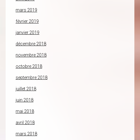
mars 2019
février 2019
janvier 2019
décembre 2018
novembre 2018
octobre 2018
septembre 2018
juillet 2018
juin 2018
mai 2018
avril 2018
mars 2018