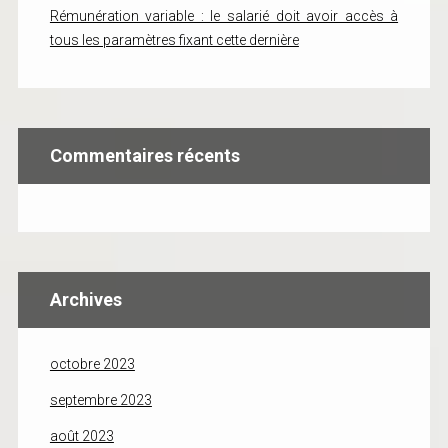
Rémunération variable : le salarié doit avoir accès à
tous les paramètres fixant cette dernière
Commentaires récents
Archives
octobre 2023
septembre 2023
août 2023