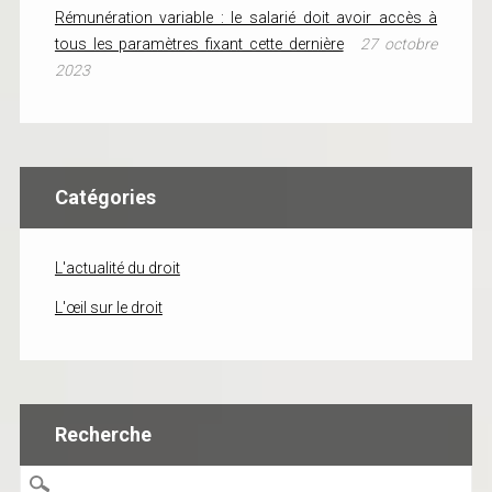
Rémunération variable : le salarié doit avoir accès à
tous les paramètres fixant cette dernière
27 octobre
2023
Catégories
L'actualité du droit
L'œil sur le droit
Recherche