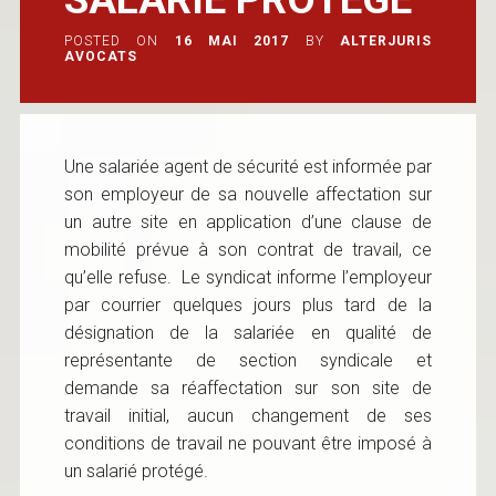
POSTED ON
16 MAI 2017
BY
ALTERJURIS
AVOCATS
Une salariée agent de sécurité est informée par
son employeur de sa nouvelle affectation sur
un autre site en application d’une clause de
mobilité prévue à son contrat de travail, ce
qu’elle refuse. Le syndicat informe l’employeur
par courrier quelques jours plus tard de la
désignation de la salariée en qualité de
représentante de section syndicale et
demande sa réaffectation sur son site de
travail initial, aucun changement de ses
conditions de travail ne pouvant être imposé à
un salarié protégé.