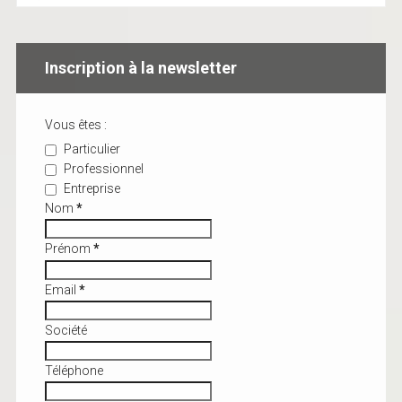
Inscription à la newsletter
Vous êtes :
Particulier
Professionnel
Entreprise
Nom
*
Prénom
*
Email
*
Société
Téléphone