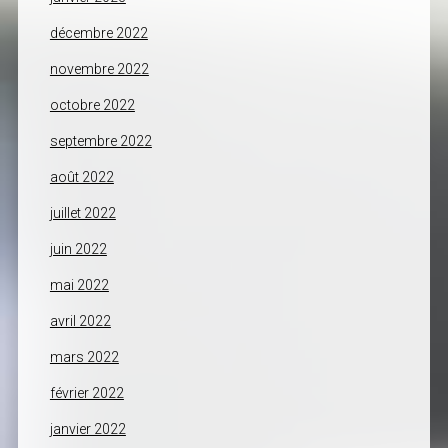
décembre 2022
novembre 2022
octobre 2022
septembre 2022
août 2022
juillet 2022
juin 2022
mai 2022
avril 2022
mars 2022
février 2022
janvier 2022