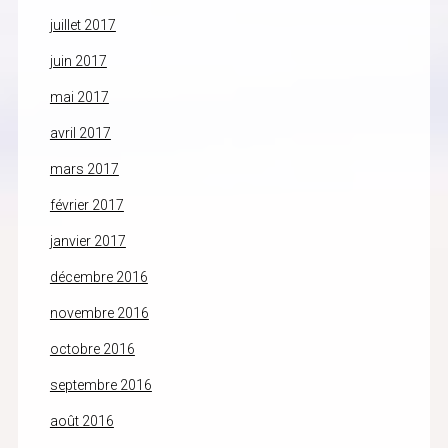
juillet 2017
juin 2017
mai 2017
avril 2017
mars 2017
février 2017
janvier 2017
décembre 2016
novembre 2016
octobre 2016
septembre 2016
août 2016