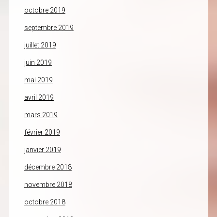
octobre 2019
septembre 2019
juillet 2019
juin 2019
mai 2019
avril 2019
mars 2019
février 2019
janvier 2019
décembre 2018
novembre 2018
octobre 2018