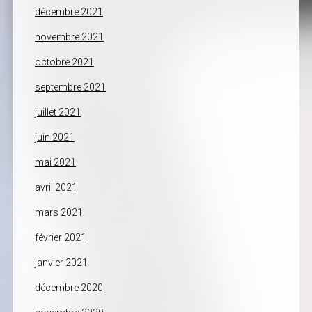
décembre 2021
novembre 2021
octobre 2021
septembre 2021
juillet 2021
juin 2021
mai 2021
avril 2021
mars 2021
février 2021
janvier 2021
décembre 2020