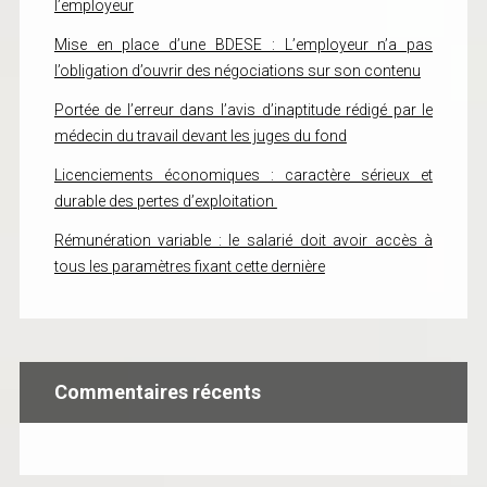
l’employeur
Mise en place d’une BDESE : L’employeur n’a pas
l’obligation d’ouvrir des négociations sur son contenu
Portée de l’erreur dans l’avis d’inaptitude rédigé par le
médecin du travail devant les juges du fond
Licenciements économiques : caractère sérieux et
durable des pertes d’exploitation
Rémunération variable : le salarié doit avoir accès à
tous les paramètres fixant cette dernière
Commentaires récents