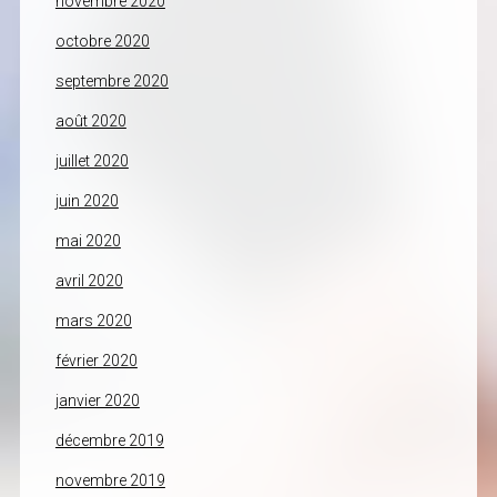
novembre 2020
octobre 2020
septembre 2020
août 2020
juillet 2020
juin 2020
mai 2020
avril 2020
mars 2020
février 2020
janvier 2020
décembre 2019
novembre 2019