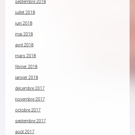
septembre 2018
juillet 2018
juin 2018
mai 2018
avril 2018
mars 2018
février 2018
janvier 2018
décembre 2017
novembre 2017
octobre 2017
septembre 2017
août 2017