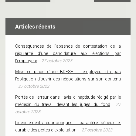
Articles récents
Conséquences de l’absence de contestation de la
régularité d’une candidature aux élections par
l’employeur
27 octobre 2023
Mise en place d’une BDESE : L’employeur n’a pas
l’obligation d’ouvrir des négociations sur son contenu
27 octobre 2023
Portée de l’erreur dans l’avis d’inaptitude rédigé par le
médecin du travail devant les juges du fond
27
octobre 2023
Licenciements économiques : caractère sérieux et
durable des pertes d’exploitation
27 octobre 2023