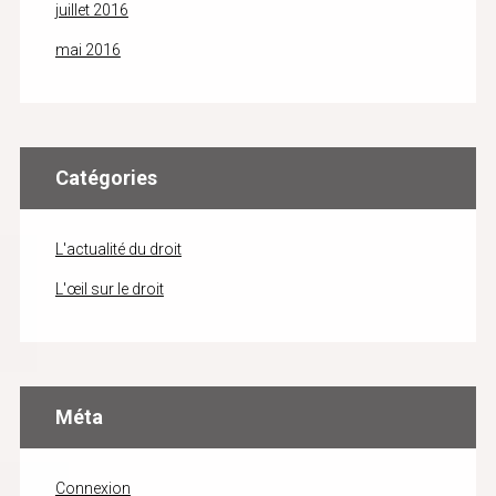
juillet 2016
mai 2016
Catégories
L'actualité du droit
L'œil sur le droit
Méta
Connexion