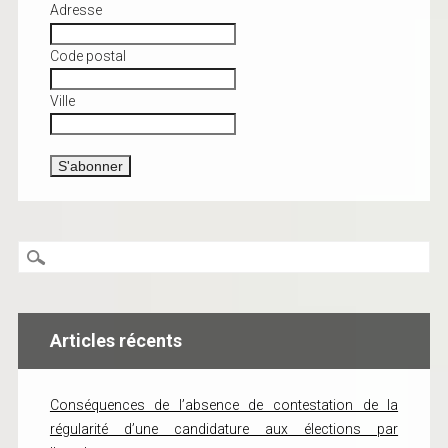
Adresse
Code postal
Ville
Articles récents
Conséquences de l’absence de contestation de la
régularité d’une candidature aux élections par