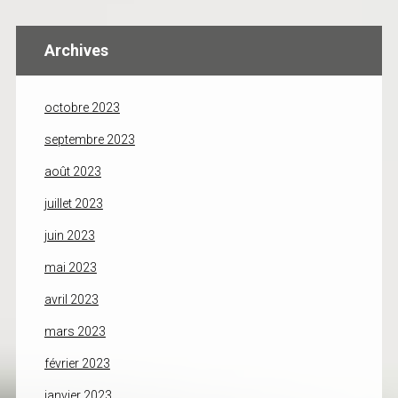
Archives
octobre 2023
septembre 2023
août 2023
juillet 2023
juin 2023
mai 2023
avril 2023
mars 2023
février 2023
janvier 2023