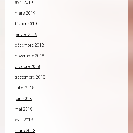
avril 2019
mars 2019
février 2019
janvier 2019
décembre 2018
novembre 2018
octobre 2018
septembre 2018
juillet 2018
juin 2018
mai 2018
avril 2018
mars 2018