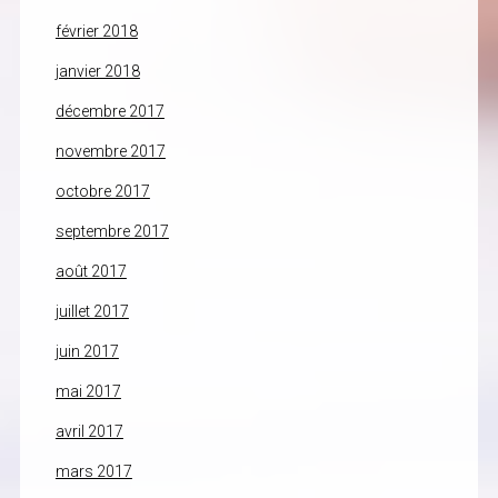
février 2018
janvier 2018
décembre 2017
novembre 2017
octobre 2017
septembre 2017
août 2017
juillet 2017
juin 2017
mai 2017
avril 2017
mars 2017