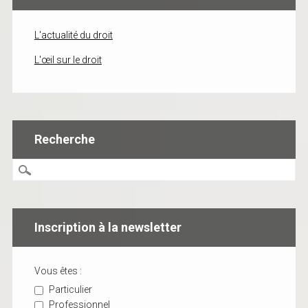
L'actualité du droit
L'œil sur le droit
Recherche
Inscription à la newsletter
Vous êtes :
Particulier
Professionnel