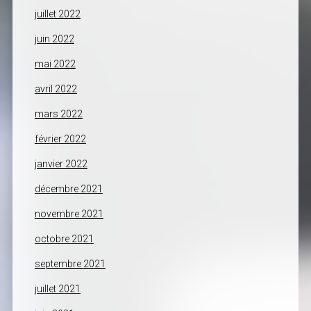
juillet 2022
juin 2022
mai 2022
avril 2022
mars 2022
février 2022
janvier 2022
décembre 2021
novembre 2021
octobre 2021
septembre 2021
juillet 2021