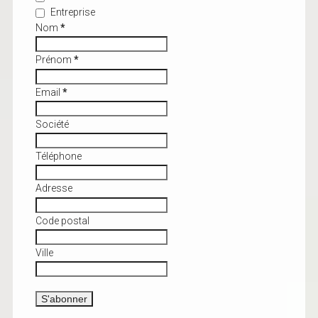
Entreprise
Nom
*
Prénom
*
Email
*
Société
Téléphone
Adresse
Code postal
Ville