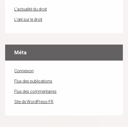
L'actualité du droit
L'œil sur le droit
Méta
Connexion
Flux des publications
Flux des commentaires
Site de WordPress-FR