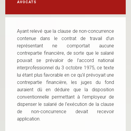
AVOCATS
Ayant relevé que la clause de non-concurrence
contenue dans le contrat de travail d’un
représentant ne comportait aucune
contrepartie financière, de sorte que le salarié
pouvait se prévaloir de l’accord national
interprofessionnel du 3 octobre 1975, ce texte
lui étant plus favorable en ce qu’il prévoyait une
contrepartie financière, les juges du fond
auraient dû en déduire que la disposition
conventionnelle permettant à l’employeur de
dispenser le salarié de l’exécution de la clause
de non-concurrence devait recevoir
application.