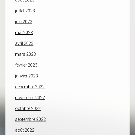
août 2023
juillet 2023
juin 2023
mai 2023
avril 2023
mars 2023
février 2023
janvier 2023
décembre 2022
novembre 2022
octobre 2022
septembre 2022
août 2022