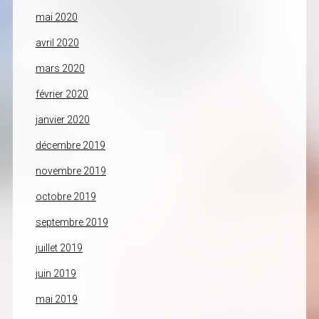
mai 2020
avril 2020
mars 2020
février 2020
janvier 2020
décembre 2019
novembre 2019
octobre 2019
septembre 2019
juillet 2019
juin 2019
mai 2019