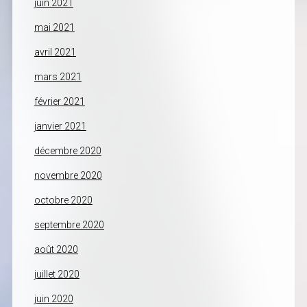
juin 2021
mai 2021
avril 2021
mars 2021
février 2021
janvier 2021
décembre 2020
novembre 2020
octobre 2020
septembre 2020
août 2020
juillet 2020
juin 2020