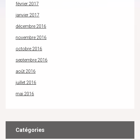
février 2017
janvier 2017
décembre 2016
novembre 2016
octobre 2016
septembre 2016
août 2016
juillet 2016
mai 2016
Catégories