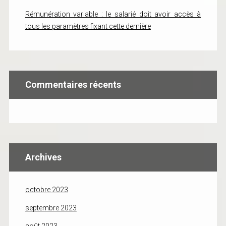
Rémunération variable : le salarié doit avoir accès à
tous les paramètres fixant cette dernière
Commentaires récents
Archives
octobre 2023
septembre 2023