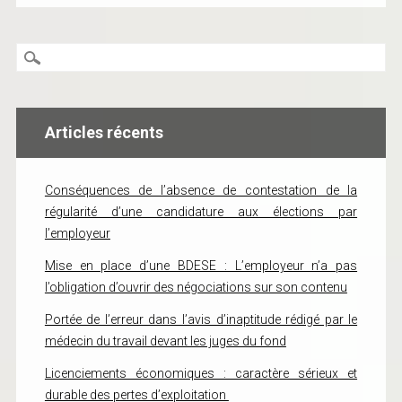
Articles récents
Conséquences de l’absence de contestation de la
régularité d’une candidature aux élections par
l’employeur
Mise en place d’une BDESE : L’employeur n’a pas
l’obligation d’ouvrir des négociations sur son contenu
Portée de l’erreur dans l’avis d’inaptitude rédigé par le
médecin du travail devant les juges du fond
Licenciements économiques : caractère sérieux et
durable des pertes d’exploitation