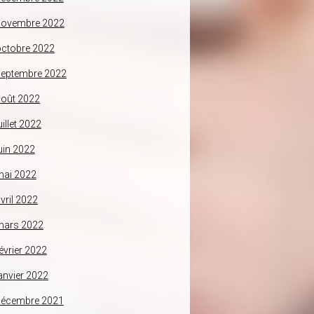
novembre 2022
ctobre 2022
septembre 2022
oût 2022
uillet 2022
uin 2022
mai 2022
vril 2022
mars 2022
évrier 2022
anvier 2022
décembre 2021